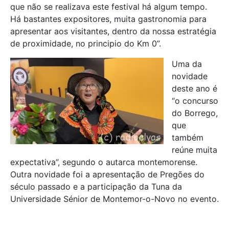
que não se realizava este festival há algum tempo.
Há bastantes expositores, muita gastronomia para
apresentar aos visitantes, dentro da nossa estratégia
de proximidade, no principio do Km 0”.
Uma da
novidade
deste ano é
“o concurso
do Borrego,
que
também
reúne muita
expectativa”, segundo o autarca montemorense.
Outra novidade foi a apresentação de Pregões do
século passado e a participação da Tuna da
Universidade Sénior de Montemor-o-Novo no evento.