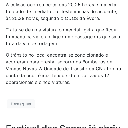
A colisão ocorreu cerca das 20.25 horas e o alerta
foi dado de imediato por testemunhas do acidente,
às 20.28 horas, segundo o CDOS de Évora.
Trata-se de uma viatura comercial ligeira que ficou
tombada na via e um ligeiro de passageiros que saiu
fora da via de rodagem.
O trânsito no local encontra-se condicionado e
acorreram para prestar socorro os Bombeiros de
Vendas Novas. A Unidade de Trânsito da GNR tomou
conta da ocorrência, tendo sido mobilizados 12
operacionais e cinco viaturas.
Destaques