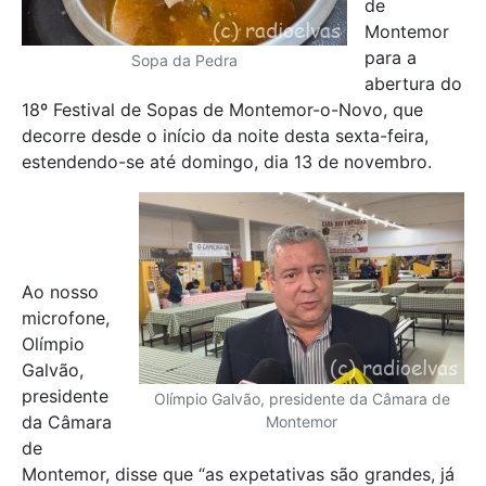
de
Montemor
para a
Sopa da Pedra
abertura do
18º Festival de Sopas de Montemor-o-Novo, que
decorre desde o início da noite desta sexta-feira,
estendendo-se até domingo, dia 13 de novembro.
Ao nosso
microfone,
Olímpio
Galvão,
presidente
Olímpio Galvão, presidente da Câmara de
da Câmara
Montemor
de
Montemor, disse que “as expetativas são grandes, já