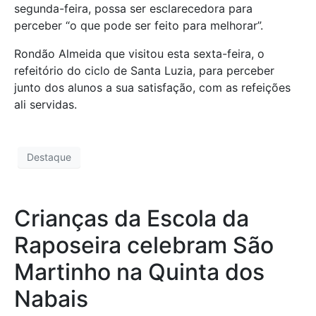
segunda-feira, possa ser esclarecedora para
perceber “o que pode ser feito para melhorar”.
Rondão Almeida que visitou esta sexta-feira, o
refeitório do ciclo de Santa Luzia, para perceber
junto dos alunos a sua satisfação, com as refeições
ali servidas.
Destaque
Crianças da Escola da
Raposeira celebram São
Martinho na Quinta dos
Nabais