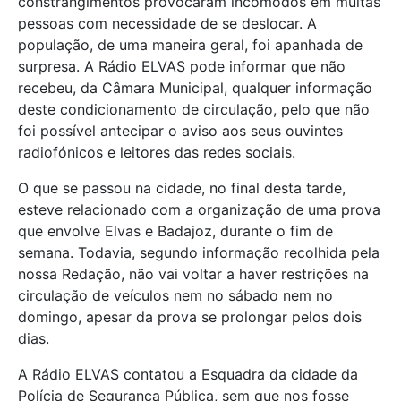
constrangimentos provocaram incómodos em muitas
pessoas com necessidade de se deslocar. A
população, de uma maneira geral, foi apanhada de
surpresa. A Rádio ELVAS pode informar que não
recebeu, da Câmara Municipal, qualquer informação
deste condicionamento de circulação, pelo que não
foi possível antecipar o aviso aos seus ouvintes
radiofónicos e leitores das redes sociais.
O que se passou na cidade, no final desta tarde,
esteve relacionado com a organização de uma prova
que envolve Elvas e Badajoz, durante o fim de
semana. Todavia, segundo informação recolhida pela
nossa Redação, não vai voltar a haver restrições na
circulação de veículos nem no sábado nem no
domingo, apesar da prova se prolongar pelos dois
dias.
A Rádio ELVAS contatou a Esquadra da cidade da
Polícia de Segurança Pública, sem que nos fosse