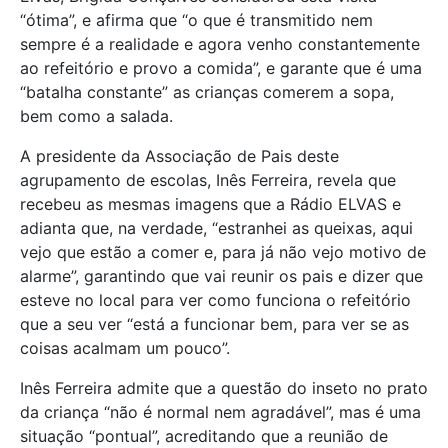
“ótima”, e afirma que “o que é transmitido nem
sempre é a realidade e agora venho constantemente
ao refeitório e provo a comida”, e garante que é uma
“batalha constante” as crianças comerem a sopa,
bem como a salada.
A presidente da Associação de Pais deste
agrupamento de escolas, Inês Ferreira, revela que
recebeu as mesmas imagens que a Rádio ELVAS e
adianta que, na verdade, “estranhei as queixas, aqui
vejo que estão a comer e, para já não vejo motivo de
alarme”, garantindo que vai reunir os pais e dizer que
esteve no local para ver como funciona o refeitório
que a seu ver “está a funcionar bem, para ver se as
coisas acalmam um pouco”.
Inês Ferreira admite que a questão do inseto no prato
da criança “não é normal nem agradável”, mas é uma
situação “pontual”, acreditando que a reunião de