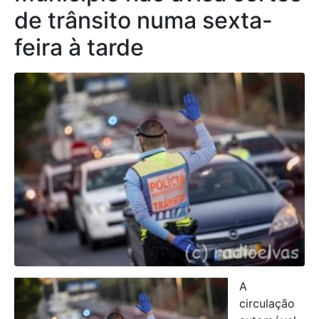
de trânsito numa sexta-
feira à tarde
A
circulação