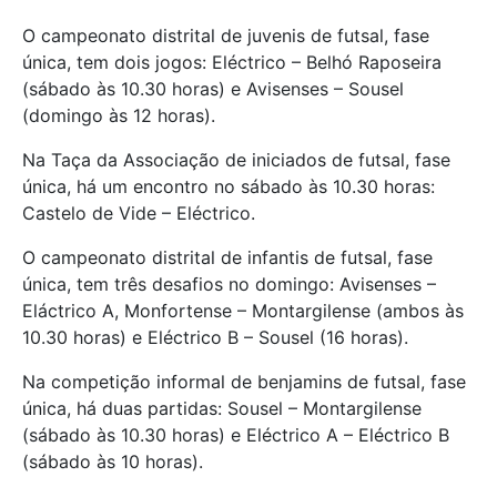
O campeonato distrital de juvenis de futsal, fase
única, tem dois jogos: Eléctrico – Belhó Raposeira
(sábado às 10.30 horas) e Avisenses – Sousel
(domingo às 12 horas).
Na Taça da Associação de iniciados de futsal, fase
única, há um encontro no sábado às 10.30 horas:
Castelo de Vide – Eléctrico.
O campeonato distrital de infantis de futsal, fase
única, tem três desafios no domingo: Avisenses –
Eláctrico A, Monfortense – Montargilense (ambos às
10.30 horas) e Eléctrico B – Sousel (16 horas).
Na competição informal de benjamins de futsal, fase
única, há duas partidas: Sousel – Montargilense
(sábado às 10.30 horas) e Eléctrico A – Eléctrico B
(sábado às 10 horas).