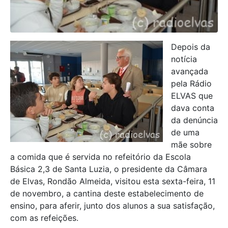
Depois da
notícia
avançada
pela Rádio
ELVAS que
dava conta
da denúncia
de uma
mãe sobre
a comida que é servida no refeitório da Escola
Básica 2,3 de Santa Luzia, o presidente da Câmara
de Elvas, Rondão Almeida, visitou esta sexta-feira, 11
de novembro, a cantina deste estabelecimento de
ensino, para aferir, junto dos alunos a sua satisfação,
com as refeições.