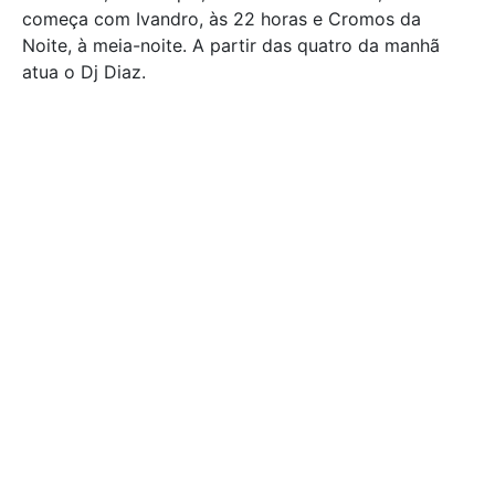
começa com Ivandro, às 22 horas e Cromos da
Noite, à meia-noite. A partir das quatro da manhã
atua o Dj Diaz.