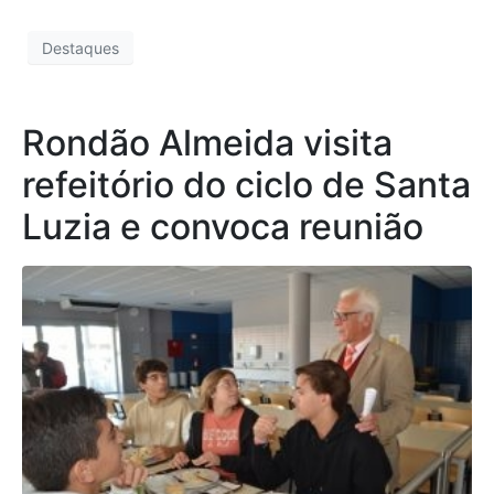
Destaques
Rondão Almeida visita
refeitório do ciclo de Santa
Luzia e convoca reunião