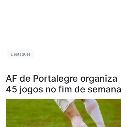
Destaques
AF de Portalegre organiza
45 jogos no fim de semana