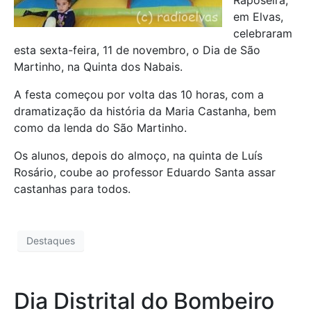
em Elvas,
celebraram
esta sexta-feira, 11 de novembro, o Dia de São
Martinho, na Quinta dos Nabais.
A festa começou por volta das 10 horas, com a
dramatização da história da Maria Castanha, bem
como da lenda do São Martinho.
Os alunos, depois do almoço, na quinta de Luís
Rosário, coube ao professor Eduardo Santa assar
castanhas para todos.
Destaques
Dia Distrital do Bombeiro