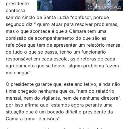
presidente
confessa
sair do cinclo de Santa Luzia “confuso”, porque
segundo diz “ quero atuar para resolver problemas,
mas o que acontece é que a Câmara tem uma
comissão de acompanhamento do que são as
refeições que tem de apresentar um relatório mensal,
de tudo o que se passa, tenho um funcionário
responsável em cada escola, as diretoras de cada
agrupamento que se houver algum problema fazem-
me chegar”.
O presidente garante que, este ano letivo, ainda não
tinha chegado nenhuma queixa, “nem do relatório
mensal, nem do vigilante, nem de nenhuma diretora”,
por isso afirma que “estamos agora perante uma
situação que é um bocado difícil o presidente da
Câmara tomar decisões”.