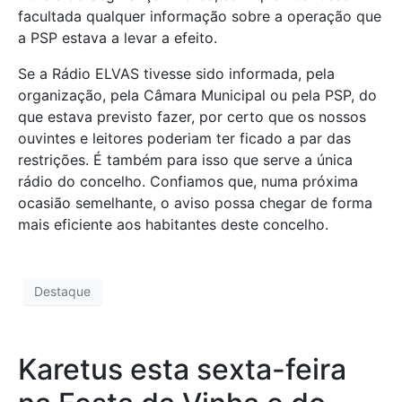
facultada qualquer informação sobre a operação que
a PSP estava a levar a efeito.
Se a Rádio ELVAS tivesse sido informada, pela
organização, pela Câmara Municipal ou pela PSP, do
que estava previsto fazer, por certo que os nossos
ouvintes e leitores poderiam ter ficado a par das
restrições. É também para isso que serve a única
rádio do concelho. Confiamos que, numa próxima
ocasião semelhante, o aviso possa chegar de forma
mais eficiente aos habitantes deste concelho.
Destaque
Karetus esta sexta-feira