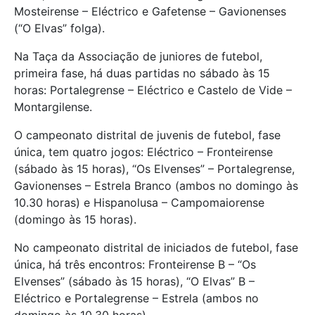
Mosteirense – Eléctrico e Gafetense – Gavionenses
(“O Elvas” folga).
Na Taça da Associação de juniores de futebol,
primeira fase, há duas partidas no sábado às 15
horas: Portalegrense – Eléctrico e Castelo de Vide –
Montargilense.
O campeonato distrital de juvenis de futebol, fase
única, tem quatro jogos: Eléctrico – Fronteirense
(sábado às 15 horas), “Os Elvenses” – Portalegrense,
Gavionenses – Estrela Branco (ambos no domingo às
10.30 horas) e Hispanolusa – Campomaiorense
(domingo às 15 horas).
No campeonato distrital de iniciados de futebol, fase
única, há três encontros: Fronteirense B – “Os
Elvenses” (sábado às 15 horas), “O Elvas” B –
Eléctrico e Portalegrense – Estrela (ambos no