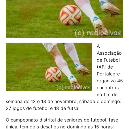
A
Associação
de Futebol
(AF) de
Portalegre
organiza 45
encontros
no fim de
semana de 12 e 13 de novembro, sábado e domingo:
27 jogos de futebol e 18 de futsal.
O campeonato distrital de seniores de futebol, fase
única, tem dois desafios no domingo às 15 horas: