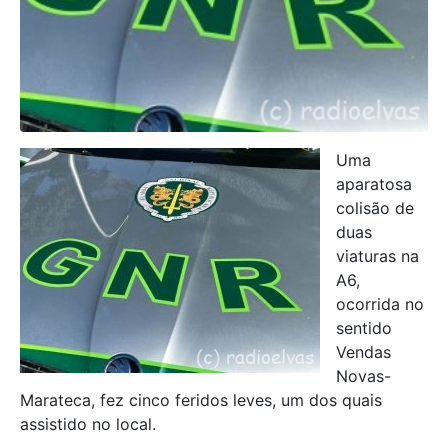
Uma
aparatosa
colisão de
duas
viaturas na
A6,
ocorrida no
sentido
Vendas
Novas-
Marateca, fez cinco feridos leves, um dos quais
assistido no local.