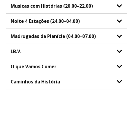
Musicas com Histórias (20.00–22.00)
Noite 4 Estações (24.00–04.00)
Madrugadas da Planície (04.00–07.00)
LB.V.
O que Vamos Comer
Caminhos da História