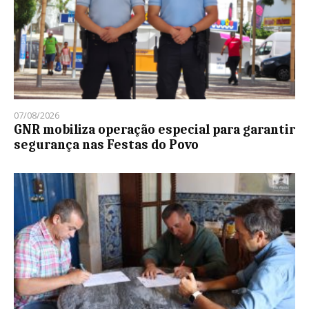
07/08/2026
GNR mobiliza operação especial para garantir
segurança nas Festas do Povo