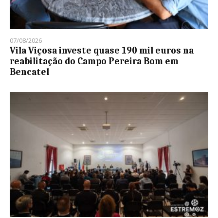
07/08/2026
Vila Viçosa investe quase 190 mil euros na
reabilitação do Campo Pereira Bom em
Bencatel