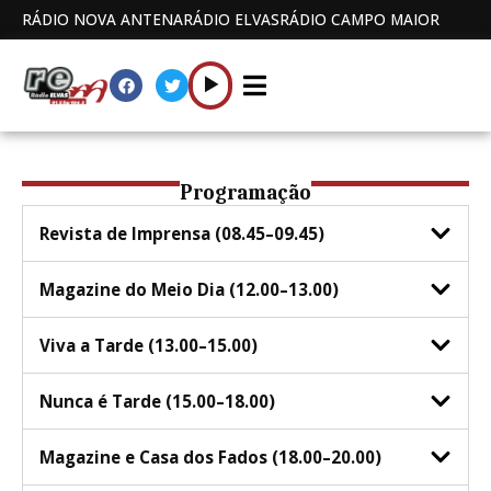
RÁDIO NOVA ANTENA
RÁDIO ELVAS
RÁDIO CAMPO MAIOR
Programação
Revista de Imprensa (08.45–09.45)
Magazine do Meio Dia (12.00–13.00)
Viva a Tarde (13.00–15.00)
Nunca é Tarde (15.00–18.00)
Magazine e Casa dos Fados (18.00–20.00)