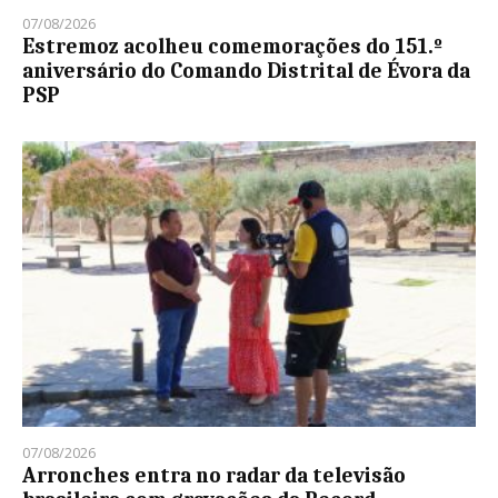
07/08/2026
Estremoz acolheu comemorações do 151.º
aniversário do Comando Distrital de Évora da
PSP
07/08/2026
Arronches entra no radar da televisão