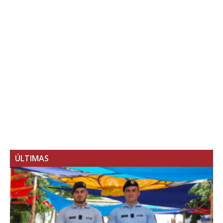
ÚLTIMAS