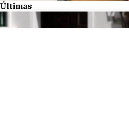
Últimas