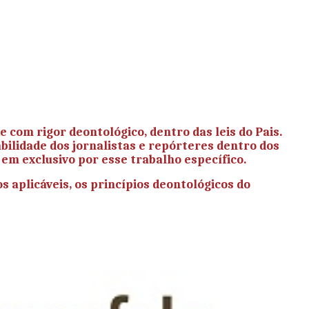
com rigor deontológico, dentro das leis do Pais.
bilidade dos jornalistas e repórteres dentro dos
l em exclusivo por esse trabalho específico.
s aplicáveis, os princípios deontológicos do