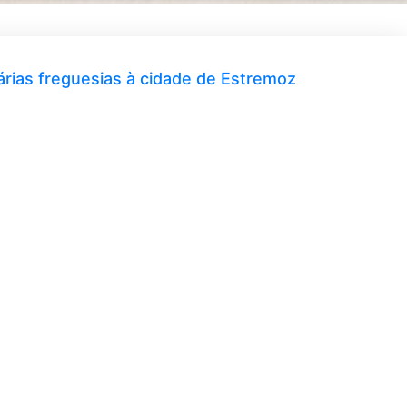
várias freguesias à cidade de Estremoz