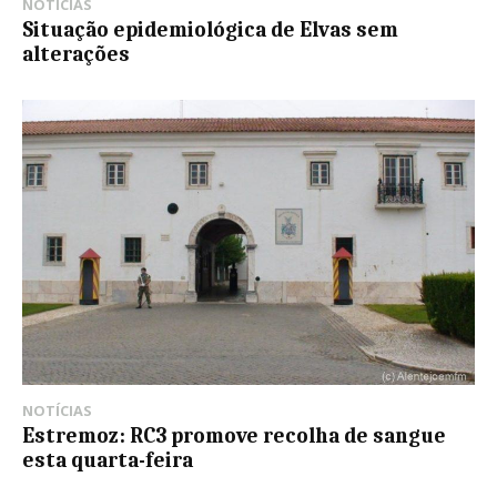
NOTÍCIAS
Situação epidemiológica de Elvas sem
alterações
NOTÍCIAS
Estremoz: RC3 promove recolha de sangue
esta quarta-feira