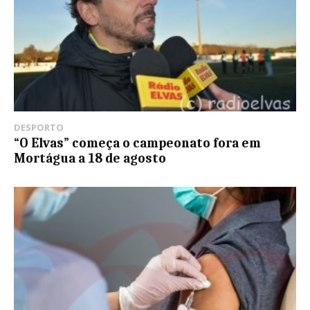
DESPORTO
“O Elvas” começa o campeonato fora em
Mortágua a 18 de agosto