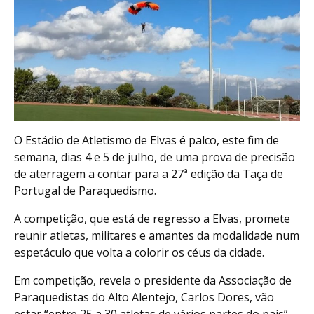
O Estádio de Atletismo de Elvas é palco, este fim de
semana, dias 4 e 5 de julho, de uma prova de precisão
de aterragem a contar para a 27ª edição da Taça de
Portugal de Paraquedismo.
A competição, que está de regresso a Elvas, promete
reunir atletas, militares e amantes da modalidade num
espetáculo que volta a colorir os céus da cidade.
Em competição, revela o presidente da Associação de
Paraquedistas do Alto Alentejo, Carlos Dores, vão