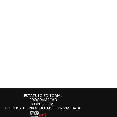
ESTATUTO EDITORIAL
PROGRAMAÇÃO
CONTACTOS
POLÍTICA DE PROPRIEDADE E PRIVACIDADE