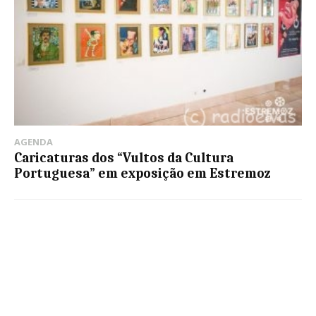
AGENDA
Caricaturas dos “Vultos da Cultura
Portuguesa” em exposição em Estremoz