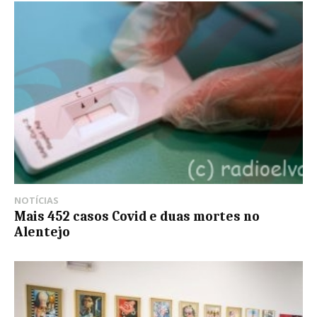
NOTÍCIAS
Mais 452 casos Covid e duas mortes no
Alentejo