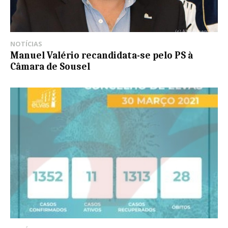
NOTÍCIAS
Manuel Valério recandidata-se pelo PS à
Câmara de Sousel