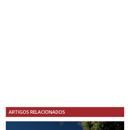
ARTIGOS RELACIONADOS