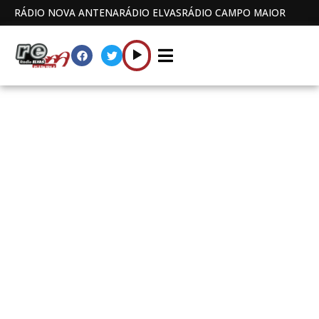
RÁDIO NOVA ANTENA
RÁDIO ELVAS
RÁDIO CAMPO MAIOR