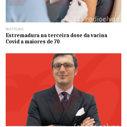
NOTÍCIAS
Estremadura na terceira dose da vacina
Covid a maiores de 70