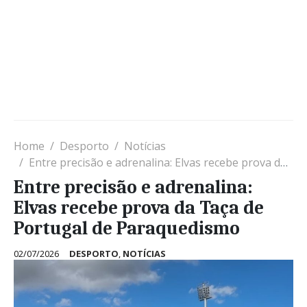
Home
Desporto
Notícias
Entre precisão e adrenalina: Elvas recebe prova da Taça de Portugal de Paraquedismo
Entre precisão e adrenalina:
Elvas recebe prova da Taça de
Portugal de Paraquedismo
02/07/2026
DESPORTO
,
NOTÍCIAS