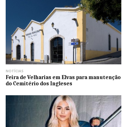
NOTÍCIAS
Feira de Velharias em Elvas para manutenção
do Cemitério dos Ingleses