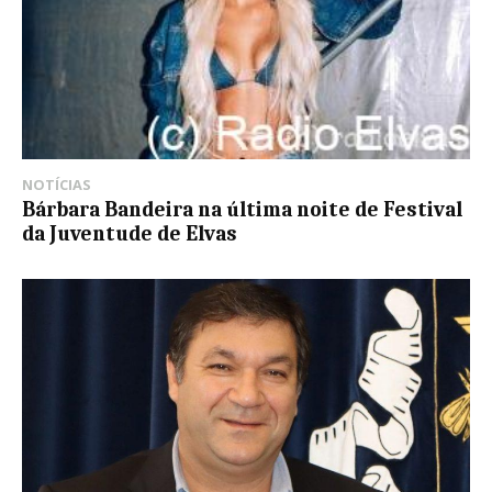
NOTÍCIAS
Bárbara Bandeira na última noite de Festival
da Juventude de Elvas