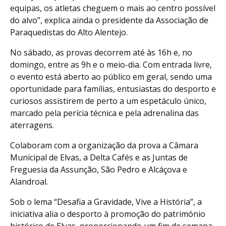
equipas, os atletas cheguem o mais ao centro possível
do alvo”, explica ainda o presidente da Associação de
Paraquedistas do Alto Alentejo.
No sábado, as provas decorrem até às 16h e, no
domingo, entre as 9h e o meio-dia. Com entrada livre,
o evento está aberto ao público em geral, sendo uma
oportunidade para famílias, entusiastas do desporto e
curiosos assistirem de perto a um espetáculo único,
marcado pela perícia técnica e pela adrenalina das
aterragens.
Colaboram com a organização da prova a Câmara
Municipal de Elvas, a Delta Cafés e as Juntas de
Freguesia da Assunção, São Pedro e Alcáçova e
Alandroal.
Sob o lema “Desafia a Gravidade, Vive a História”, a
iniciativa alia o desporto à promoção do património