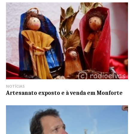
NOTÍCIAS
Artesanato exposto e à venda em Monforte