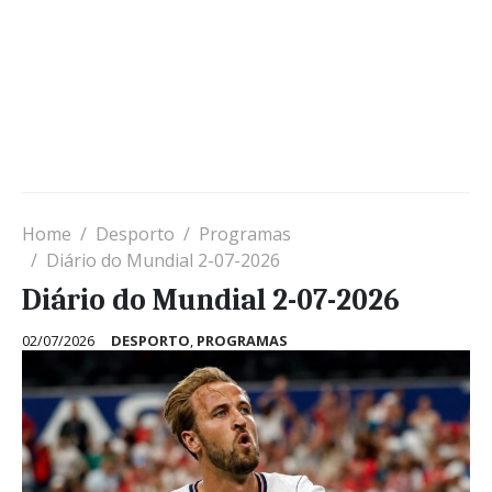
Home
Desporto
Programas
Diário do Mundial 2-07-2026
Diário do Mundial 2-07-2026
02/07/2026
DESPORTO
,
PROGRAMAS