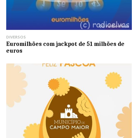
DIVERSOS
Euromilhões com jackpot de 51 milhões de
euros