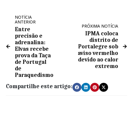
NOTÍCIA
ANTERIOR
PRÓXIMA NOTÍCIA
Entre
IPMA coloca
precisão e
distrito de
adrenalina:
Portalegre sob
Elvas recebe
aviso vermelho
prova da Taça
devido ao calor
de Portugal
extremo
de
Paraquedismo
Compartilhe este artigo: