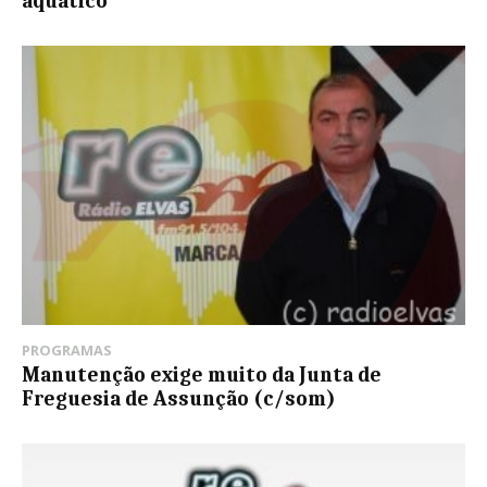
aquático
PROGRAMAS
Manutenção exige muito da Junta de
Freguesia de Assunção (c/som)