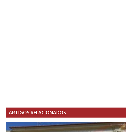
ARTIGOS RELACIONADOS