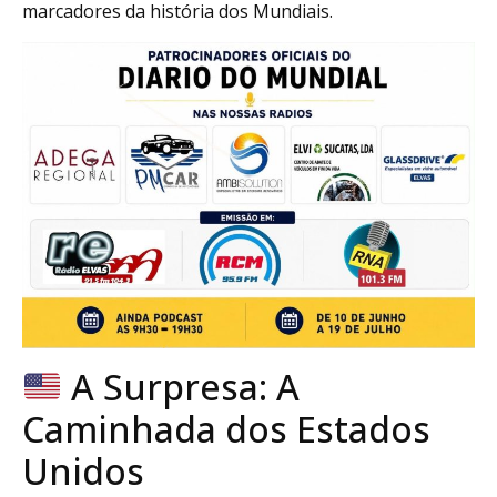
marcadores da história dos Mundiais.
A Surpresa: A
Caminhada dos Estados
Unidos