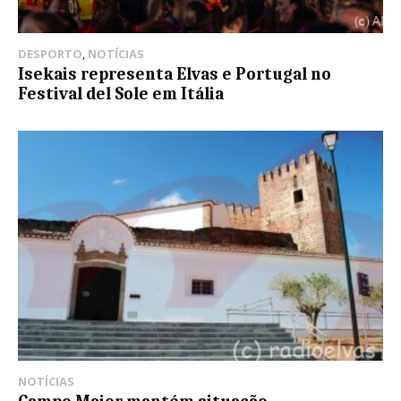
DESPORTO
,
NOTÍCIAS
Isekais representa Elvas e Portugal no
Festival del Sole em Itália
NOTÍCIAS