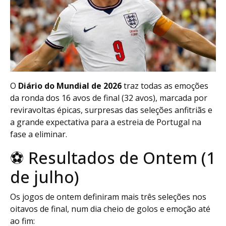
O
Diário do Mundial de 2026
traz todas as emoções
da ronda dos 16 avos de final (32 avos), marcada por
reviravoltas épicas, surpresas das seleções anfitriãs e
a grande expectativa para a estreia de Portugal na
fase a eliminar.
⚽ Resultados de Ontem (1
de julho)
Os jogos de ontem definiram mais três seleções nos
oitavos de final, num dia cheio de golos e emoção até
ao fim: