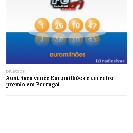
DIVERSOS
Austríaco vence Euromilhões e terceiro
prémio em Portugal