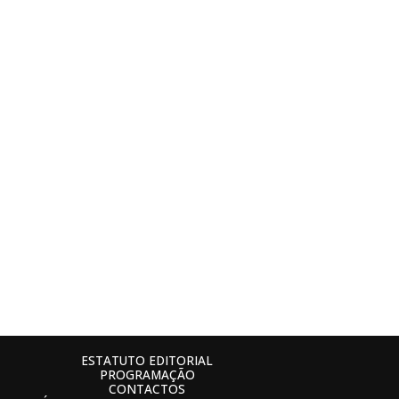
ESTATUTO EDITORIAL
PROGRAMAÇÃO
CONTACTOS