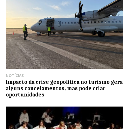
NOTÍCIAS
Impacto da crise geopolítica no turismo gera
alguns cancelamentos, mas pode criar
oportunidades