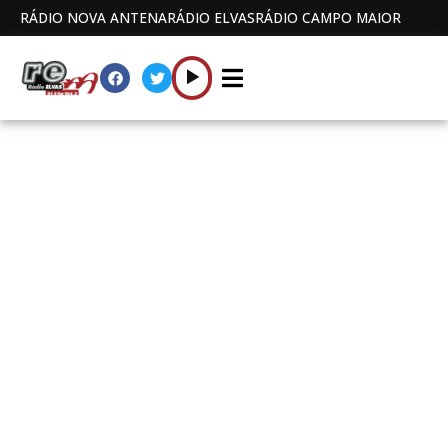
RÁDIO NOVA ANTENA
RÁDIO ELVAS
RÁDIO CAMPO MAIOR