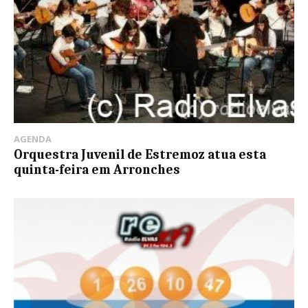
AGENDA
Orquestra Juvenil de Estremoz atua esta
quinta-feira em Arronches