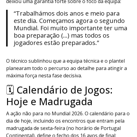
deixou uma garantia forte sobre o foco da equipa:
“Trabalhámos dois anos e meio para
este dia. Começamos agora o segundo
Mundial. Foi muito importante ter uma
boa preparação (…) mas todos os
jogadores estão preparados.”
O técnico sublinhou que a equipa técnica e o plantel
planearam todo o percurso ao detalhe para atingir a
máxima força nesta fase decisiva.
🗓️ Calendário de Jogos:
Hoje e Madrugada
A ação não para no Mundial 2026. O calendário para o
dia de hoje, incluindo os encontros que entram pela
madrugada de sexta-feira (no horário de Portugal
Continental), define o fecho dos 16 avos de final: