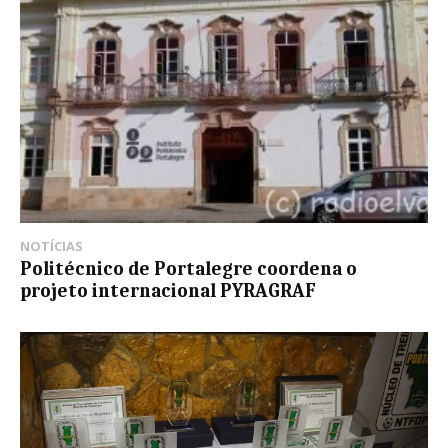
NOTÍCIAS
Politécnico de Portalegre coordena o
projeto internacional PYRAGRAF