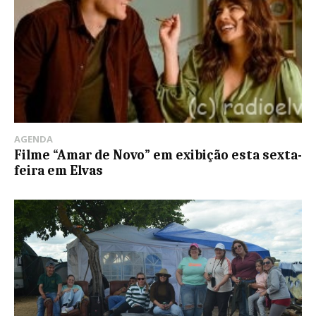
AGENDA
Filme “Amar de Novo” em exibição esta sexta-
feira em Elvas