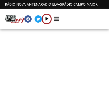
RÁDIO NOVA ANTENA
RÁDIO ELVAS
RÁDIO CAMPO MAIOR