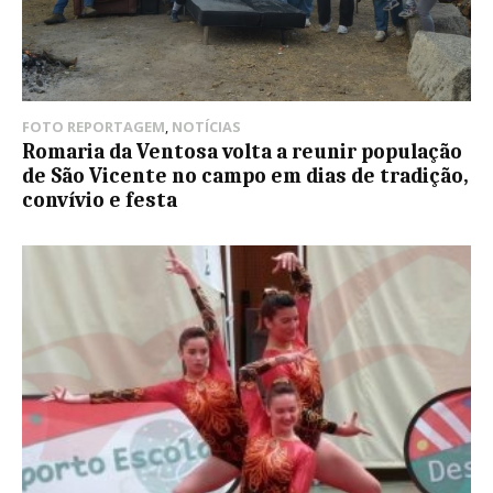
FOTO REPORTAGEM
,
NOTÍCIAS
Romaria da Ventosa volta a reunir população
de São Vicente no campo em dias de tradição,
convívio e festa