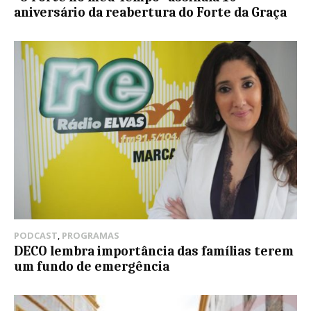
aniversário da reabertura do Forte da Graça
PODCAST
,
PROGRAMAS
DECO lembra importância das famílias terem
um fundo de emergência