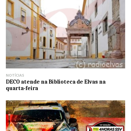
NOTÍCIAS
DECO atende na Biblioteca de Elvas na
quarta-feira