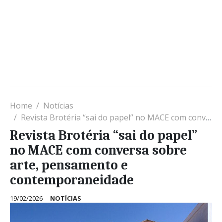
Home
Notícias
Revista Brotéria “sai do papel” no MACE com conversa sobre arte, pensamento e contemporaneidade
Revista Brotéria “sai do papel”
no MACE com conversa sobre
arte, pensamento e
contemporaneidade
19/02/2026
NOTÍCIAS