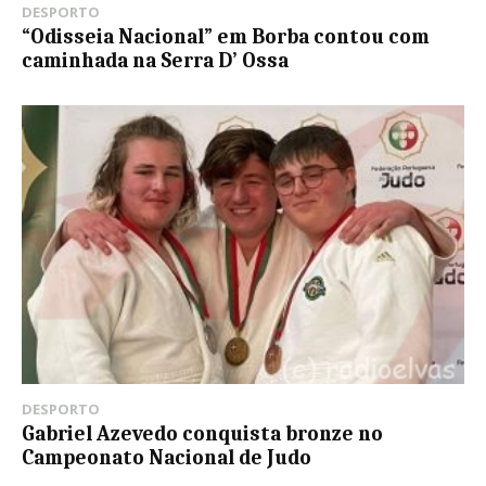
DESPORTO
“Odisseia Nacional” em Borba contou com
caminhada na Serra D’ Ossa
DESPORTO
Gabriel Azevedo conquista bronze no
Campeonato Nacional de Judo