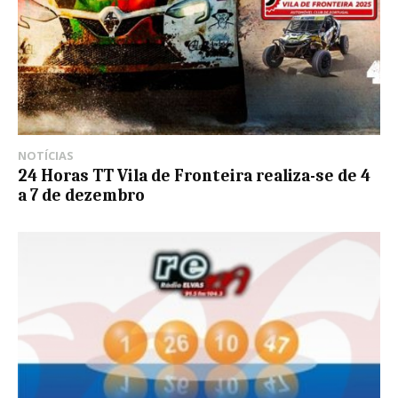
NOTÍCIAS
24 Horas TT Vila de Fronteira realiza-se de 4
a 7 de dezembro