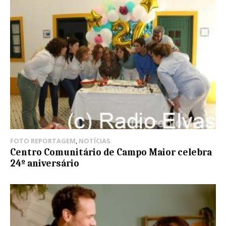
FOTO REPORTAGEM
,
NOTÍCIAS
Centro Comunitário de Campo Maior celebra
24º aniversário