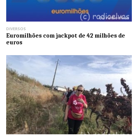
DIVERSOS
Euromilhões com jackpot de 42 milhões de
euros