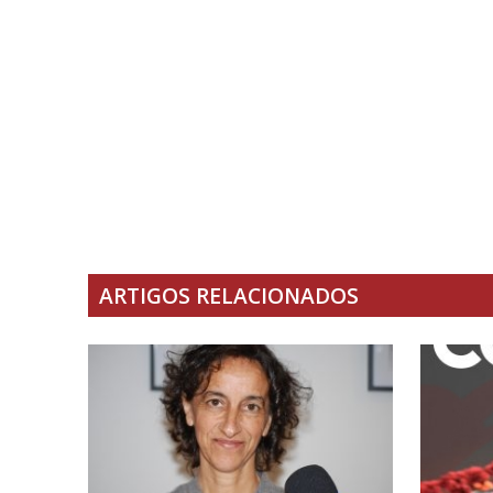
ARTIGOS RELACIONADOS