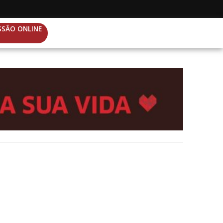
SSÃO ONLINE