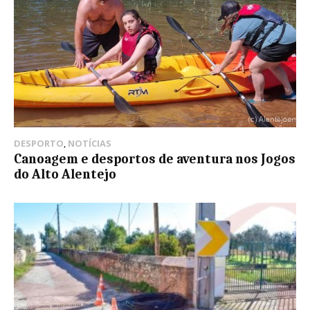
DESPORTO
,
NOTÍCIAS
Canoagem e desportos de aventura nos Jogos
do Alto Alentejo