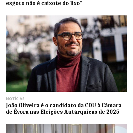
esgoto não é caixote do lixo”
NOTÍCIAS
João Oliveira é o candidato da CDU à Câmara
de Évora nas Eleições Autárquicas de 2025