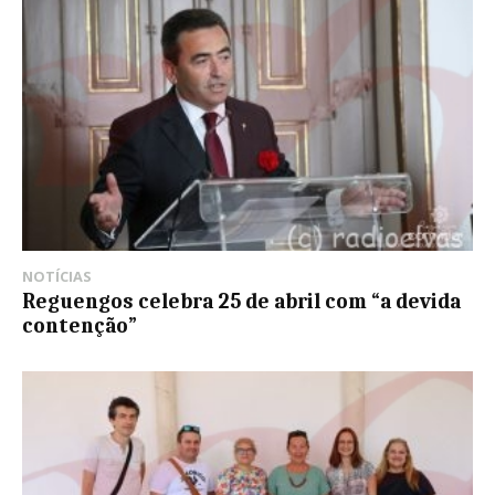
NOTÍCIAS
Reguengos celebra 25 de abril com “a devida
contenção”