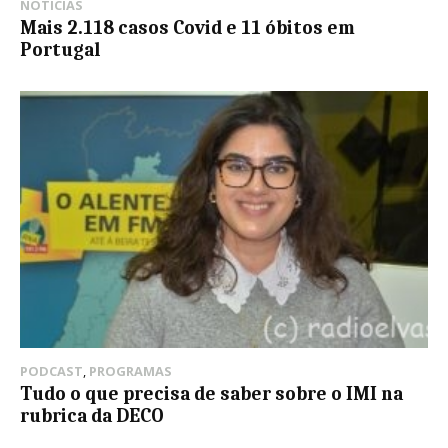
NOTÍCIAS
Mais 2.118 casos Covid e 11 óbitos em
Portugal
PODCAST
,
PROGRAMAS
Tudo o que precisa de saber sobre o IMI na
rubrica da DECO