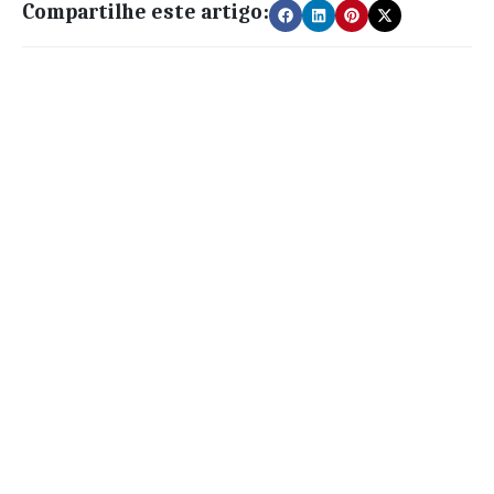
Compartilhe este artigo: