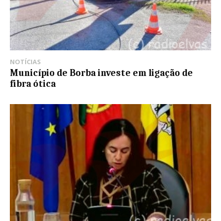
NOTÍCIAS
Município de Borba investe em ligação de
fibra ótica