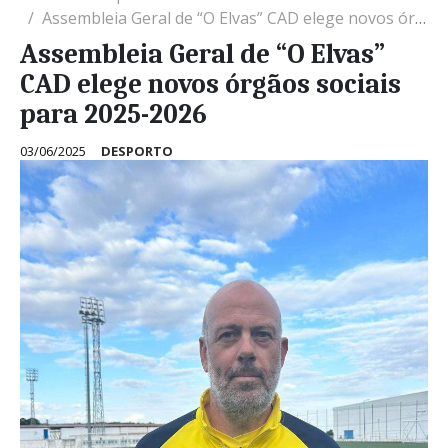
Assembleia Geral de “O Elvas” CAD elege novos órgãos sociais para 2025-2026
Assembleia Geral de “O Elvas”
CAD elege novos órgãos sociais
para 2025-2026
03/06/2025
DESPORTO