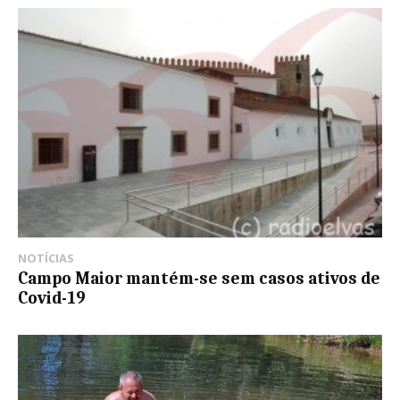
NOTÍCIAS
Campo Maior mantém-se sem casos ativos de
Covid-19