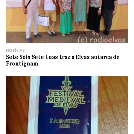
NOTÍCIAS
Sete Sóis Sete Luas traz a Elvas autarca de
Frontignam