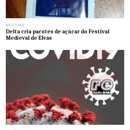
NOTÍCIAS
Delta cria pacotes de açúcar do Festival
Medieval de Elvas