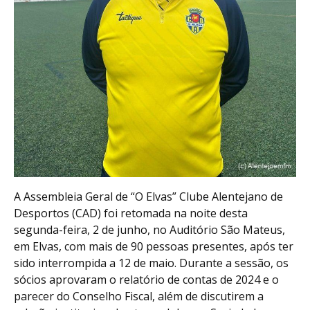
A Assembleia Geral de “O Elvas” Clube Alentejano de
Desportos (CAD) foi retomada na noite desta
segunda-feira, 2 de junho, no Auditório São Mateus,
em Elvas, com mais de 90 pessoas presentes, após ter
sido interrompida a 12 de maio. Durante a sessão, os
sócios aprovaram o relatório de contas de 2024 e o
parecer do Conselho Fiscal, além de discutirem a