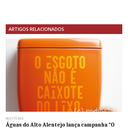
ARTIGOS RELACIONADOS
NOTÍCIAS
Águas do Alto Alentejo lança campanha “O