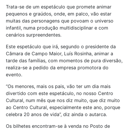
Trata-se de um espetáculo que promete animar
pequenos e graúdos, onde, em palco, vão estar
muitas das personagens que povoam o universo
infantil, numa produção multidisciplinar e com
cenários surpreendentes.
Este espetáculo que irá, segundo o presidente da
Câmara de Campo Maior, Luís Rosinha, animar a
tarde das famílias, com momentos de pura diversão,
realiza-se a pedido da empresa promotora do
evento.
“Os menores, mais os pais, vão ter um dia mais
divertido com este espetáculo, no nosso Centro
Cultural, num mês que nos diz muito, que diz muito
ao Centro Cultural, especialmente este ano, porque
celebra 20 anos de vida”, diz ainda o autarca.
Os bilhetes encontram-se à venda no Posto de