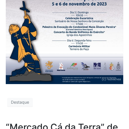
Destaque
“Mercado Cá da Terra” de