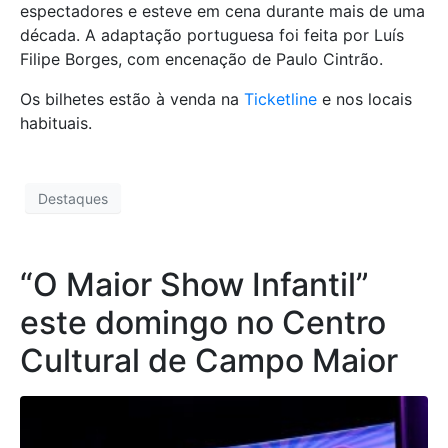
espectadores e esteve em cena durante mais de uma
década. A adaptação portuguesa foi feita por Luís
Filipe Borges, com encenação de Paulo Cintrão.
Os bilhetes estão à venda na
Ticketline
e nos locais
habituais.
Destaques
“O Maior Show Infantil”
este domingo no Centro
Cultural de Campo Maior