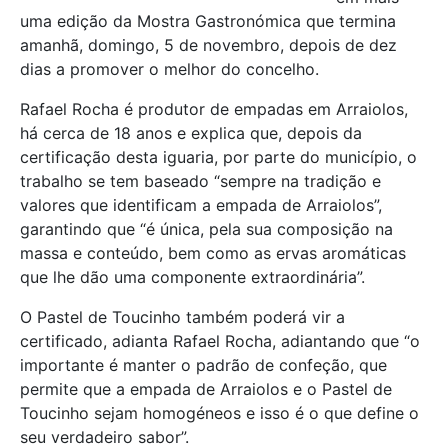
uma edição da Mostra Gastronómica que termina
amanhã, domingo, 5 de novembro, depois de dez
dias a promover o melhor do concelho.
Rafael Rocha é produtor de empadas em Arraiolos,
há cerca de 18 anos e explica que, depois da
certificação desta iguaria, por parte do município, o
trabalho se tem baseado “sempre na tradição e
valores que identificam a empada de Arraiolos”,
garantindo que “é única, pela sua composição na
massa e conteúdo, bem como as ervas aromáticas
que lhe dão uma componente extraordinária”.
O Pastel de Toucinho também poderá vir a
certificado, adianta Rafael Rocha, adiantando que “o
importante é manter o padrão de confeção, que
permite que a empada de Arraiolos e o Pastel de
Toucinho sejam homogéneos e isso é o que define o
seu verdadeiro sabor”.