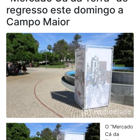
regresso este domingo a
Campo Maior
O “Mercado
Cá da