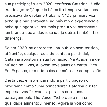
sua participação em 2020, confessa Catarina, já não
era de agora: “já queria há muito tempo voltar, mas
precisava de evoluir e trabalhar”. “Da primeira vez,
acho que não aproveitei ao máximo a experiência e
acho que agora vai ser mais produtivo”, acrescenta,
lembrando que a idade, sendo já outra, também faz
diferença.
Se em 2020, se apresentou ao público sem ter tido,
até então, qualquer aula de canto, a partir daí,
Catarina apostou na sua formação. Na Academia de
Música de Elvas, a jovem teve aulas de canto lírico.
Em Espanha, tem tido aulas de música e composição.
Desta vez, e não encarando a participação no
programa como “uma brincadeira”, Catarina diz ter
expectativas “elevadas” para a sua segunda
passagem pelo The Voice. “Acho que a minha
qualidade aumentou imenso. Agora já vou como