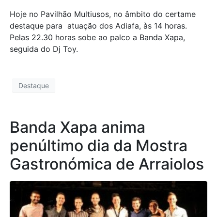
Hoje no Pavilhão Multiusos, no âmbito do certame
destaque para atuação dos Adiafa, às 14 horas.
Pelas 22.30 horas sobe ao palco a Banda Xapa,
seguida do Dj Toy.
Destaque
Banda Xapa anima
penúltimo dia da Mostra
Gastronómica de Arraiolos