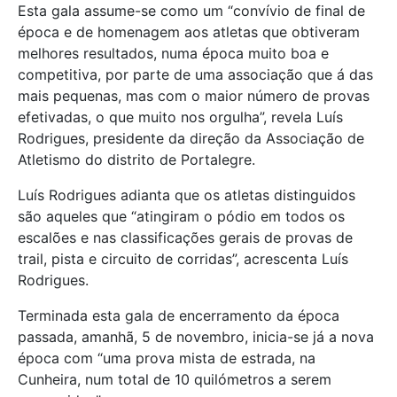
Esta gala assume-se como um “convívio de final de
época e de homenagem aos atletas que obtiveram
melhores resultados, numa época muito boa e
competitiva, por parte de uma associação que á das
mais pequenas, mas com o maior número de provas
efetivadas, o que muito nos orgulha”, revela Luís
Rodrigues, presidente da direção da Associação de
Atletismo do distrito de Portalegre.
Luís Rodrigues adianta que os atletas distinguidos
são aqueles que “atingiram o pódio em todos os
escalões e nas classificações gerais de provas de
trail, pista e circuito de corridas”, acrescenta Luís
Rodrigues.
Terminada esta gala de encerramento da época
passada, amanhã, 5 de novembro, inicia-se já a nova
época com “uma prova mista de estrada, na
Cunheira, num total de 10 quilómetros a serem