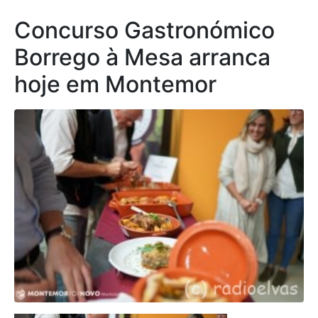
Concurso Gastronómico
Borrego à Mesa arranca
hoje em Montemor