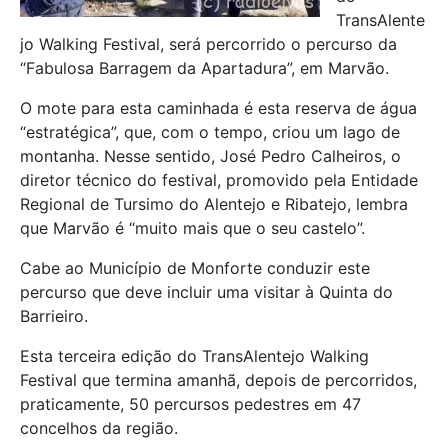
TransAlente
jo Walking Festival, será percorrido o percurso da
“Fabulosa Barragem da Apartadura”, em Marvão.
O mote para esta caminhada é esta reserva de água
“estratégica”, que, com o tempo, criou um lago de
montanha. Nesse sentido, José Pedro Calheiros, o
diretor técnico do festival, promovido pela Entidade
Regional de Tursimo do Alentejo e Ribatejo, lembra
que Marvão é “muito mais que o seu castelo”.
Cabe ao Município de Monforte conduzir este
percurso que deve incluir uma visitar à Quinta do
Barrieiro.
Esta terceira edição do TransAlentejo Walking
Festival que termina amanhã, depois de percorridos,
praticamente, 50 percursos pedestres em 47
concelhos da região.