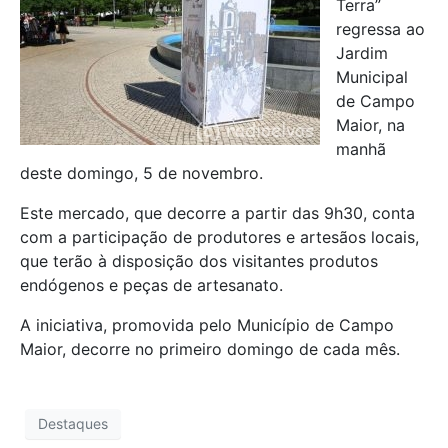
Terra”
regressa ao
Jardim
Municipal
de Campo
Maior, na
manhã
deste domingo, 5 de novembro.
Este mercado, que decorre a partir das 9h30, conta
com a participação de produtores e artesãos locais,
que terão à disposição dos visitantes produtos
endógenos e peças de artesanato.
A iniciativa, promovida pelo Município de Campo
Maior, decorre no primeiro domingo de cada mês.
Destaques