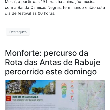
Mesa”, a partir das 19 horas há animação musical
com a Banda Camisas Negras, terminando então este
dia de festival às 00 horas.
Destaques
Monforte: percurso da
Rota das Antas de Rabuje
percorrido este domingo