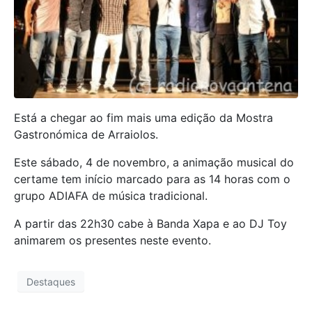
Está a chegar ao fim mais uma edição da Mostra
Gastronómica de Arraiolos.
Este sábado, 4 de novembro, a animação musical do
certame tem início marcado para as 14 horas com o
grupo ADIAFA de música tradicional.
A partir das 22h30 cabe à Banda Xapa e ao DJ Toy
animarem os presentes neste evento.
Destaques