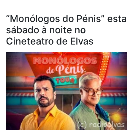
“Monólogos do Pénis” esta
sábado à noite no
Cineteatro de Elvas