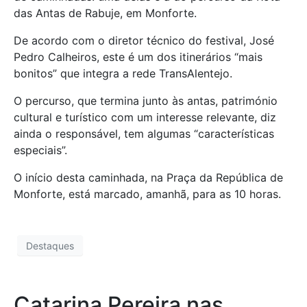
das Antas de Rabuje, em Monforte.
De acordo com o diretor técnico do festival, José
Pedro Calheiros, este é um dos itinerários “mais
bonitos” que integra a rede TransAlentejo.
O percurso, que termina junto às antas, património
cultural e turístico com um interesse relevante, diz
ainda o responsável, tem algumas “características
especiais”.
O início desta caminhada, na Praça da República de
Monforte, está marcado, amanhã, para as 10 horas.
Destaques
Catarina Pereira nas