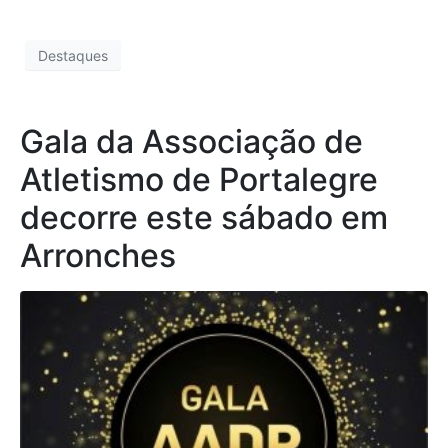
Destaques
Gala da Associação de
Atletismo de Portalegre
decorre este sábado em
Arronches