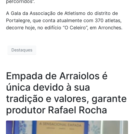
percorridos”.
A Gala da Associação de Atletismo do distrito de
Portalegre, que conta atualmente com 370 atletas,
decorre hoje, no edifício “O Celeiro”, em Arronches.
Destaques
Empada de Arraiolos é
única devido à sua
tradição e valores, garante
produtor Rafael Rocha