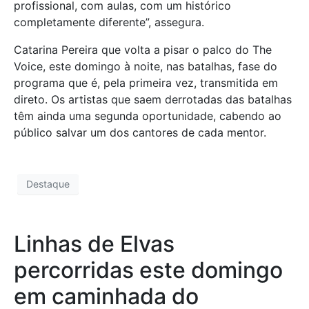
profissional, com aulas, com um histórico
completamente diferente”, assegura.
Catarina Pereira que volta a pisar o palco do The
Voice, este domingo à noite, nas batalhas, fase do
programa que é, pela primeira vez, transmitida em
direto. Os artistas que saem derrotadas das batalhas
têm ainda uma segunda oportunidade, cabendo ao
público salvar um dos cantores de cada mentor.
Destaque
Linhas de Elvas
percorridas este domingo
em caminhada do