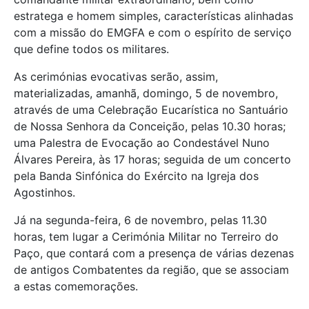
estratega e homem simples, características alinhadas
com a missão do EMGFA e com o espírito de serviço
que define todos os militares.
As cerimónias evocativas serão, assim,
materializadas, amanhã, domingo, 5 de novembro,
através de uma Celebração Eucarística no Santuário
de Nossa Senhora da Conceição, pelas 10.30 horas;
uma Palestra de Evocação ao Condestável Nuno
Álvares Pereira, às 17 horas; seguida de um concerto
pela Banda Sinfónica do Exército na Igreja dos
Agostinhos.
Já na segunda-feira, 6 de novembro, pelas 11.30
horas, tem lugar a Cerimónia Militar no Terreiro do
Paço, que contará com a presença de várias dezenas
de antigos Combatentes da região, que se associam
a estas comemorações.