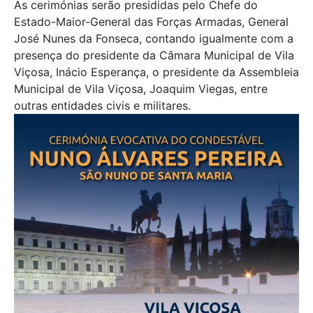
As cerimónias serão presididas pelo Chefe do
Estado-Maior-General das Forças Armadas, General
José Nunes da Fonseca, contando igualmente com a
presença do presidente da Câmara Municipal de Vila
Viçosa, Inácio Esperança, o presidente da Assembleia
Municipal de Vila Viçosa, Joaquim Viegas, entre
outras entidades civis e militares.