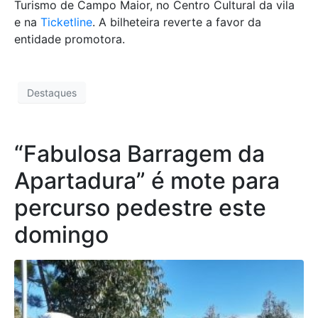
Turismo de Campo Maior, no Centro Cultural da vila
e na
Ticketline
. A bilheteira reverte a favor da
entidade promotora.
Destaques
“Fabulosa Barragem da
Apartadura” é mote para
percurso pedestre este
domingo