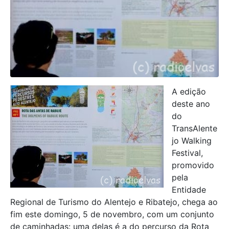
A edição
deste ano
do
TransAlente
jo Walking
Festival,
promovido
pela
Entidade
Regional de Turismo do Alentejo e Ribatejo, chega ao
fim este domingo, 5 de novembro, com um conjunto
de caminhadas: uma delas é a do percurso da Rota