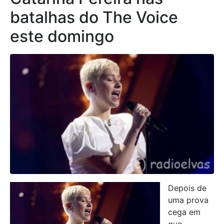
batalhas do The Voice
este domingo
Depois de
uma prova
cega em
que