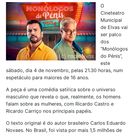
O
Cineteatro
Municipal
de Elvas vai
ser palco
dos
“Monólogos
do Pénis”,
este
sábado, dia 4 de novembro, pelas 21.30 horas, num
espetáculo para maiores de 16 anos.
A peça é uma comédia satírica sobre o universo
masculino que revela o que, realmente, os homens
falam sobre as mulheres, com Ricardo Castro e
Ricardo Carriço nos principais papéis.
O texto original é do autor brasileiro Carlos Eduardo
Novaes. No Brasil, foi vista por mais 1,5 milhões de