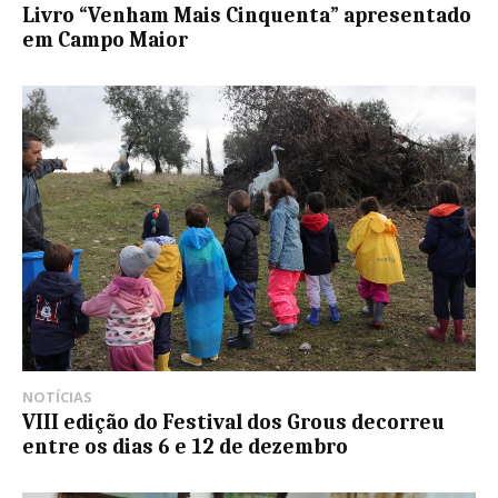
Livro “Venham Mais Cinquenta” apresentado
em Campo Maior
NOTÍCIAS
VIII edição do Festival dos Grous decorreu
entre os dias 6 e 12 de dezembro