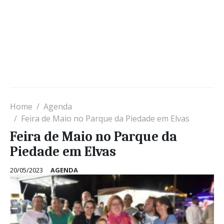
Home
Agenda
Feira de Maio no Parque da Piedade em Elvas
Feira de Maio no Parque da
Piedade em Elvas
20/05/2023
AGENDA