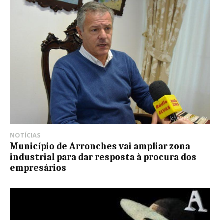
NOTÍCIAS
Município de Arronches vai ampliar zona
industrial para dar resposta à procura dos
empresários