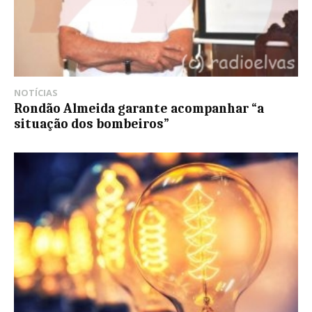
NOTÍCIAS
Rondão Almeida garante acompanhar “a
situação dos bombeiros”