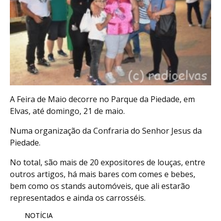
A Feira de Maio decorre no Parque da Piedade, em
Elvas, até domingo, 21 de maio.
Numa organização da Confraria do Senhor Jesus da
Piedade.
No total, são mais de 20 expositores de louças, entre
outros artigos, há mais bares com comes e bebes,
bem como os stands automóveis, que ali estarão
representados e ainda os carrosséis.
NOTÍCIA