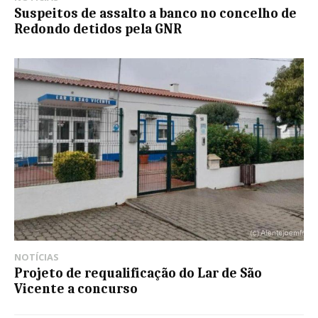
Suspeitos de assalto a banco no concelho de
Redondo detidos pela GNR
NOTÍCIAS
Projeto de requalificação do Lar de São
Vicente a concurso