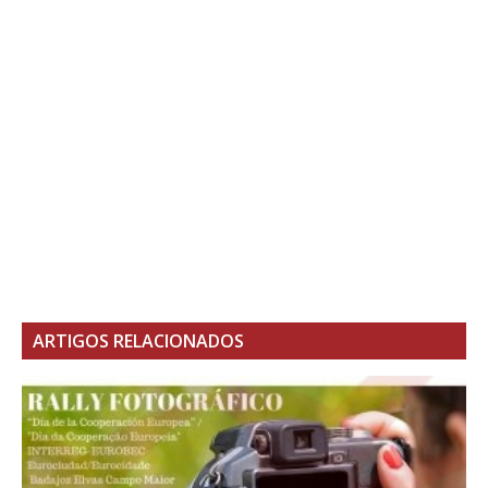
ARTIGOS RELACIONADOS