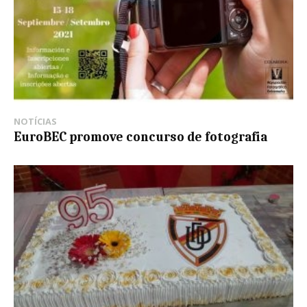
NOTÍCIAS
EuroBEC promove concurso de fotografia