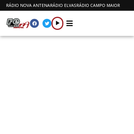
RÁDIO NOVA ANTENA
RÁDIO ELVAS
RÁDIO CAMPO MAIOR