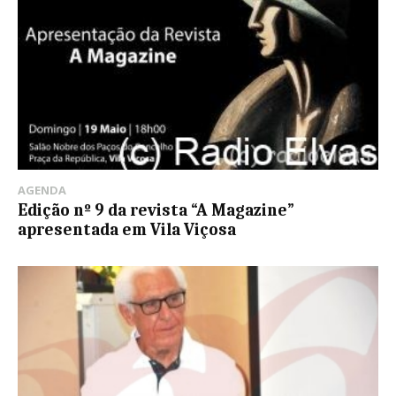
AGENDA
Edição nº 9 da revista “A Magazine”
apresentada em Vila Viçosa