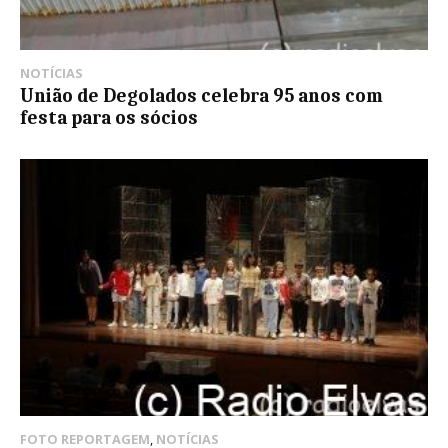
NOTÍCIAS
União de Degolados celebra 95 anos com
festa para os sócios
FOTO REPORTAGEM
,
NOTÍCIAS