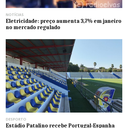
NOTÍCIAS
Eletricidade: preço aumenta 3,7% em janeiro
no mercado regulado
DESPORTO
Estádio Patalino recebe Portugal-Espanha