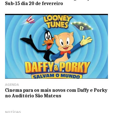
Sub-15 dia 20 de fevereiro
AGENDA
Cinema para os mais novos com Daffy e Porky
no Auditório São Mateus
NOTÍCIAS