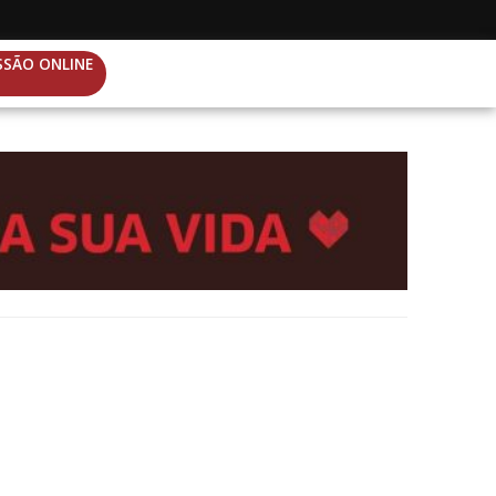
SSÃO ONLINE