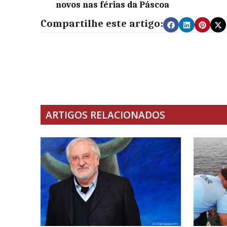
novos nas férias da Páscoa
Compartilhe este artigo:
ARTIGOS RELACIONADOS