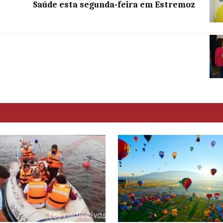
Saúde esta segunda-feira em Estremoz