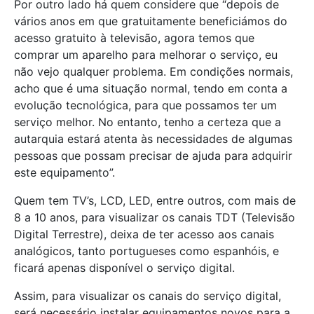
Por outro lado há quem considere que “depois de
vários anos em que gratuitamente beneficiámos do
acesso gratuito à televisão, agora temos que
comprar um aparelho para melhorar o serviço, eu
não vejo qualquer problema. Em condições normais,
acho que é uma situação normal, tendo em conta a
evolução tecnológica, para que possamos ter um
serviço melhor. No entanto, tenho a certeza que a
autarquia estará atenta às necessidades de algumas
pessoas que possam precisar de ajuda para adquirir
este equipamento”.
Quem tem TV’s, LCD, LED, entre outros, com mais de
8 a 10 anos, para visualizar os canais TDT (Televisão
Digital Terrestre), deixa de ter acesso aos canais
analógicos, tanto portugueses como espanhóis, e
ficará apenas disponível o serviço digital.
Assim, para visualizar os canais do serviço digital,
será necessário instalar equipamentos novos para a