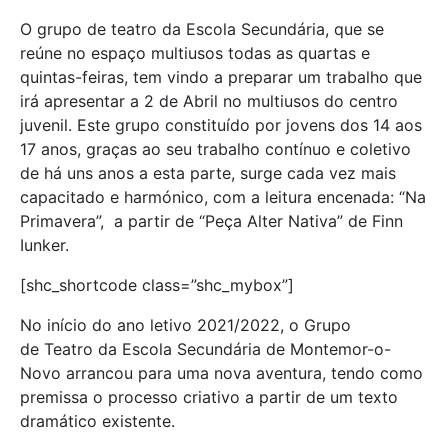
O grupo de teatro da Escola Secundária, que se
reúne no espaço multiusos todas as quartas e
quintas-feiras, tem vindo a preparar um trabalho que
irá apresentar a 2 de Abril no multiusos do centro
juvenil. Este grupo constituído por jovens dos 14 aos
17 anos, graças ao seu trabalho contínuo e coletivo
de há uns anos a esta parte, surge cada vez mais
capacitado e harmónico, com a leitura encenada: “Na
Primavera”, a partir de “Peça Alter Nativa” de Finn
Iunker.
[shc_shortcode class=”shc_mybox”]
No início do ano letivo 2021/2022, o Grupo
de Teatro da Escola Secundária de Montemor-o-
Novo arrancou para uma nova aventura, tendo como
premissa o processo criativo a partir de um texto
dramático existente.