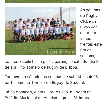
As equipas
do Rugby
Clube de
Elvas vão
estar em
várias
frentes este
fim de
semana,
com os Escolinhas a participarem, no sábado, dia 2
de abril, no Torneio de Rugby de Lisboa.
Também no sábado, as equipas de sub-14 e sub-16
participam no Torneio de Rugby de Setúbal.
Já no domingo, e em Elvas, os sub-19 jogam no
Estádio Municipal de Atletismo, pelas 13 horas.