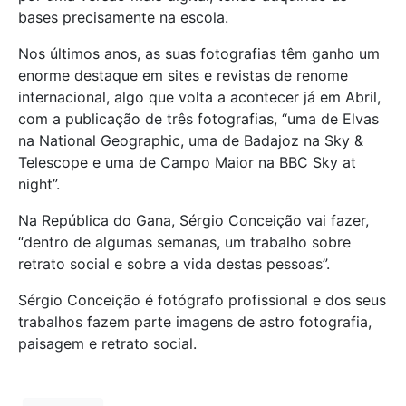
bases precisamente na escola.
Nos últimos anos, as suas fotografias têm ganho um
enorme destaque em sites e revistas de renome
internacional, algo que volta a acontecer já em Abril,
com a publicação de três fotografias, “uma de Elvas
na National Geographic, uma de Badajoz na Sky &
Telescope e uma de Campo Maior na BBC Sky at
night”.
Na República do Gana, Sérgio Conceição vai fazer,
“dentro de algumas semanas, um trabalho sobre
retrato social e sobre a vida destas pessoas”.
Sérgio Conceição é fotógrafo profissional e dos seus
trabalhos fazem parte imagens de astro fotografia,
paisagem e retrato social.