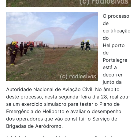
O processo
de
certificação
do
Heliporto
de
Portalegre
está a
decorrer
junto da
Autoridade Nacional de Aviação Civil. No âmbito
deste processo, nesta segunda-feira dia 28, realizou-
se um exercício simulacro para testar o Plano de
Emergência do Heliporto e avaliar o desempenho
dos operadores que vão constituir o Serviço de
Brigadas de Aeródromo.