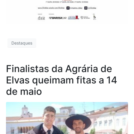
Destaques
Finalistas da Agrária de
Elvas queimam fitas a 14
de maio