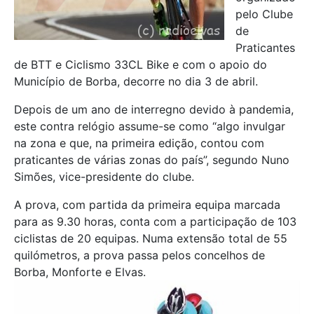
pelo Clube
de
Praticantes
de BTT e Ciclismo 33CL Bike e com o apoio do
Município de Borba, decorre no dia 3 de abril.
Depois de um ano de interregno devido à pandemia,
este contra relógio assume-se como “algo invulgar
na zona e que, na primeira edição, contou com
praticantes de várias zonas do país”, segundo Nuno
Simões, vice-presidente do clube.
A prova, com partida da primeira equipa marcada
para as 9.30 horas, conta com a participação de 103
ciclistas de 20 equipas. Numa extensão total de 55
quilómetros, a prova passa pelos concelhos de
Borba, Monforte e Elvas.