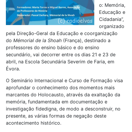
o: Memória,
Educação e
Cidadania”,
organizado
pela Direção-Geral da Educação e coorganização
do
Mémorial de la Shoah
(França), destinado a
professores do ensino básico e do ensino
secundário, vai decorrer entre os dias 21 e 23 de
abril, na Escola Secundária Severim de Faria, em
Évora.
O Seminário Internacional e Curso de Formação visa
aprofundar o conhecimento dos momentos mais
marcantes do Holocausto, através da exaltação da
memória, fundamentada em documentação e
investigação fidedigna, de modo a desconstruir, no
presente, as várias formas de negação deste
acontecimento histórico.