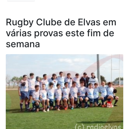
Rugby Clube de Elvas em
várias provas este fim de
semana