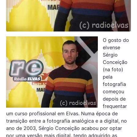
O gosto do
elvense
Sérgio
Conceição
(na foto)
pela
fotografia
começou
depois de
frequentar
um curso profissional em Elvas. Numa época de
transição entre a fotografia analógica e a digital, no
ano de 2003, Sérgio Conceição acabou por optar
por uma versão mais digital, tendo adquirido as