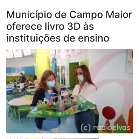
Município de Campo Maior
oferece livro 3D às
instituições de ensino