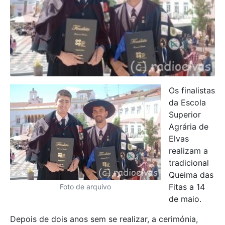
Os finalistas
da Escola
Superior
Agrária de
Elvas
realizam a
tradicional
Queima das
Fitas a 14
Foto de arquivo
de maio.
Depois de dois anos sem se realizar, a cerimónia,