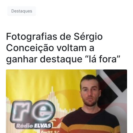
Destaques
Fotografias de Sérgio
Conceição voltam a
ganhar destaque “lá fora”