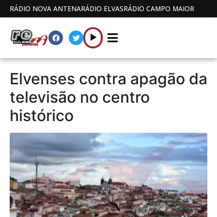
RÁDIO NOVA ANTENA
RÁDIO ELVAS
RÁDIO CAMPO MAIOR
Elvenses contra apagão da
televisão no centro
histórico