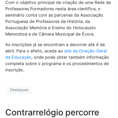
Com o objetivo principal de criação de uma Rede de
Professores Formadores nesta área científica, o
seminário conta com as parcerias da Associação
Portuguesa de Professores de História, da
Associação Memória e Ensino do Holocausto
Memoshoá e da Câmara Municipal de Évora.
As inscrições já se encontram a decorrer até 4 de
abril. Para o efeito, aceda ao
site
da Direção-Geral
da Educação
, onde pode obter também informação
completa sobre o programa e os procedimentos de
inscrição.
Destaques
Contrarrelógio percorre