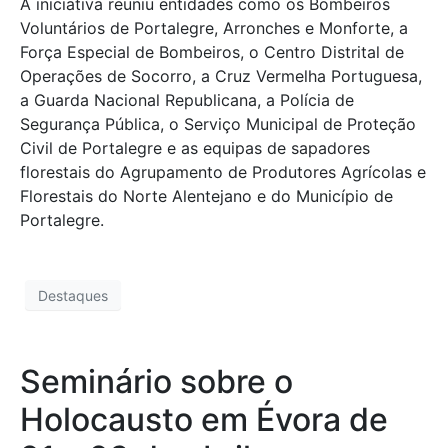
A iniciativa reuniu entidades como os Bombeiros
Voluntários de Portalegre, Arronches e Monforte, a
Força Especial de Bombeiros, o Centro Distrital de
Operações de Socorro, a Cruz Vermelha Portuguesa,
a Guarda Nacional Republicana, a Polícia de
Segurança Pública, o Serviço Municipal de Proteção
Civil de Portalegre e as equipas de sapadores
florestais do Agrupamento de Produtores Agrícolas e
Florestais do Norte Alentejano e do Município de
Portalegre.
Destaques
Seminário sobre o
Holocausto em Évora de