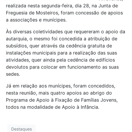
realizada nesta segunda-feira, dia 28, na Junta de
Freguesia de Mosteiros, foram concessão de apoios
a associações e munícipes.
Às diversas coletividades que requereram o apoio da
autarquia, o mesmo foi concedida a atribuição de
subsídios, quer através da cedência gratuita de
instalações municipais para a realização das suas
atividades, quer ainda pela cedência de edifícios
devolutos para colocar em funcionamento as suas
sedes.
Já em relação aos munícipes, foram concedidos,
nesta reunião, mais quatro apoios ao abrigo do
Programa de Apoio à Fixação de Famílias Jovens,
todos na modalidade de Apoio à Infância.
Destaques