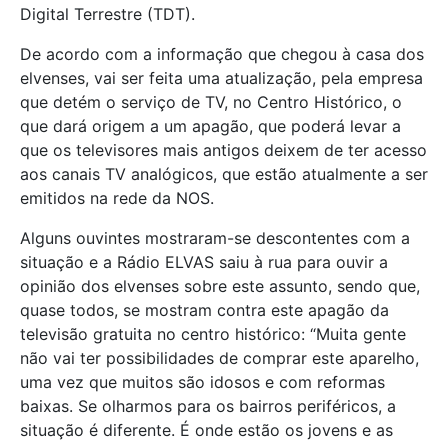
Digital Terrestre (TDT).
De acordo com a informação que chegou à casa dos
elvenses, vai ser feita uma atualização, pela empresa
que detém o serviço de TV, no Centro Histórico, o
que dará origem a um apagão, que poderá levar a
que os televisores mais antigos deixem de ter acesso
aos canais TV analógicos, que estão atualmente a ser
emitidos na rede da NOS.
Alguns ouvintes mostraram-se descontentes com a
situação e a Rádio ELVAS saiu à rua para ouvir a
opinião dos elvenses sobre este assunto, sendo que,
quase todos, se mostram contra este apagão da
televisão gratuita no centro histórico: “Muita gente
não vai ter possibilidades de comprar este aparelho,
uma vez que muitos são idosos e com reformas
baixas. Se olharmos para os bairros periféricos, a
situação é diferente. É onde estão os jovens e as