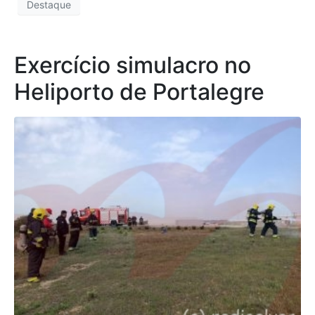
Destaque
Exercício simulacro no
Heliporto de Portalegre