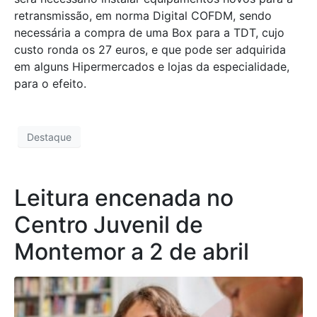
retransmissão, em norma Digital COFDM, sendo
necessária a compra de uma Box para a TDT, cujo
custo ronda os 27 euros, e que pode ser adquirida
em alguns Hipermercados e lojas da especialidade,
para o efeito.
Destaque
Leitura encenada no
Centro Juvenil de
Montemor a 2 de abril