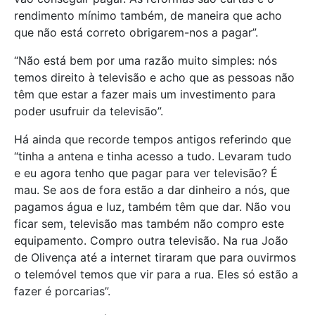
rendimento mínimo também, de maneira que acho
que não está correto obrigarem-nos a pagar”.
“Não está bem por uma razão muito simples: nós
temos direito à televisão e acho que as pessoas não
têm que estar a fazer mais um investimento para
poder usufruir da televisão”.
Há ainda que recorde tempos antigos referindo que
“tinha a antena e tinha acesso a tudo. Levaram tudo
e eu agora tenho que pagar para ver televisão? É
mau. Se aos de fora estão a dar dinheiro a nós, que
pagamos água e luz, também têm que dar. Não vou
ficar sem, televisão mas também não compro este
equipamento. Compro outra televisão. Na rua João
de Olivença até a internet tiraram que para ouvirmos
o telemóvel temos que vir para a rua. Eles só estão a
fazer é porcarias”.