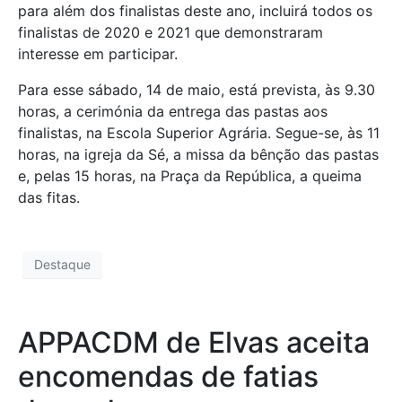
para além dos finalistas deste ano, incluirá todos os
finalistas de 2020 e 2021 que demonstraram
interesse em participar.
Para esse sábado, 14 de maio, está prevista, às 9.30
horas, a cerimónia da entrega das pastas aos
finalistas, na Escola Superior Agrária. Segue-se, às 11
horas, na igreja da Sé, a missa da bênção das pastas
e, pelas 15 horas, na Praça da República, a queima
das fitas.
Destaque
APPACDM de Elvas aceita
encomendas de fatias