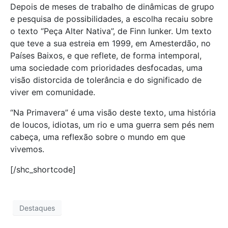
Depois de meses de trabalho de dinâmicas de grupo
e pesquisa de possibilidades, a escolha recaiu sobre
o texto “Peça Alter Nativa”, de Finn Iunker. Um texto
que teve a sua estreia em 1999, em Amesterdão, no
Países Baixos, e que reflete, de forma intemporal,
uma sociedade com prioridades desfocadas, uma
visão distorcida de tolerância e do significado de
viver em comunidade.
“Na Primavera” é uma visão deste texto, uma história
de loucos, idiotas, um rio e uma guerra sem pés nem
cabeça, uma reflexão sobre o mundo em que
vivemos.
[/shc_shortcode]
Destaques