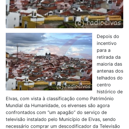
Depois do
incentivo
para a
retirada da
maioria das
antenas dos
telhados do
centro
histórico de
Elvas, com vista à classificação como Património
Mundial da Humanidade, os elvenses são agora
confrontados com “um apagão” do serviço de
televisão instalado pelo Município de Elvas, sendo
necessário comprar um descodificador da Televisão