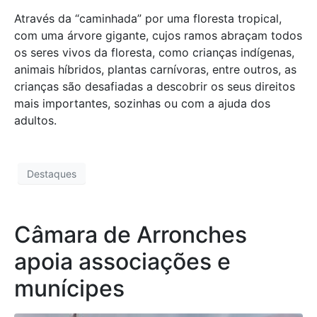
Através da “caminhada” por uma floresta tropical,
com uma árvore gigante, cujos ramos abraçam todos
os seres vivos da floresta, como crianças indígenas,
animais híbridos, plantas carnívoras, entre outros, as
crianças são desafiadas a descobrir os seus direitos
mais importantes, sozinhas ou com a ajuda dos
adultos.
Destaques
Câmara de Arronches
apoia associações e
munícipes