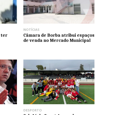
NOTÍCIAS
 ter
Câmara de Borba atribui espaços
de venda no Mercado Municipal
DESPORTO