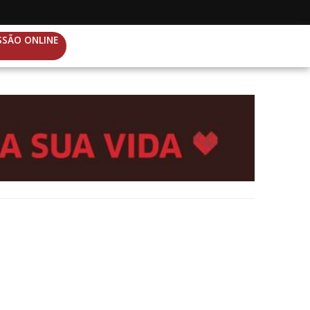
SSÃO ONLINE