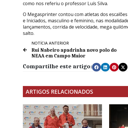
como nos referiu o professor Luís Silva.
O Megasprinter contou com atletas dos escalões 
e Iniciados, masculino e feminino, nas modalidad
lançamentos, corrida de velocidade, mega quiló
salto.
NOTÍCIA ANTERIOR
Rui Nabeiro apadrinha novo polo do
NEAA em Campo Maior
Compartilhe este artigo:
ARTIGOS RELACIONADOS