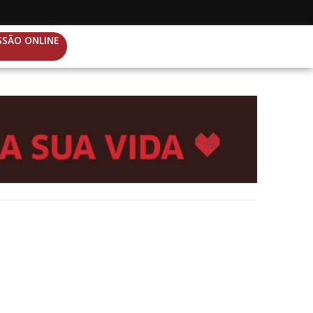
SSÃO ONLINE