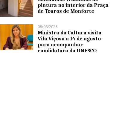
pintura no interior da Praça
de Touros de Monforte
08/08/2026
Ministra da Cultura visita
Vila Viçosa a 14 de agosto
para acompanhar
candidatura da UNESCO