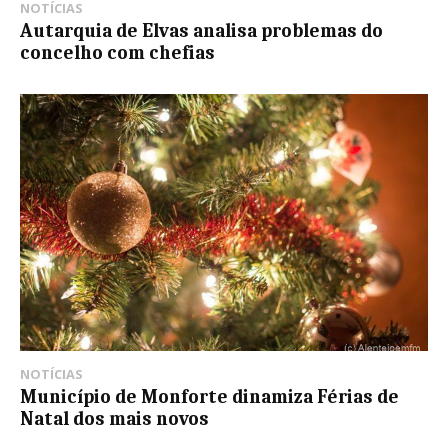
NOTÍCIAS
Autarquia de Elvas analisa problemas do
concelho com chefias
NOTÍCIAS
Município de Monforte dinamiza Férias de
Natal dos mais novos