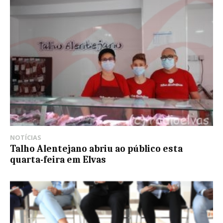
NOTÍCIAS
Talho Alentejano abriu ao público esta
quarta-feira em Elvas