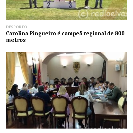
DESPORTO
Carolina Pingueiro é campeã regional de 800
metros