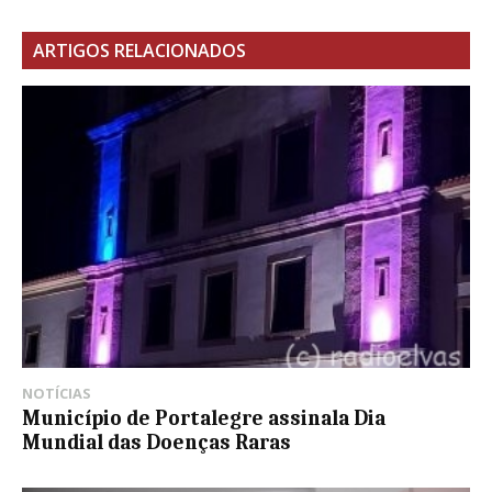
ARTIGOS RELACIONADOS
NOTÍCIAS
Município de Portalegre assinala Dia
Mundial das Doenças Raras