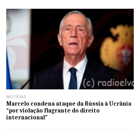
NOTÍCIAS
Marcelo condena ataque da Rússia à Ucrânia
“por violação flagrante do direito
internacional”