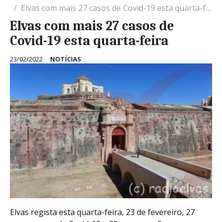
Elvas com mais 27 casos de Covid-19 esta quarta-feira
Elvas com mais 27 casos de
Covid-19 esta quarta-feira
23/02/2022
NOTÍCIAS
Elvas regista esta quarta-feira, 23 de fevereiro, 27