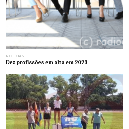
NOTÍCIAS
Dez profissões em alta em 2023