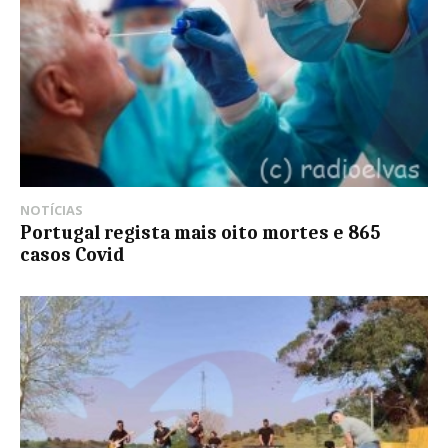
NOTÍCIAS
Portugal regista mais oito mortes e 865
casos Covid