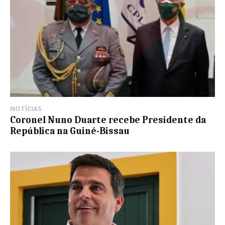
NOTÍCIAS
Coronel Nuno Duarte recebe Presidente da
República na Guiné-Bissau