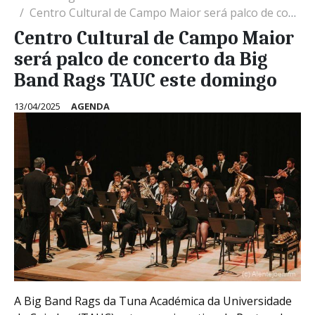
Centro Cultural de Campo Maior será palco de concerto da Big Band Rags TAUC este domingo
Centro Cultural de Campo Maior
será palco de concerto da Big
Band Rags TAUC este domingo
13/04/2025
AGENDA
A Big Band Rags da Tuna Académica da Universidade