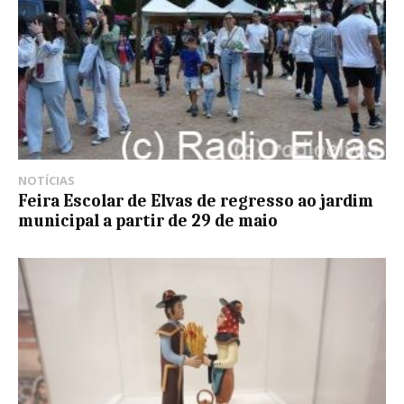
NOTÍCIAS
Feira Escolar de Elvas de regresso ao jardim
municipal a partir de 29 de maio