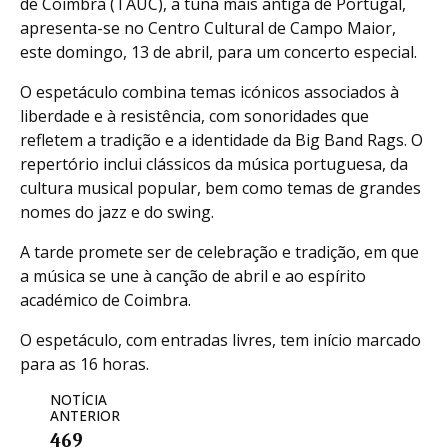
de Coimbra (TAUC), a tuna mais antiga de Portugal,
apresenta-se no Centro Cultural de Campo Maior,
este domingo, 13 de abril, para um concerto especial.
O espetáculo combina temas icónicos associados à
liberdade e à resistência, com sonoridades que
refletem a tradição e a identidade da Big Band Rags. O
repertório inclui clássicos da música portuguesa, da
cultura musical popular, bem como temas de grandes
nomes do jazz e do swing.
A tarde promete ser de celebração e tradição, em que
a música se une à canção de abril e ao espírito
académico de Coimbra.
O espetáculo, com entradas livres, tem início marcado
para as 16 horas.
NOTÍCIA
ANTERIOR
469