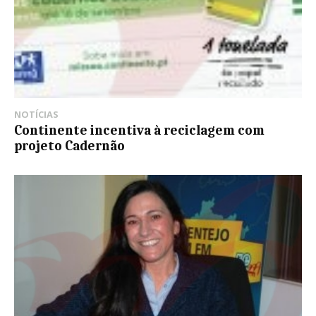
NOTÍCIAS
Continente incentiva à reciclagem com
projeto Cadernão