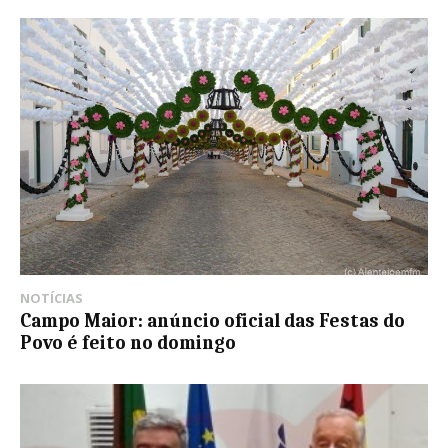
NOTÍCIAS
Campo Maior: anúncio oficial das Festas do
Povo é feito no domingo