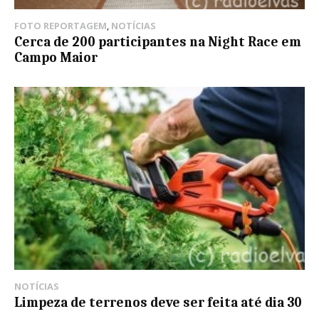
FOTO REPORTAGEM
,
NOTÍCIAS
Cerca de 200 participantes na Night Race em
Campo Maior
NOTÍCIAS
Limpeza de terrenos deve ser feita até dia 30