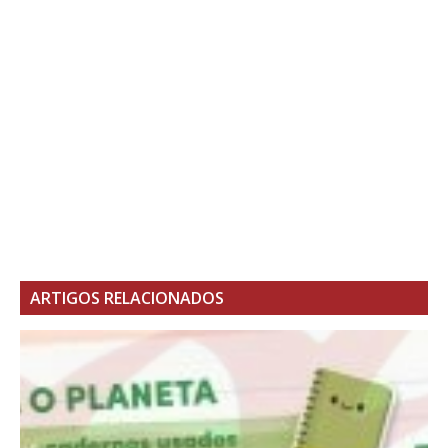
ARTIGOS RELACIONADOS