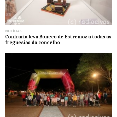
NOTÍCIAS
Confraria leva Boneco de Estremoz a todas as
freguesias do concelho