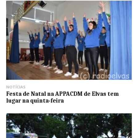
NOTÍCIAS
Festa de Natal na APPACDM de Elvas tem
lugar na quinta-feira