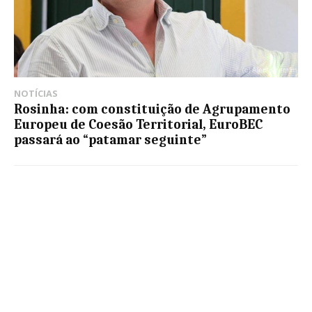
NOTÍCIAS
Rosinha: com constituição de Agrupamento
Europeu de Coesão Territorial, EuroBEC
passará ao “patamar seguinte”