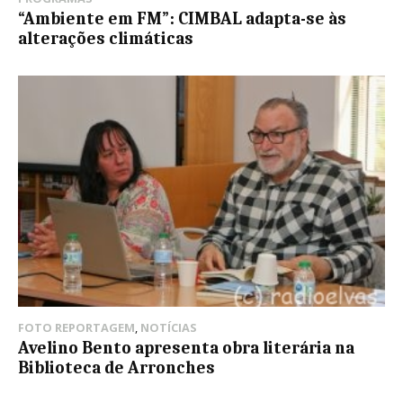
“Ambiente em FM”: CIMBAL adapta-se às
alterações climáticas
FOTO REPORTAGEM
,
NOTÍCIAS
Avelino Bento apresenta obra literária na
Biblioteca de Arronches