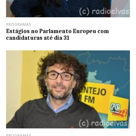
PROGRAMAS
Estágios no Parlamento Europeu com
candidaturas até dia 31
PROGRAMAS