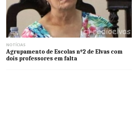
NOTÍCIAS
Agrupamento de Escolas nº2 de Elvas com
dois professores em falta