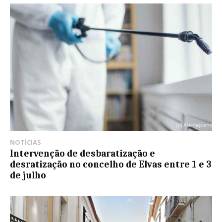
NOTÍCIAS
Intervenção de desbaratização e
desratização no concelho de Elvas entre 1 e 3
de julho