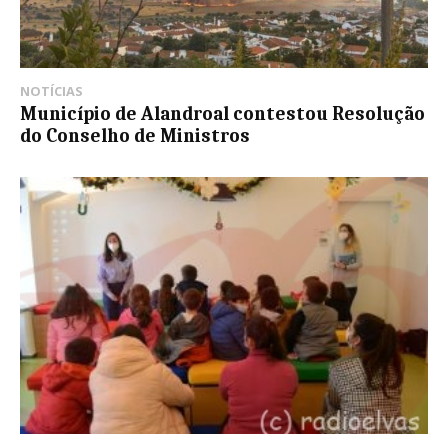
NOTÍCIAS
Município de Alandroal contestou Resolução
do Conselho de Ministros