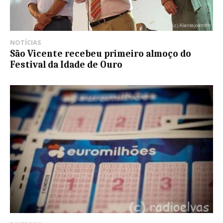
NOTÍCIAS
São Vicente recebeu primeiro almoço do
Festival da Idade de Ouro