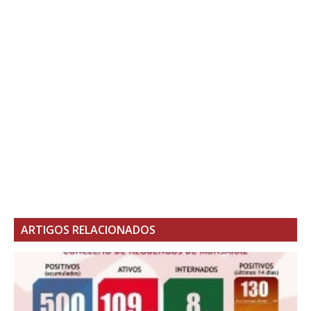
ARTIGOS RELACIONADOS