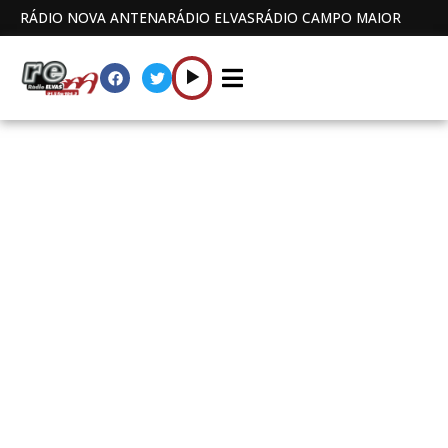
RÁDIO NOVA ANTENA
RÁDIO ELVAS
RÁDIO CAMPO MAIOR