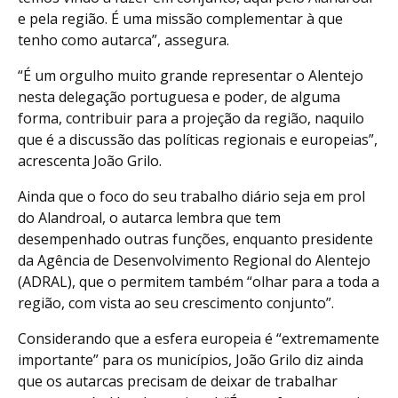
e pela região. É uma missão complementar à que
tenho como autarca”, assegura.
“É um orgulho muito grande representar o Alentejo
nesta delegação portuguesa e poder, de alguma
forma, contribuir para a projeção da região, naquilo
que é a discussão das políticas regionais e europeias”,
acrescenta João Grilo.
Ainda que o foco do seu trabalho diário seja em prol
do Alandroal, o autarca lembra que tem
desempenhado outras funções, enquanto presidente
da Agência de Desenvolvimento Regional do Alentejo
(ADRAL), que o permitem também “olhar para a toda a
região, com vista ao seu crescimento conjunto”.
Considerando que a esfera europeia é “extremamente
importante” para os municípios, João Grilo diz ainda
que os autarcas precisam de deixar de trabalhar