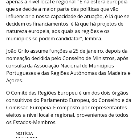
apenas a nível local e regional. “É na esfera europeia
que se decide a maior parte das políticas que vão
influenciar a nossa capacidade de atuação, é lá que se
decidem os financiamentos, é lá que há projetos de
natureza europeia, aos quais as regiões e os
municípios se podem candidatar”, lembra.
João Grilo assume funções a 25 de janeiro, depois da
nomeação decidida pelo Conselho de Ministros, após
consulta da Associação Nacional de Municípios
Portugueses e das Regiões Autónomas das Madeira e
Açores.
O Comité das Regiões Europeu é um dos dois órgãos
consultivos do Parlamento Europeu, do Conselho e da
Comissão Europeia. É composto por representantes
eleitos a nível local e regional, provenientes de todos
os Estados-Membros.
NOTÍCIA