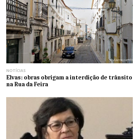
NOTÍCIAS
Elvas: obras obrigam a interdição de trânsito
na Rua da Feira