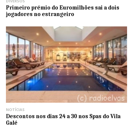
DIVERSOS
Primeiro prémio do Euromilhões sai a dois
jogadores no estrangeiro
NOTÍCIAS
Descontos nos dias 24 a 30 nos Spas do Vila
Galé