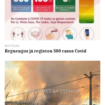
NOTÍCIAS
Reguengos já registou 500 casos Covid