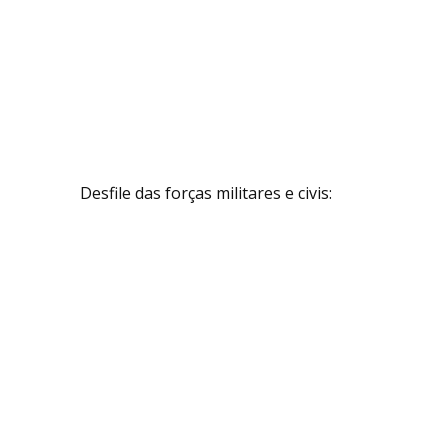
Desfile das forças militares e civis: