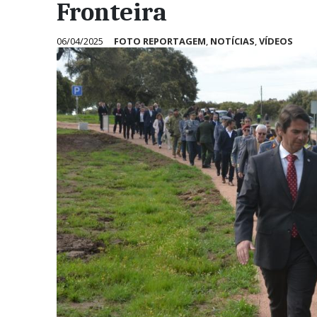
Fronteira
06/04/2025
FOTO REPORTAGEM
,
NOTÍCIAS
,
VÍDEOS