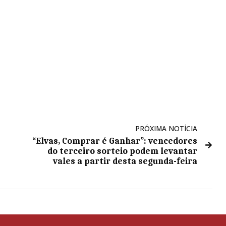
PRÓXIMA NOTÍCIA
“Elvas, Comprar é Ganhar”: vencedores
do terceiro sorteio podem levantar
vales a partir desta segunda-feira