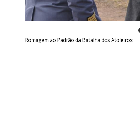
Romagem ao Padrão da Batalha dos Atoleiros: