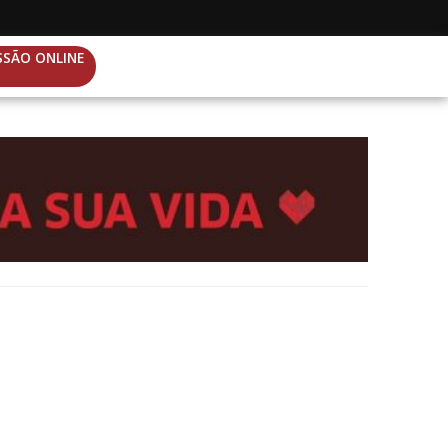
SSÃO ONLINE