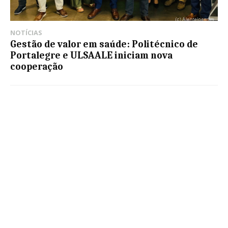
NOTÍCIAS
Gestão de valor em saúde: Politécnico de
Portalegre e ULSAALE iniciam nova
cooperação