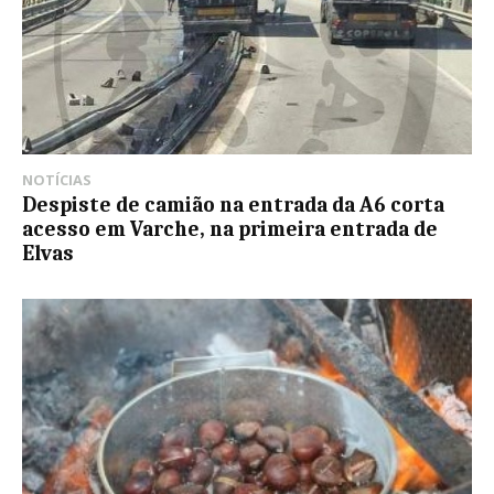
NOTÍCIAS
Despiste de camião na entrada da A6 corta
acesso em Varche, na primeira entrada de
Elvas