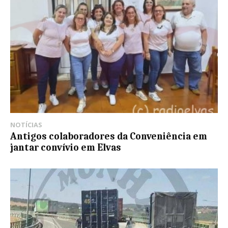
NOTÍCIAS
Antigos colaboradores da Conveniência em
jantar convívio em Elvas