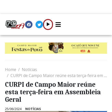
Home
Notícias
CURPI de Campo Maior reúne esta terça-feira em Assembleia Geral
CURPI de Campo Maior reúne
esta terça-feira em Assembleia
Geral
25/06/2024
NOTÍCIAS