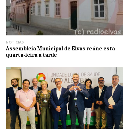
NOTÍCIAS
Assembleia Municipal de Elvas reúne esta
quarta-feira à tarde