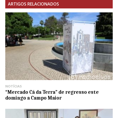
ARTIGOS RELACIONADOS
NOTÍCIAS
“Mercado Cá da Terra” de regresso este
domingo a Campo Maior