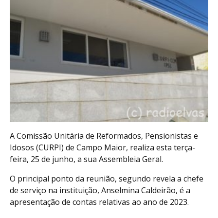
A Comissão Unitária de Reformados, Pensionistas e
Idosos (CURPI) de Campo Maior, realiza esta terça-
feira, 25 de junho, a sua Assembleia Geral.
O principal ponto da reunião, segundo revela a chefe
de serviço na instituição, Anselmina Caldeirão, é a
apresentação de contas relativas ao ano de 2023.