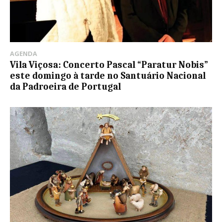
AGENDA
Vila Viçosa: Concerto Pascal “Paratur Nobis”
este domingo à tarde no Santuário Nacional
da Padroeira de Portugal