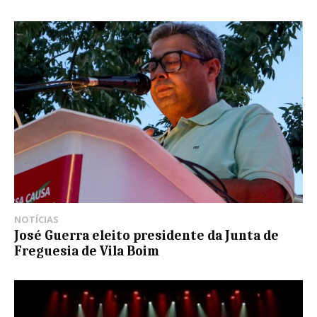
NOTÍCIAS
José Guerra eleito presidente da Junta de
Freguesia de Vila Boim