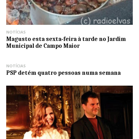
NOTÍCIAS
Magusto esta sexta-feira à tarde no Jardim
Municipal de Campo Maior
NOTÍCIAS
PSP detém quatro pessoas numa semana