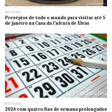
NOTÍCIAS
Presépios de todo o mundo para visitar até 5
de janeiro na Casa da Cultura de Elvas
NOTÍCIAS
2024 com quatro fins de semana prolongados