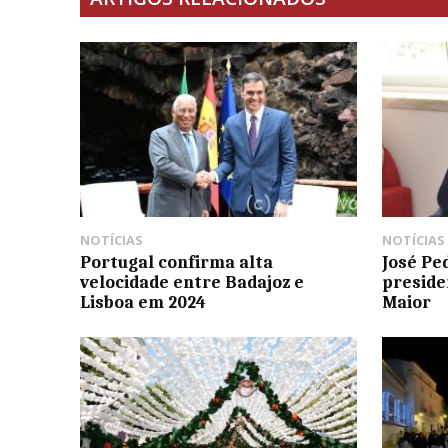
NOTÍCIAS
NOTÍCIAS
Portugal confirma alta
José Pe
velocidade entre Badajoz e
preside
Lisboa em 2024
Maior