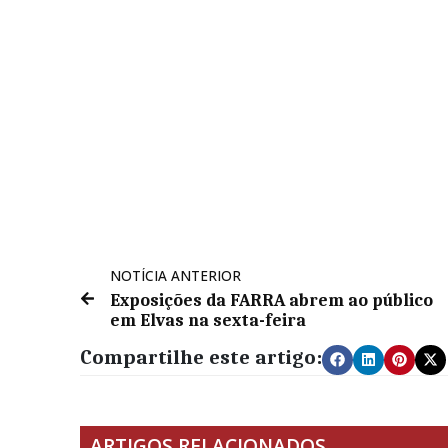
NOTÍCIA ANTERIOR
Exposições da FARRA abrem ao público
em Elvas na sexta-feira
Compartilhe este artigo:
ARTIGOS RELACIONADOS