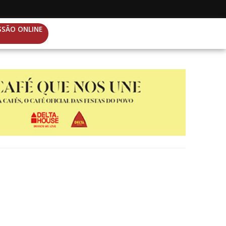
SSÃO ONLINE