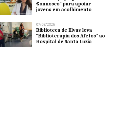
€onnosco” para apoiar
jovens em acolhimento
07/08/2026
Biblioteca de Elvas leva
“Biblioterapia dos Afetos” ao
Hospital de Santa Luzia