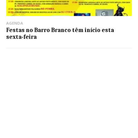
AGENDA
Festas no Barro Branco têm início esta
sexta-feira