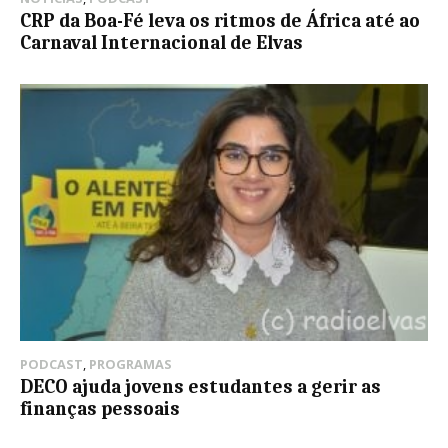
CRP da Boa-Fé leva os ritmos de África até ao
Carnaval Internacional de Elvas
PODCAST
,
PROGRAMAS
DECO ajuda jovens estudantes a gerir as
finanças pessoais