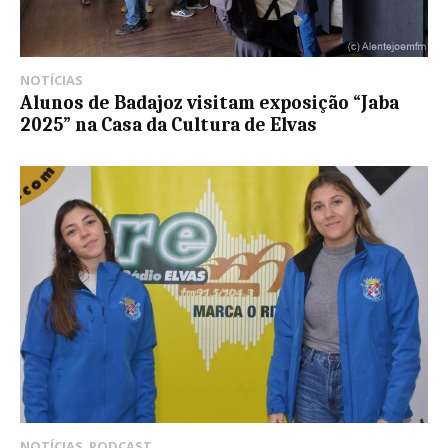
NOTÍCIAS
Alunos de Badajoz visitam exposição “Jaba
2025” na Casa da Cultura de Elvas
NOTÍCIAS
,
PODCAST