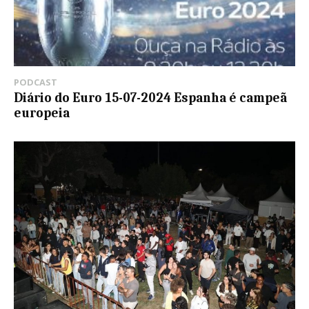
PODCAST
Diário do Euro 15-07-2024 Espanha é campeã
europeia