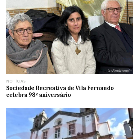
NOTÍCIAS
Sociedade Recreativa de Vila Fernando
celebra 98º aniversário