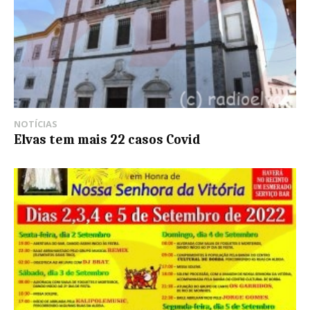
NOTÍCIAS
Elvas tem mais 22 casos Covid