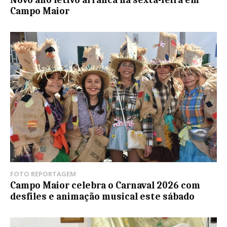
Campo Maior
FOTO REPORTAGEM
Campo Maior celebra o Carnaval 2026 com
desfiles e animação musical este sábado