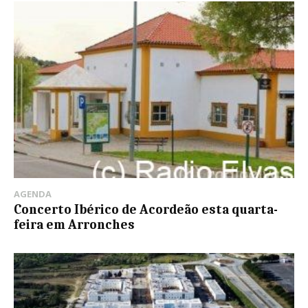
AGENDA
Concerto Ibérico de Acordeão esta quarta-
feira em Arronches