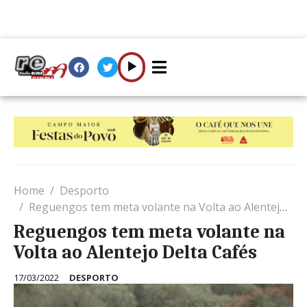
Home
Desporto
Reguengos tem meta volante na Volta ao Alentejo Delta Cafés
Reguengos tem meta volante na
Volta ao Alentejo Delta Cafés
17/03/2022
DESPORTO