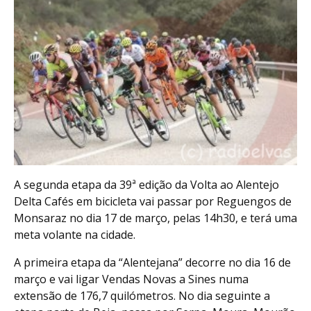
A segunda etapa da 39ª edição da Volta ao Alentejo
Delta Cafés em bicicleta vai passar por Reguengos de
Monsaraz no dia 17 de março, pelas 14h30, e terá uma
meta volante na cidade.
A primeira etapa da “Alentejana” decorre no dia 16 de
março e vai ligar Vendas Novas a Sines numa
extensão de 176,7 quilómetros. No dia seguinte a