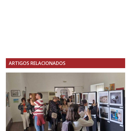
ARTIGOS RELACIONADOS