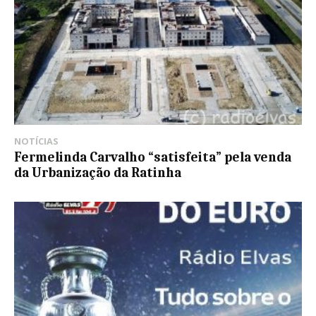
NOTÍCIAS
Fermelinda Carvalho “satisfeita” pela venda
da Urbanização da Ratinha