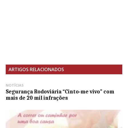
ARTIGOS RELACIONADOS
NOTÍCIAS
Segurança Rodoviária “Cinto-me vivo” com
mais de 20 mil infrações