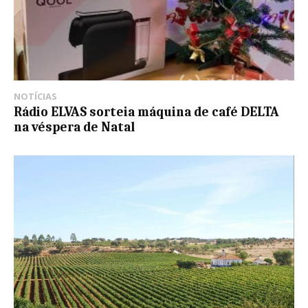
NOTÍCIAS
Rádio ELVAS sorteia máquina de café DELTA
na véspera de Natal