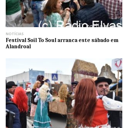
NOTÍCIAS
Festival Soil To Soul arranca este sábado em
Alandroal