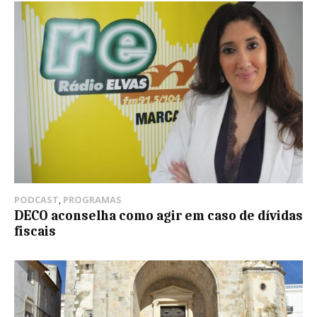
PODCAST
,
PROGRAMAS
DECO aconselha como agir em caso de dívidas
fiscais