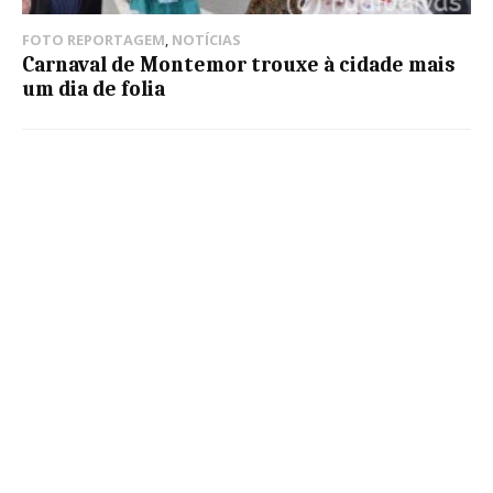
FOTO REPORTAGEM
,
NOTÍCIAS
Carnaval de Montemor trouxe à cidade mais
um dia de folia