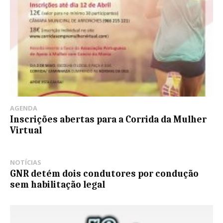
AGENDA
Inscrições abertas para a Corrida da Mulher
Virtual
NOTÍCIAS
GNR detém dois condutores por condução
sem habilitação legal