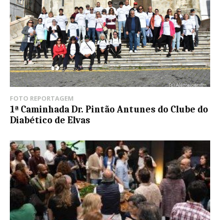
FOTO REPORTAGEM
1ª Caminhada Dr. Pintão Antunes do Clube do
Diabético de Elvas