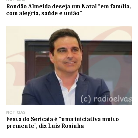
Rondão Almeida deseja um Natal “em família,
com alegria, saúde e união”
NOTÍCIAS
Festa do Sericaia é “uma iniciativa muito
premente”, diz Luís Rosinha