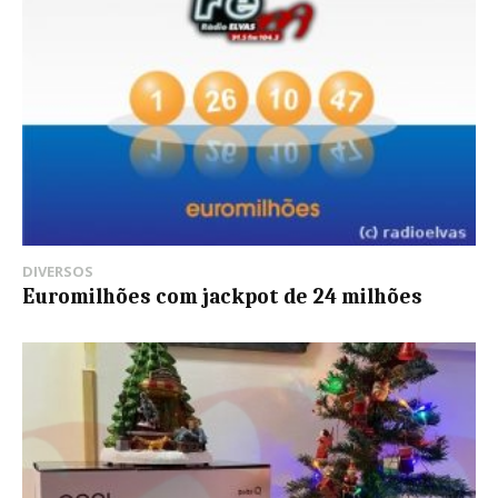
DIVERSOS
Euromilhões com jackpot de 24 milhões