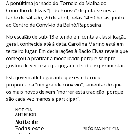
A penúltima jornada do Torneio da Malha do
Concelho de Elvas “João Brioso” disputa-se nesta
tarde de sábado, 20 de abril, pelas 14.30 horas, junto
ao Centro de Convívio da Belhó/Raposeira.
No escalão de sub-13 e tendo em conta a classificação
geral, conhecida até à data, Carolina Marino está em
terceiro lugar. Em declarações à Rádio Elvas revela que
começou a praticar a modalidade porque sempre
gostou de ver o seu pai jogar e decidiu experimentar.
Esta jovem atleta garante que este torneio
proporciona “um grande convívio”, lamentando que
os mais novos deixem “morrer esta tradição, porque
são cada vez menos a participar”.
NOTÍCIA
ANTERIOR
Noite de
Fados este
PRÓXIMA NOTÍCIA