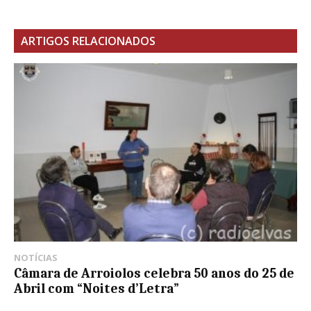
ARTIGOS RELACIONADOS
NOTÍCIAS
Câmara de Arroiolos celebra 50 anos do 25 de
Abril com “Noites d’Letra”