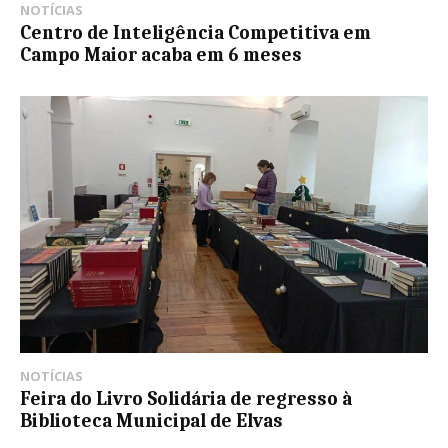
NOTÍCIAS
Centro de Inteligência Competitiva em
Campo Maior acaba em 6 meses
NOTÍCIAS
Feira do Livro Solidária de regresso à
Biblioteca Municipal de Elvas