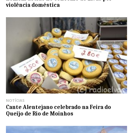
violência doméstica
NOTÍCIAS
Cante Alentejano celebrado na Feira do
Queijo de Rio de Moinhos