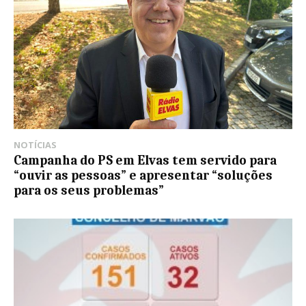
NOTÍCIAS
Campanha do PS em Elvas tem servido para
“ouvir as pessoas” e apresentar “soluções
para os seus problemas”