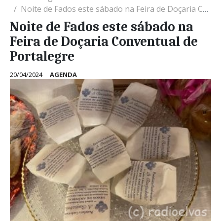
Noite de Fados este sábado na Feira de Doçaria Conventual de Portalegre
Noite de Fados este sábado na
Feira de Doçaria Conventual de
Portalegre
20/04/2024
AGENDA