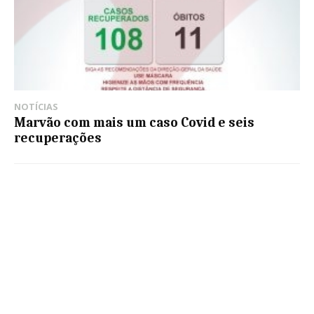
NOTÍCIAS
Marvão com mais um caso Covid e seis
recuperações