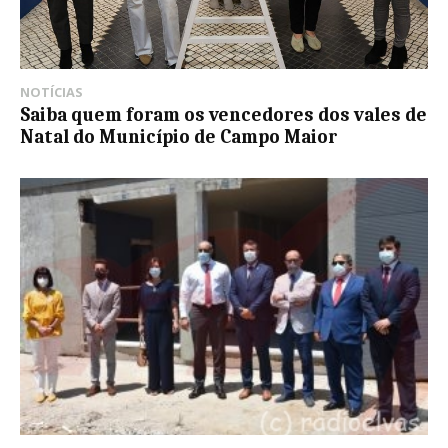
NOTÍCIAS
Saiba quem foram os vencedores dos vales de
Natal do Município de Campo Maior