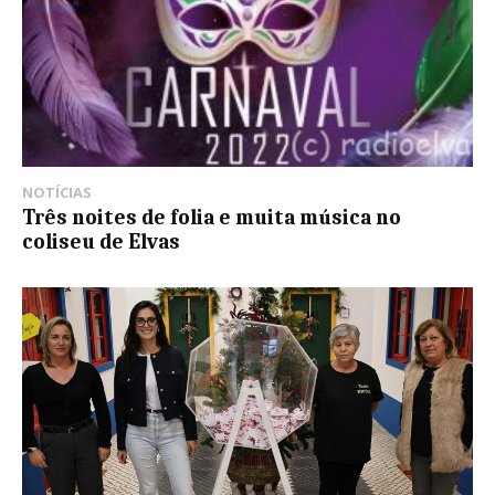
NOTÍCIAS
Três noites de folia e muita música no
coliseu de Elvas