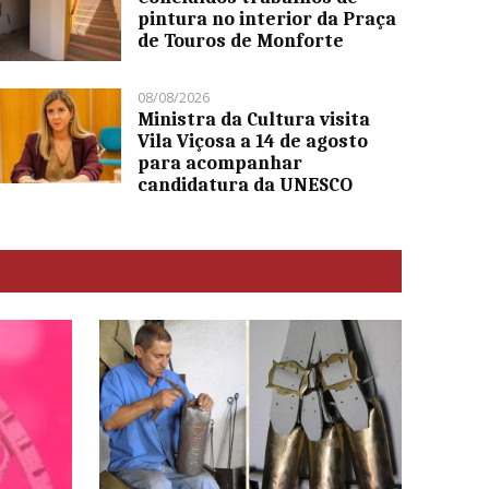
pintura no interior da Praça
de Touros de Monforte
08/08/2026
Ministra da Cultura visita
Vila Viçosa a 14 de agosto
para acompanhar
candidatura da UNESCO