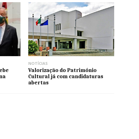
NOTÍCIAS
ebe
Valorização do Património
na
Cultural já com candidaturas
abertas