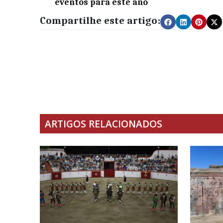
eventos para este ano
Compartilhe este artigo:
ARTIGOS RELACIONADOS