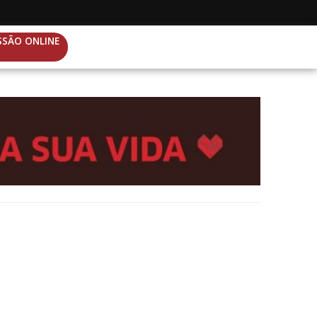
SSÃO ONLINE