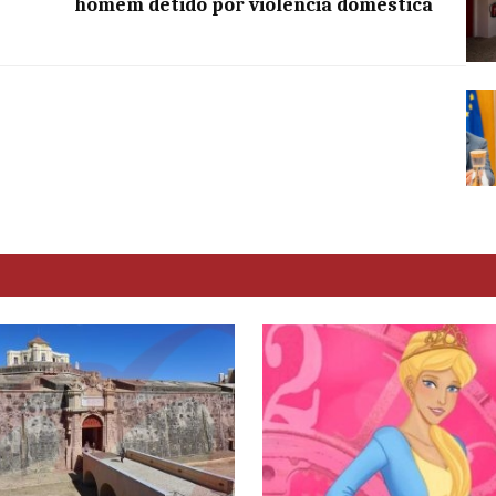
homem detido por violência doméstica