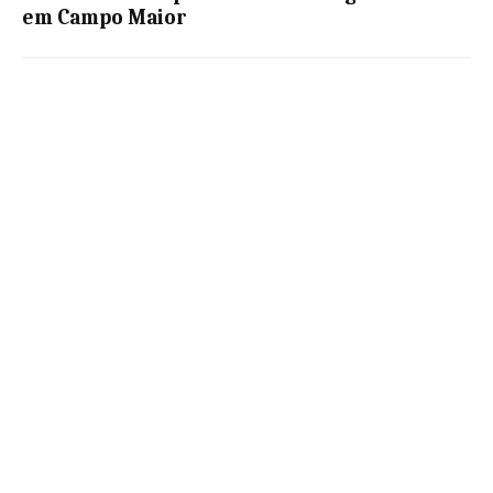
em Campo Maior