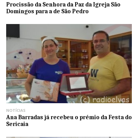
Procissão da Senhora da Paz da Igreja São
Domingos para a de São Pedro
NOTÍCIAS
Ana Barradas já recebeu o prémio da Festa do
Sericaia