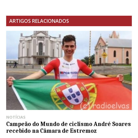
ARTIGOS RELACIONADOS
NOTÍCIAS
Campeão do Mundo de ciclismo André Soares
recebido na Câmara de Estremoz