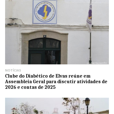
NOTÍCIAS
Clube do Diabético de Elvas reúne em
Assembleia Geral para discutir atividades de
2026 e contas de 2025