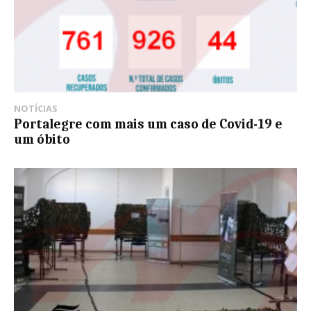
NOTÍCIAS
Portalegre com mais um caso de Covid-19 e
um óbito