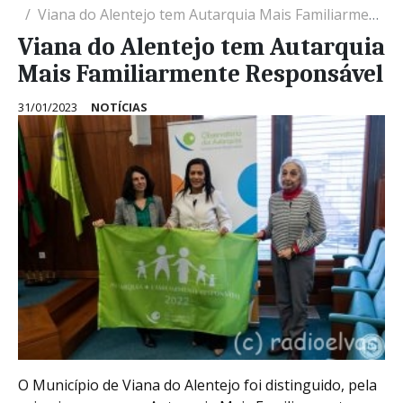
Viana do Alentejo tem Autarquia Mais Familiarmente Responsável
Viana do Alentejo tem Autarquia
Mais Familiarmente Responsável
31/01/2023
NOTÍCIAS
O Município de Viana do Alentejo foi distinguido, pela