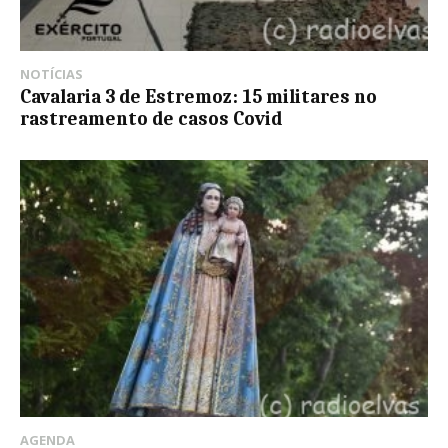
NOTÍCIAS
Cavalaria 3 de Estremoz: 15 militares no
rastreamento de casos Covid
AGENDA