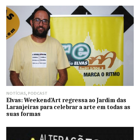
NOTÍCIAS
,
PODCAST
Elvas: Weekend’Art regressa ao Jardim das
Laranjeiras para celebrar a arte em todas as
suas formas