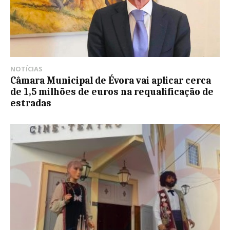
NOTÍCIAS
Câmara Municipal de Évora vai aplicar cerca
de 1,5 milhões de euros na requalificação de
estradas