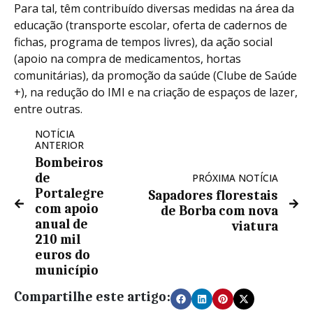
Para tal, têm contribuído diversas medidas na área da
educação (transporte escolar, oferta de cadernos de
fichas, programa de tempos livres), da ação social
(apoio na compra de medicamentos, hortas
comunitárias), da promoção da saúde (Clube de Saúde
+), na redução do IMI e na criação de espaços de lazer,
entre outras.
NOTÍCIA
ANTERIOR
Bombeiros
de
PRÓXIMA NOTÍCIA
Portalegre
Sapadores florestais
com apoio
de Borba com nova
anual de
viatura
210 mil
euros do
município
Compartilhe este artigo: