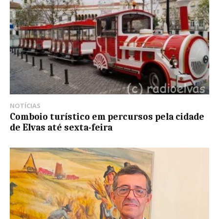
NOTÍCIAS
Comboio turístico em percursos pela cidade
de Elvas até sexta-feira