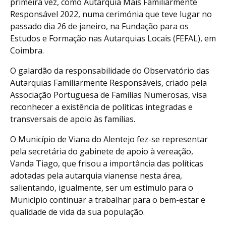
primeira vez, como Autarquia Mais Familiarmente
Responsável 2022, numa cerimónia que teve lugar no
passado dia 26 de janeiro, na Fundação para os
Estudos e Formação nas Autarquias Locais (FEFAL), em
Coimbra.
O galardão da responsabilidade do Observatório das
Autarquias Familiarmente Responsáveis, criado pela
Associação Portuguesa de Famílias Numerosas, visa
reconhecer a existência de políticas integradas e
transversais de apoio às famílias.
O Município de Viana do Alentejo fez-se representar
pela secretária do gabinete de apoio à vereação,
Vanda Tiago, que frisou a importância das políticas
adotadas pela autarquia vianense nesta área,
salientando, igualmente, ser um estimulo para o
Município continuar a trabalhar para o bem-estar e
qualidade de vida da sua população.