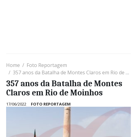
Home
Foto Reportagem
357 anos da Batalha de Montes Claros em Rio de Moinhos
357 anos da Batalha de Montes
Claros em Rio de Moinhos
17/06/2022
FOTO REPORTAGEM