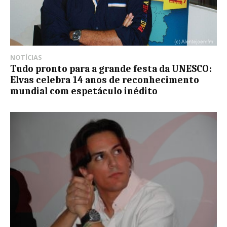
NOTÍCIAS
Tudo pronto para a grande festa da UNESCO:
Elvas celebra 14 anos de reconhecimento
mundial com espetáculo inédito