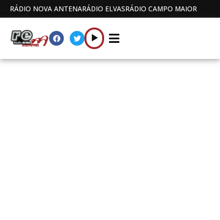
RÁDIO NOVA ANTENA
RÁDIO ELVAS
RÁDIO CAMPO MAIOR