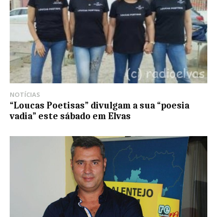
NOTÍCIAS
“Loucas Poetisas” divulgam a sua “poesia
vadia” este sábado em Elvas