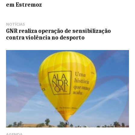
em Estremoz
NOTÍCIAS
GNR realiza operação de sensibilização
contra violência no desporto
AGENDA