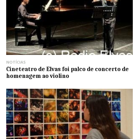
NOTÍCIAS
Cineteatro de Elvas foi palco de concerto de
homenagem ao violino