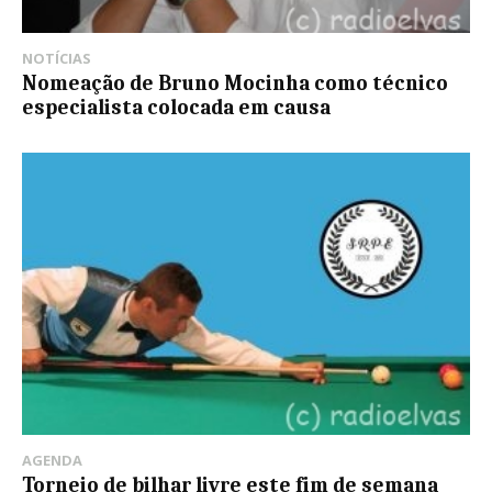
NOTÍCIAS
Nomeação de Bruno Mocinha como técnico
especialista colocada em causa
AGENDA
Torneio de bilhar livre este fim de semana