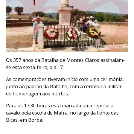
Os 357 anos da Batalha de Montes Claros assinalam-
se esta sexta-feira, dia 17.
As comemorações tiveram início com uma cerimónia,
junto ao padrão da Batalha, com a cerimónia militar
de homenagem aos mortos.
Para as 17.30 horas está marcada uma reprise a
cavalo pela escola de Mafra, no largo da Fonte das
Bicas, em Borba.