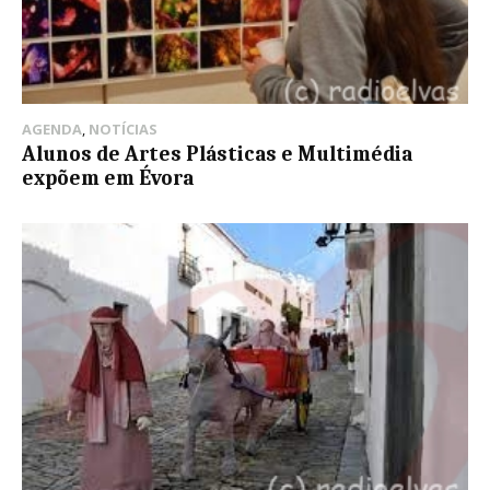
AGENDA
,
NOTÍCIAS
Alunos de Artes Plásticas e Multimédia
expõem em Évora