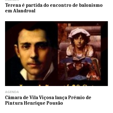
Terena é partida do encontro de balonismo
em Alandroal
AGENDA
Câmara de Vila Viçosa lança Prémio de
Pintura Henrique Pousão