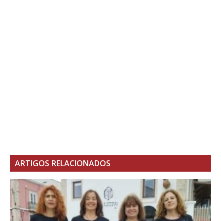
ARTIGOS RELACIONADOS