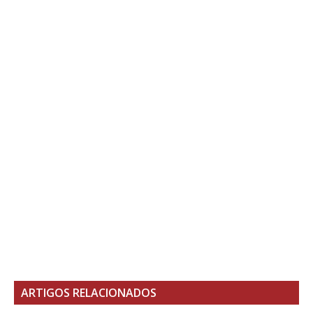
ARTIGOS RELACIONADOS