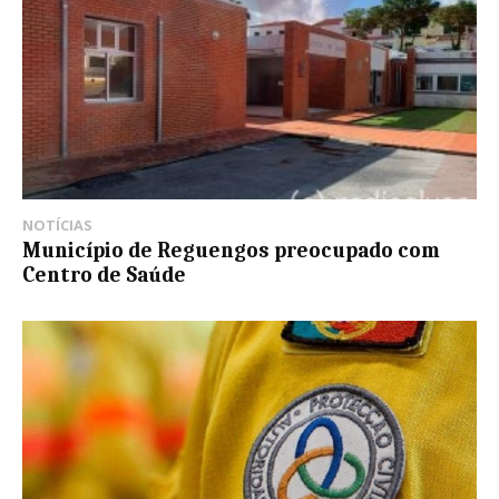
NOTÍCIAS
Município de Reguengos preocupado com
Centro de Saúde