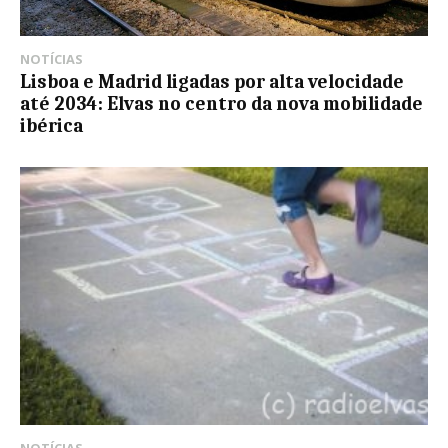
NOTÍCIAS
Lisboa e Madrid ligadas por alta velocidade
até 2034: Elvas no centro da nova mobilidade
ibérica
NOTÍCIAS