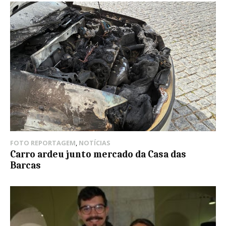
FOTO REPORTAGEM
,
NOTÍCIAS
Carro ardeu junto mercado da Casa das
Barcas