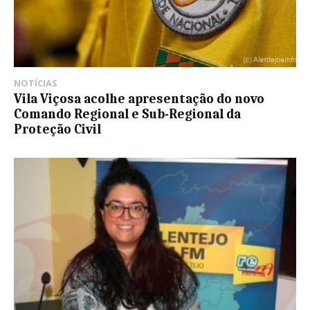
NOTÍCIAS
Vila Viçosa acolhe apresentação do novo
Comando Regional e Sub-Regional da
Proteção Civil