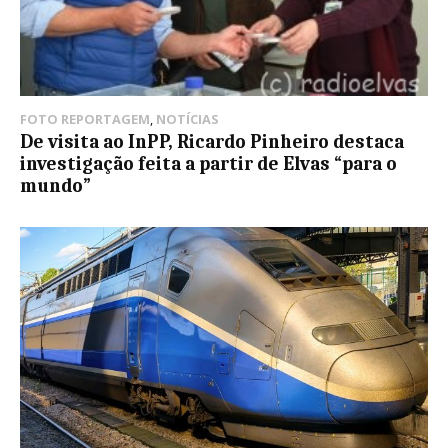
FOTO REPORTAGEM
,
NOTÍCIAS
De visita ao InPP, Ricardo Pinheiro destaca
investigação feita a partir de Elvas “para o
mundo”