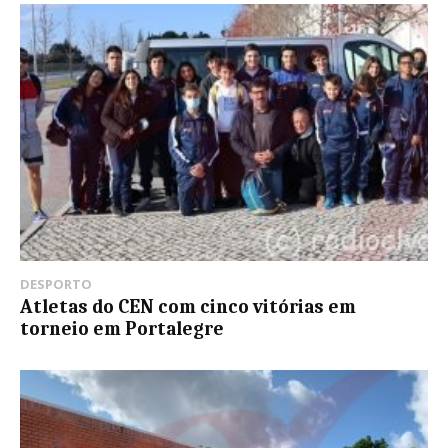
DESPORTO
Atletas do CEN com cinco vitórias em
torneio em Portalegre