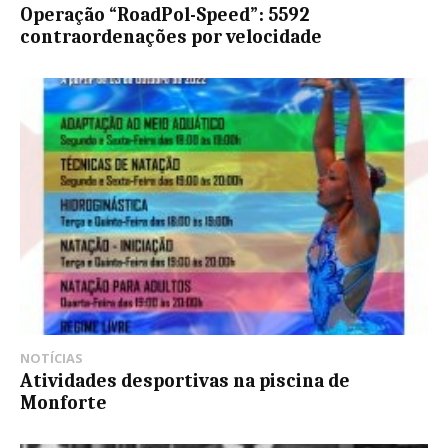
Operação “RoadPol-Speed”: 5592
contraordenações por velocidade
NOTÍCIAS
Atividades desportivas na piscina de
Monforte