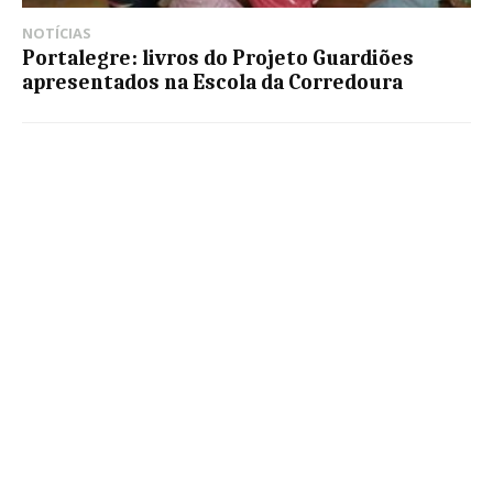
NOTÍCIAS
Portalegre: livros do Projeto Guardiões
apresentados na Escola da Corredoura