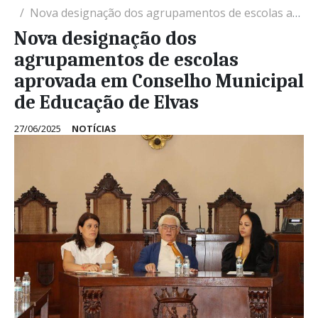
Nova designação dos agrupamentos de escolas aprovada em Conselho Municipal de Educação de Elvas
Nova designação dos
agrupamentos de escolas
aprovada em Conselho Municipal
de Educação de Elvas
27/06/2025
NOTÍCIAS