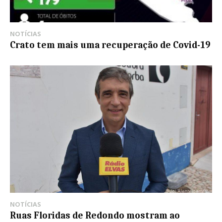
NOTÍCIAS
Crato tem mais uma recuperação de Covid-19
NOTÍCIAS
Ruas Floridas de Redondo mostram ao