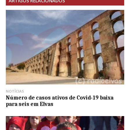
ARTIGOS RELACIONADOS
NOTÍCIAS
Número de casos ativos de Covid-19 baixa
para seis em Elvas