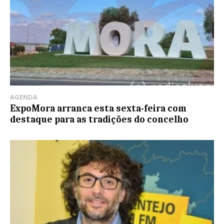
AGENDA
ExpoMora arranca esta sexta-feira com
destaque para as tradições do concelho