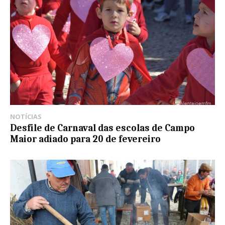
NOTÍCIAS
Desfile de Carnaval das escolas de Campo
Maior adiado para 20 de fevereiro