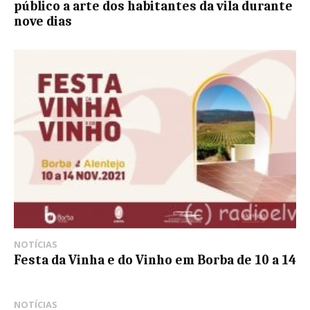
público a arte dos habitantes da vila durante
nove dias
NOTÍCIAS
Festa da Vinha e do Vinho em Borba de 10 a 14
NOTÍCIAS