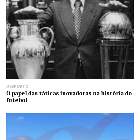
DESPORTO
O papel das táticas inovadoras na história do
futebol