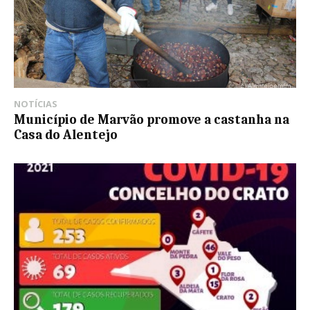
NOTÍCIAS
Município de Marvão promove a castanha na
Casa do Alentejo