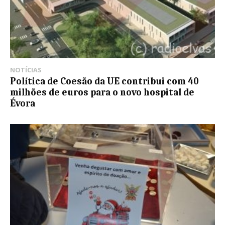
NOTÍCIAS
Política de Coesão da UE contribui com 40
milhões de euros para o novo hospital de
Évora