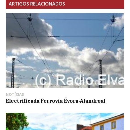
ARTIGOS RELACIONADOS
NOTÍCIAS
Electrificada Ferrovia Évora-Alandroal