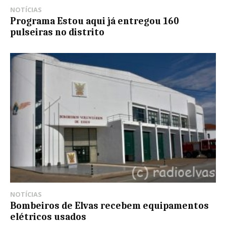
NOTÍCIAS
Programa Estou aqui já entregou 160
pulseiras no distrito
NOTÍCIAS
Bombeiros de Elvas recebem equipamentos
elétricos usados