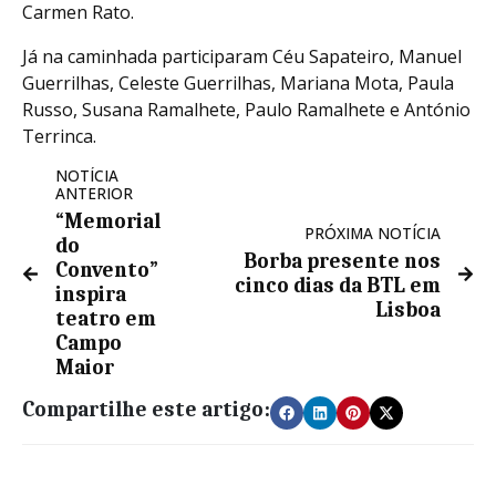
Carmen Rato.
Já na caminhada participaram Céu Sapateiro, Manuel
Guerrilhas, Celeste Guerrilhas, Mariana Mota, Paula
Russo, Susana Ramalhete, Paulo Ramalhete e António
Terrinca.
NOTÍCIA
ANTERIOR
“Memorial
PRÓXIMA NOTÍCIA
do
Borba presente nos
Convento”
cinco dias da BTL em
inspira
Lisboa
teatro em
Campo
Maior
Compartilhe este artigo: