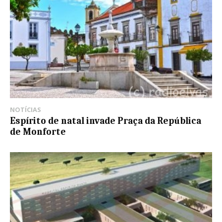
NOTÍCIAS
Espírito de natal invade Praça da República
de Monforte