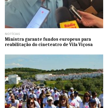
NOTÍCIAS
Ministra garante fundos europeus para
reabilitação do cineteatro de Vila Viçosa