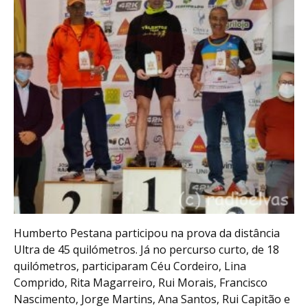
Humberto Pestana participou na prova da distância
Ultra de 45 quilómetros. Já no percurso curto, de 18
quilómetros, participaram Céu Cordeiro, Lina
Comprido, Rita Magarreiro, Rui Morais, Francisco
Nascimento, Jorge Martins, Ana Santos, Rui Capitão e