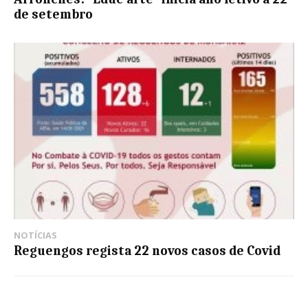
de setembro
NOTÍCIAS
Reguengos regista 22 novos casos de Covid