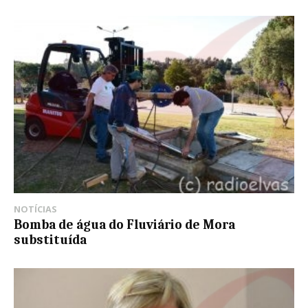
NOTÍCIAS
Bomba de água do Fluviário de Mora
substituída