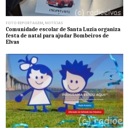
FOTO REPORTAGEM
,
NOTÍCIAS
Comunidade escolar de Santa Luzia organiza
festa de natal para ajudar Bombeiros de
Elvas