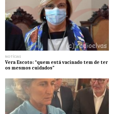
NOTÍCIAS
Vera Escoto: “quem está vacinado tem de ter
os mesmos cuidados”