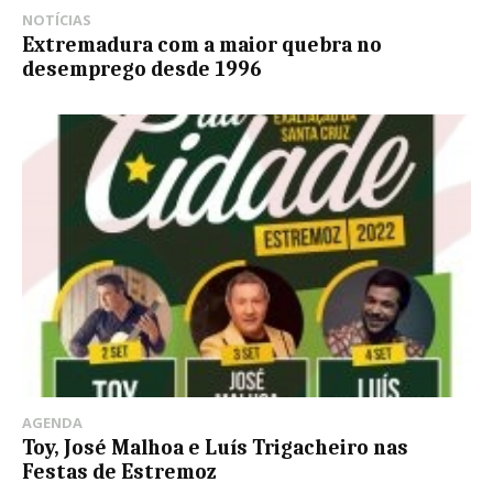
NOTÍCIAS
Extremadura com a maior quebra no
desemprego desde 1996
AGENDA
Toy, José Malhoa e Luís Trigacheiro nas
Festas de Estremoz