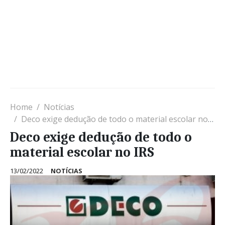
Home
Notícias
Deco exige dedução de todo o material escolar no IRS
Deco exige dedução de todo o
material escolar no IRS
13/02/2022
NOTÍCIAS