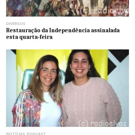
DIVERSOS
Restauração da Independência assinalada
esta quarta-feira
NOTÍCIAS
,
PODCAST