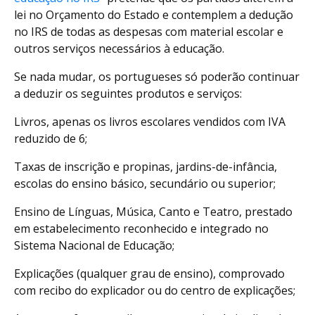
lei no Orçamento do Estado e contemplem a dedução
no IRS de todas as despesas com material escolar e
outros serviços necessários à educação.
Se nada mudar, os portugueses só poderão continuar
a deduzir os seguintes produtos e serviços:
Livros, apenas os livros escolares vendidos com IVA
reduzido de 6;
Taxas de inscrição e propinas, jardins-de-infância,
escolas do ensino básico, secundário ou superior;
Ensino de Línguas, Música, Canto e Teatro, prestado
em estabelecimento reconhecido e integrado no
Sistema Nacional de Educação;
Explicações (qualquer grau de ensino), comprovado
com recibo do explicador ou do centro de explicações;