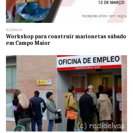
AGENDA
Workshop para construir marionetas sábado
em Campo Maior