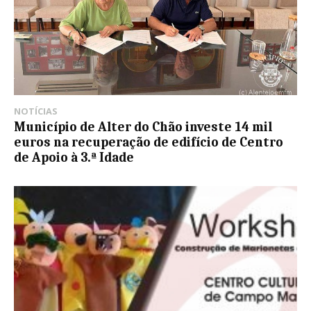
NOTÍCIAS
Município de Alter do Chão investe 14 mil
euros na recuperação de edifício de Centro
de Apoio à 3.ª Idade