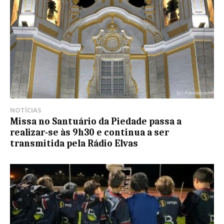
NOTÍCIAS
Missa no Santuário da Piedade passa a
realizar-se às 9h30 e continua a ser
transmitida pela Rádio Elvas