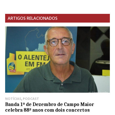
ARTIGOS RELACIONADOS
NOTÍCIAS
,
PODCAST
Banda 1º de Dezembro de Campo Maior
celebra 88º anos com dois concertos