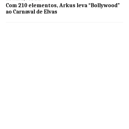
Com 210 elementos, Arkus leva “Bollywood”
ao Carnaval de Elvas