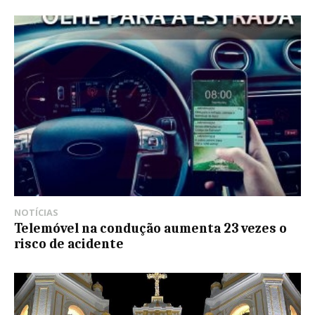
NOTÍCIAS
Telemóvel na condução aumenta 23 vezes o
risco de acidente