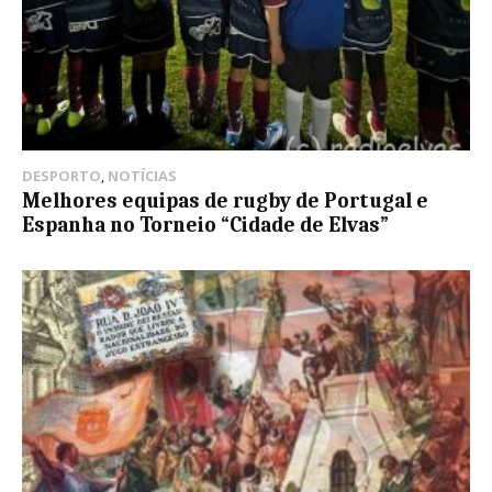
DESPORTO
,
NOTÍCIAS
Melhores equipas de rugby de Portugal e
Espanha no Torneio “Cidade de Elvas”