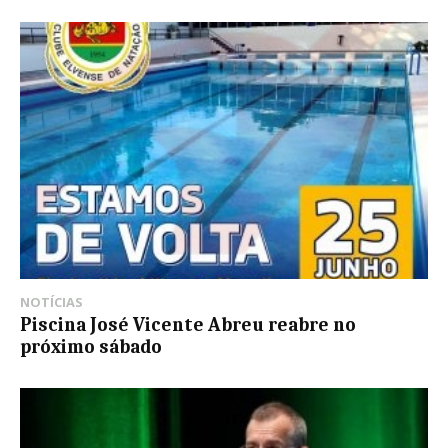
NOTÍCIAS
Piscina José Vicente Abreu reabre no
próximo sábado