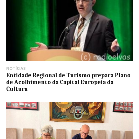
NOTÍCIAS
Entidade Regional de Turismo prepara Plano
de Acolhimento da Capital Europeia da
Cultura