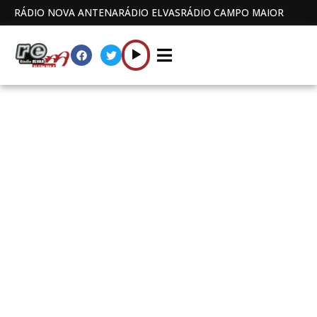
RÁDIO NOVA ANTENA
RÁDIO ELVAS
RÁDIO CAMPO MAIOR