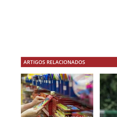
ARTIGOS RELACIONADOS