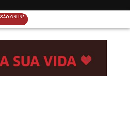
SSÃO ONLINE