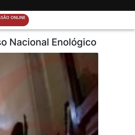
SSÃO ONLINE
o Nacional Enológico