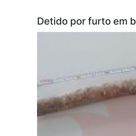
Detido por furto em 