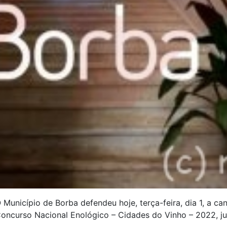
 Município de Borba defendeu hoje, terça-feira, dia 1, a ca
oncurso Nacional Enológico – Cidades do Vinho – 2022, j