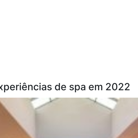
experiências de spa em 2022