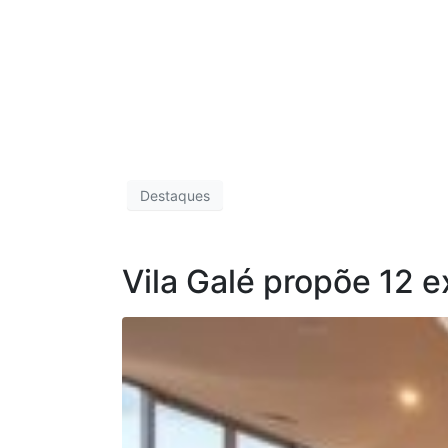
Destaques
Vila Galé propõe 12 