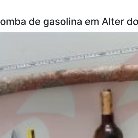
bomba de gasolina em Alter d