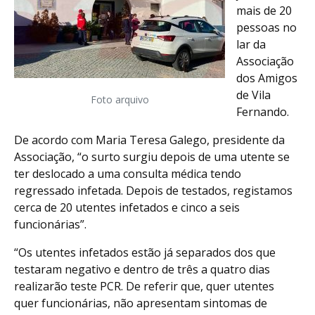
mais de 20
pessoas no
lar da
Associação
dos Amigos
de Vila
Foto arquivo
Fernando.
De acordo com Maria Teresa Galego, presidente da
Associação, “o surto surgiu depois de uma utente se
ter deslocado a uma consulta médica tendo
regressado infetada. Depois de testados, registamos
cerca de 20 utentes infetados e cinco a seis
funcionárias”.
“Os utentes infetados estão já separados dos que
testaram negativo e dentro de três a quatro dias
realizarão teste PCR. De referir que, quer utentes
quer funcionárias, não apresentam sintomas de