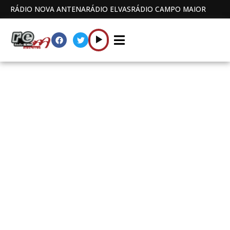
RÁDIO NOVA ANTENA
RÁDIO ELVAS
RÁDIO CAMPO MAIOR