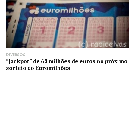
DIVERSOS
“Jackpot” de 63 milhões de euros no próximo
sorteio do Euromilhões