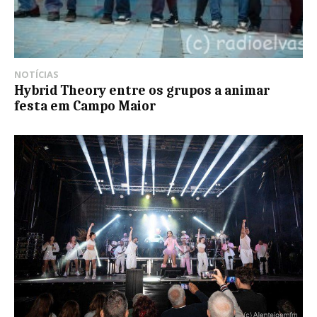
NOTÍCIAS
Hybrid Theory entre os grupos a animar
festa em Campo Maior