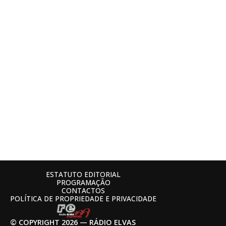
ESTATUTO EDITORIAL
PROGRAMAÇÃO
CONTACTOS
POLÍTICA DE PROPRIEDADE E PRIVACIDADE
© COPYRIGHT 2026 — RÁDIO ELVAS