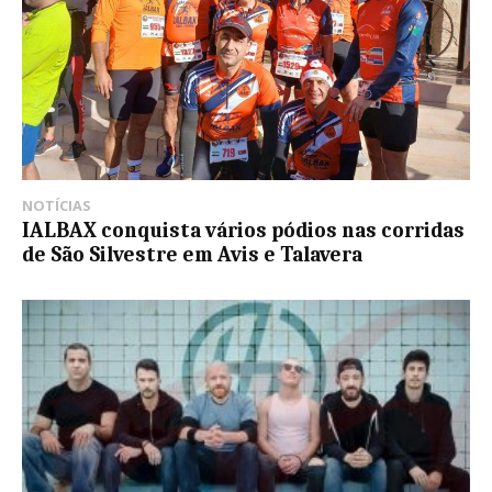
NOTÍCIAS
IALBAX conquista vários pódios nas corridas
de São Silvestre em Avis e Talavera