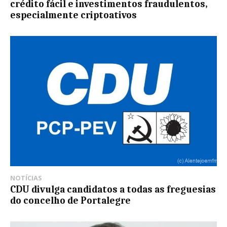
crédito fácil e investimentos fraudulentos,
especialmente criptoativos
NOTÍCIAS
CDU divulga candidatos a todas as freguesias
do concelho de Portalegre