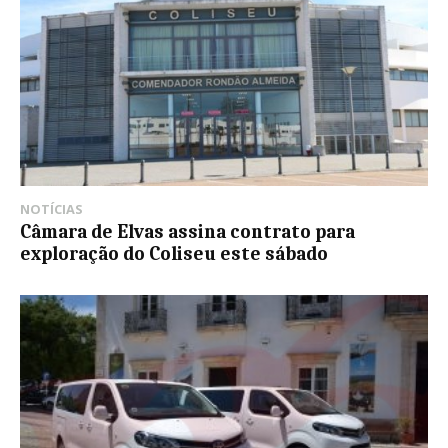
NOTÍCIAS
Câmara de Elvas assina contrato para
exploração do Coliseu este sábado