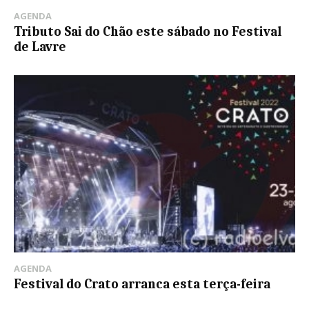
AGENDA
Tributo Sai do Chão este sábado no Festival
de Lavre
AGENDA
Festival do Crato arranca esta terça-feira