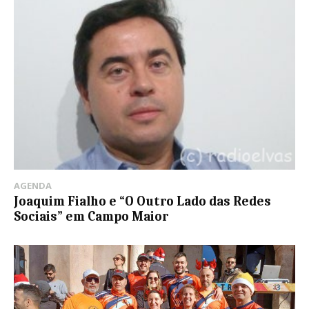
AGENDA
Joaquim Fialho e “O Outro Lado das Redes
Sociais” em Campo Maior