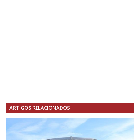
ARTIGOS RELACIONADOS