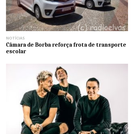
NOTÍCIAS
Câmara de Borba reforça frota de transporte
escolar