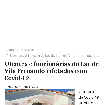
Home
Notícias
Utentes e funcionárias do Lar de Vila Fernando infetados com Covid-19
Utentes e funcionárias do Lar de
Vila Fernando infetados com
Covid-19
01/02/2022
NOTÍCIAS
Um surto
de Covid-19
já infetou