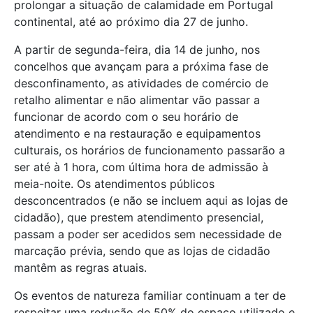
prolongar a situação de calamidade em Portugal
continental, até ao próximo dia 27 de junho.
A partir de segunda-feira, dia 14 de junho, nos
concelhos que avançam para a próxima fase de
desconfinamento, as atividades de comércio de
retalho alimentar e não alimentar vão passar a
funcionar de acordo com o seu horário de
atendimento e na restauração e equipamentos
culturais, os horários de funcionamento passarão a
ser até à 1 hora, com última hora de admissão à
meia-noite. Os atendimentos públicos
desconcentrados (e não se incluem aqui as lojas de
cidadão), que prestem atendimento presencial,
passam a poder ser acedidos sem necessidade de
marcação prévia, sendo que as lojas de cidadão
mantêm as regras atuais.
Os eventos de natureza familiar continuam a ter de
respeitar uma redução de 50% do espaço utilizado e