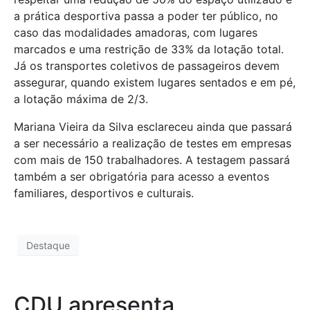
a prática desportiva passa a poder ter público, no
caso das modalidades amadoras, com lugares
marcados e uma restrição de 33% da lotação total.
Já os transportes coletivos de passageiros devem
assegurar, quando existem lugares sentados e em pé,
a lotação máxima de 2/3.
Mariana Vieira da Silva esclareceu ainda que passará
a ser necessário a realização de testes em empresas
com mais de 150 trabalhadores. A testagem passará
também a ser obrigatória para acesso a eventos
familiares, desportivos e culturais.
Destaque
CDU apresenta