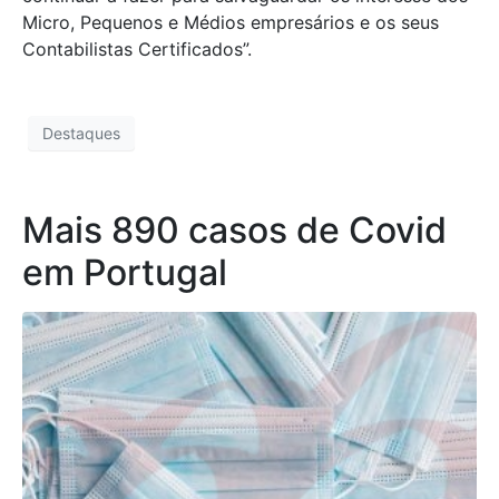
Micro, Pequenos e Médios empresários e os seus
Contabilistas Certificados”.
Destaques
Mais 890 casos de Covid
em Portugal