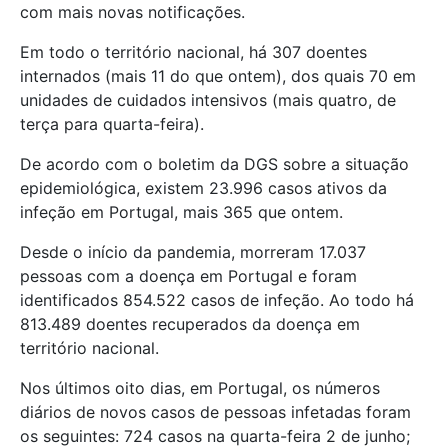
com mais novas notificações.
Em todo o território nacional, há 307 doentes
internados (mais 11 do que ontem), dos quais 70 em
unidades de cuidados intensivos (mais quatro, de
terça para quarta-feira).
De acordo com o boletim da DGS sobre a situação
epidemiológica, existem 23.996 casos ativos da
infeção em Portugal, mais 365 que ontem.
Desde o início da pandemia, morreram 17.037
pessoas com a doença em Portugal e foram
identificados 854.522 casos de infeção. Ao todo há
813.489 doentes recuperados da doença em
território nacional.
Nos últimos oito dias, em Portugal, os números
diários de novos casos de pessoas infetadas foram
os seguintes: 724 casos na quarta-feira 2 de junho;