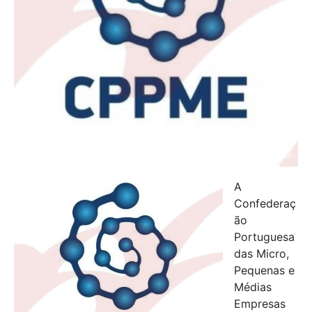
A
Confederaç
ão
Portuguesa
das Micro,
Pequenas e
Médias
Empresas