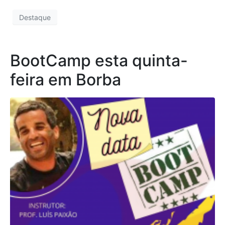
Destaque
BootCamp esta quinta-
feira em Borba