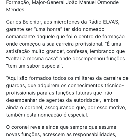
Formação, Major-General João Manuel Ormonde
Mendes.
Carlos Belchior, aos microfones da Rádio ELVAS,
garante ser “uma honra” ter sido nomeado
comandante daquele que foi o centro de formação
onde começou a sua carreira profissional. “É uma
satisfação muito grande”, confessa, lembrando que
“voltar à mesma casa” onde desempenhou funções
“tem um sabor especial”.
“Aqui são formados todos os militares da carreira de
guardas, que adquirem os conhecimentos técnico-
profissionais para as funções futuras que irão
desempenhar de agentes da autoridade”, lembra
ainda o coronel, assegurando que, por esse motivo,
também esta nomeação é especial.
O coronel revela ainda que sempre que assume
novas funções, acrescem as responsabilidades,