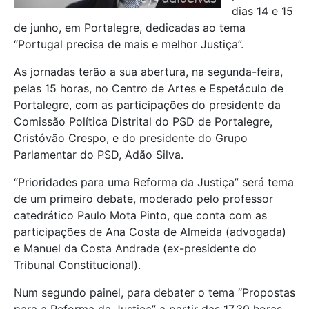
dias 14 e 15
de junho, em Portalegre, dedicadas ao tema
“Portugal precisa de mais e melhor Justiça”.
As jornadas terão a sua abertura, na segunda-feira,
pelas 15 horas, no Centro de Artes e Espetáculo de
Portalegre, com as participações do presidente da
Comissão Política Distrital do PSD de Portalegre,
Cristóvão Crespo, e do presidente do Grupo
Parlamentar do PSD, Adão Silva.
“Prioridades para uma Reforma da Justiça” será tema
de um primeiro debate, moderado pelo professor
catedrático Paulo Mota Pinto, que conta com as
participações de Ana Costa de Almeida (advogada)
e Manuel da Costa Andrade (ex-presidente do
Tribunal Constitucional).
Num segundo painel, para debater o tema “Propostas