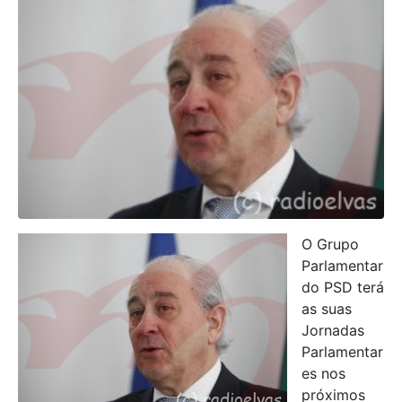
O Grupo
Parlamentar
do PSD terá
as suas
Jornadas
Parlamentar
es nos
próximos