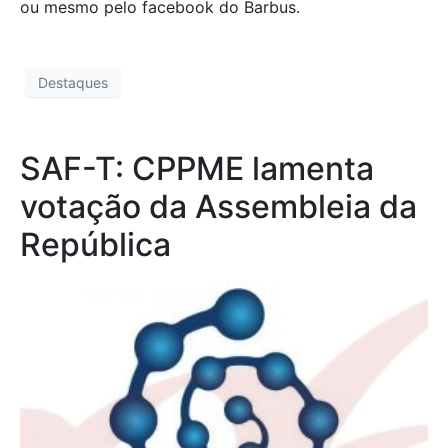
ou mesmo pelo facebook do Barbus.
Destaques
SAF-T: CPPME lamenta
votação da Assembleia da
República