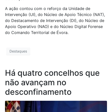
A ação contou com o reforço da Unidade de
Intervenção (UI), do Núcleo de Apoio Técnico (NAT),
do Destacamento de Intervenção (DI), do Núcleo de
Apoio Operativo (NAO) e do Núcleo Digital Forense
do Comando Territorial de Évora.
Destaques
Há quatro concelhos que
não avançam no
desconfinamento