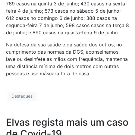
769 casos na quinta 3 de junho; 430 casos na sexta-
feira 4 de junho; 573 casos no sábado 5 de junho;
612 casos no domingo 6 de junho; 388 casos na
segunda-feira 7 de junho; 598 casos casos na terça 8
de junho; e 890 casos na quarta-feira 9 de junho.
Na defesa da sua saúde e da saúde dos outros, no
cumprimento das normas da DGS, aconselhamos:
lave ou desinfete as mãos com frequência, mantenha
uma distância mínima de dois metros com outras
pessoas e use máscara fora de casa.
Destaques
Elvas regista mais um caso
de Covid-19