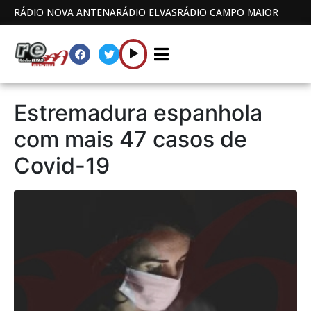
RÁDIO NOVA ANTENA
RÁDIO ELVAS
RÁDIO CAMPO MAIOR
Estremadura espanhola
com mais 47 casos de
Covid-19