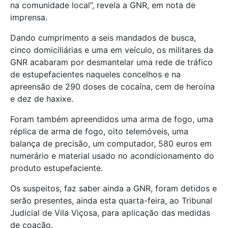
na comunidade local”, revela a GNR, em nota de
imprensa.
Dando cumprimento a seis mandados de busca,
cinco domiciliárias e uma em veículo, os militares da
GNR acabaram por desmantelar uma rede de tráfico
de estupefacientes naqueles concelhos e na
apreensão de 290 doses de cocaína, cem de heroína
e dez de haxixe.
Foram também apreendidos uma arma de fogo, uma
réplica de arma de fogo, oito telemóveis, uma
balança de precisão, um computador, 580 euros em
numerário e material usado no acondicionamento do
produto estupefaciente.
Os suspeitos, faz saber ainda a GNR, foram detidos e
serão presentes, ainda esta quarta-feira, ao Tribunal
Judicial de Vila Viçosa, para aplicação das medidas
de coação.