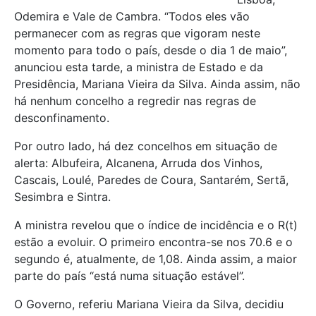
Odemira e Vale de Cambra. “Todos eles vão
permanecer com as regras que vigoram neste
momento para todo o país, desde o dia 1 de maio”,
anunciou esta tarde, a ministra de Estado e da
Presidência, Mariana Vieira da Silva. Ainda assim, não
há nenhum concelho a regredir nas regras de
desconfinamento.
Por outro lado, há dez concelhos em situação de
alerta: Albufeira, Alcanena, Arruda dos Vinhos,
Cascais, Loulé, Paredes de Coura, Santarém, Sertã,
Sesimbra e Sintra.
A ministra revelou que o índice de incidência e o R(t)
estão a evoluir. O primeiro encontra-se nos 70.6 e o
segundo é, atualmente, de 1,08. Ainda assim, a maior
parte do país “está numa situação estável”.
O Governo, referiu Mariana Vieira da Silva, decidiu