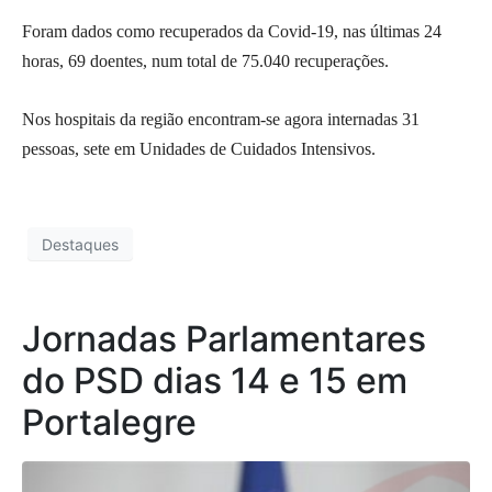
Foram dados como recuperados da Covid-19, nas últimas 24
horas, 69 doentes, num total de 75.040 recuperações.
Nos hospitais da região encontram-se agora internadas 31
pessoas, sete em Unidades de Cuidados Intensivos.
Destaques
Jornadas Parlamentares
do PSD dias 14 e 15 em
Portalegre