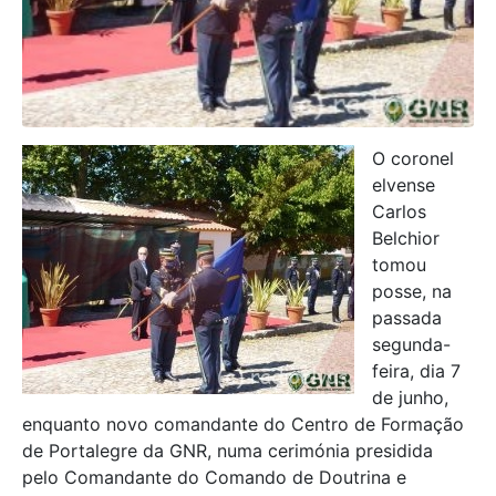
O coronel
elvense
Carlos
Belchior
tomou
posse, na
passada
segunda-
feira, dia 7
de junho,
enquanto novo comandante do Centro de Formação
de Portalegre da GNR, numa cerimónia presidida
pelo Comandante do Comando de Doutrina e