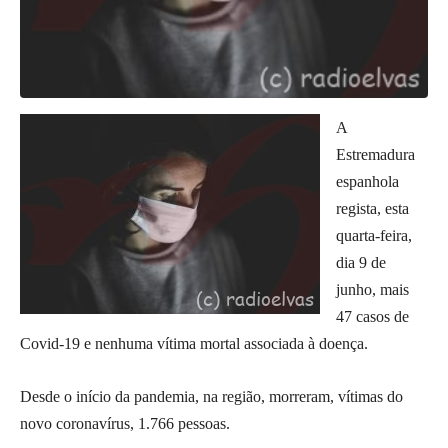
A
Estremadura
espanhola
regista, esta
quarta-feira,
dia 9 de
junho, mais
47 casos de
Covid-19 e nenhuma vítima mortal associada à doença.
Desde o início da pandemia, na região, morreram, vítimas do
novo coronavírus, 1.766 pessoas.