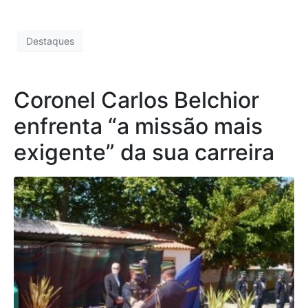
Destaques
Coronel Carlos Belchior
enfrenta “a missão mais
exigente” da sua carreira