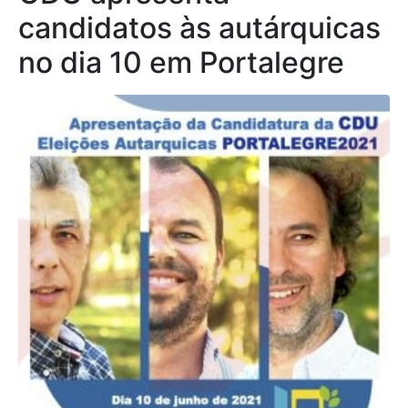
candidatos às autárquicas
no dia 10 em Portalegre