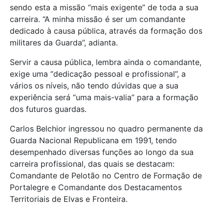
sendo esta a missão “mais exigente” de toda a sua
carreira. “A minha missão é ser um comandante
dedicado à causa pública, através da formação dos
militares da Guarda”, adianta.
Servir a causa pública, lembra ainda o comandante,
exige uma “dedicação pessoal e profissional”, a
vários os níveis, não tendo dúvidas que a sua
experiência será “uma mais-valia” para a formação
dos futuros guardas.
Carlos Belchior ingressou no quadro permanente da
Guarda Nacional Republicana em 1991, tendo
desempenhado diversas funções ao longo da sua
carreira profissional, das quais se destacam:
Comandante de Pelotão no Centro de Formação de
Portalegre e Comandante dos Destacamentos
Territoriais de Elvas e Fronteira.