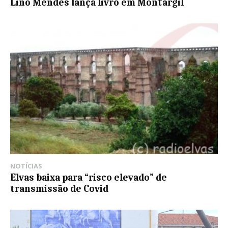
Lino Mendes lança livro em Montargil
NOTÍCIAS
Elvas baixa para “risco elevado” de
transmissão de Covid