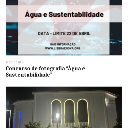
NOTÍCIAS
Concurso de fotografia “Água e
Sustentabilidade”