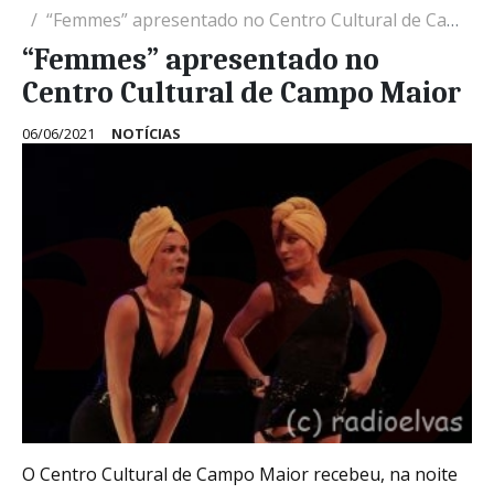
“Femmes” apresentado no Centro Cultural de Campo Maior
“Femmes” apresentado no
Centro Cultural de Campo Maior
06/06/2021
NOTÍCIAS
O Centro Cultural de Campo Maior recebeu, na noite