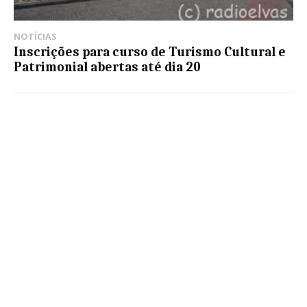
NOTÍCIAS
Inscrições para curso de Turismo Cultural e
Patrimonial abertas até dia 20