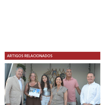
ARTIGOS RELACIONADOS