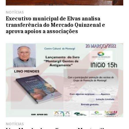
NOTÍCIAS
Executivo municipal de Elvas analisa
transferência do Mercado Quinzenal e
aprova apoios a associações
NOTÍCIAS