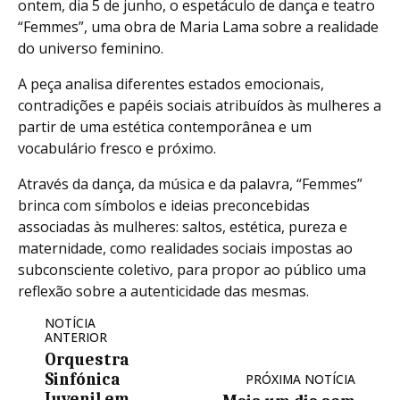
ontem, dia 5 de junho, o espetáculo de dança e teatro
“Femmes”, uma obra de Maria Lama sobre a realidade
do universo feminino.
A peça analisa diferentes estados emocionais,
contradições e papéis sociais atribuídos às mulheres a
partir de uma estética contemporânea e um
vocabulário fresco e próximo.
Através da dança, da música e da palavra, “Femmes”
brinca com símbolos e ideias preconcebidas
associadas às mulheres: saltos, estética, pureza e
maternidade, como realidades sociais impostas ao
subconsciente coletivo, para propor ao público uma
reflexão sobre a autenticidade das mesmas.
NOTÍCIA
ANTERIOR
Orquestra
Sinfónica
PRÓXIMA NOTÍCIA
Juvenil em