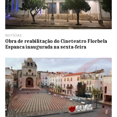
NOTÍCIAS
Obra de reabilitação do Cineteatro Florbela
Espanca inaugurada na sexta-feira