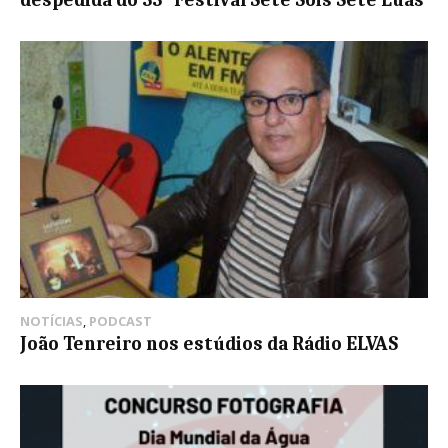
NOTÍCIAS
,
PODCAST
João Tenreiro nos estúdios da Rádio ELVAS