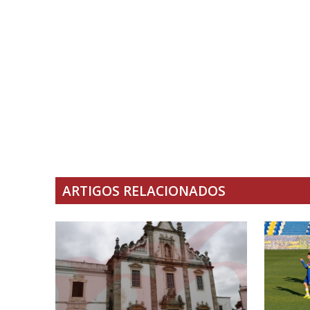
ARTIGOS RELACIONADOS