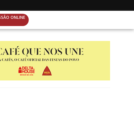
SSÃO ONLINE