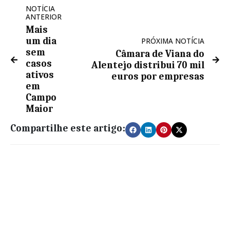
NOTÍCIA
ANTERIOR
Mais
um dia
PRÓXIMA NOTÍCIA
sem
Câmara de Viana do
casos
Alentejo distribui 70 mil
ativos
euros por empresas
em
Campo
Maior
Compartilhe este artigo: