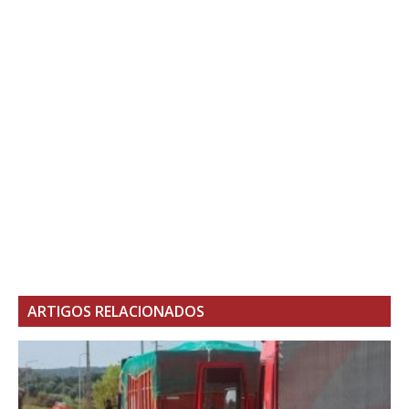
ARTIGOS RELACIONADOS