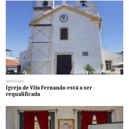
NOTÍCIAS
Igreja de Vila Fernando está a ser
requalificada