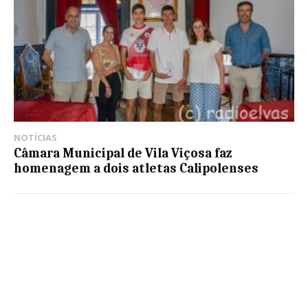
NOTÍCIAS
Câmara Municipal de Vila Viçosa faz
homenagem a dois atletas Calipolenses