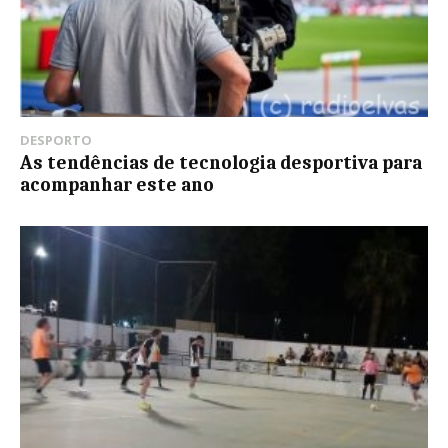
DESPORTO
As tendências de tecnologia desportiva para
acompanhar este ano