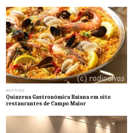
NOTÍCIAS
Quinzena Gastronómica Raiana em oito
restaurantes de Campo Maior