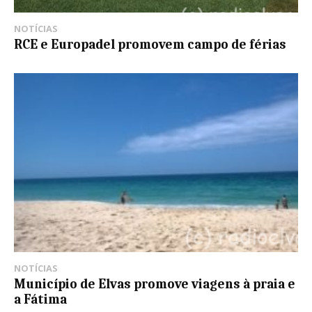
NOTÍCIAS
RCE e Europadel promovem campo de férias
NOTÍCIAS
Município de Elvas promove viagens à praia e
a Fátima