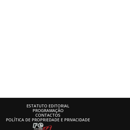
ESTATUTO EDITORIAL
PROGRAMAÇÃO
CONTACTOS
POLÍTICA DE PROPRIEDADE E PRIVACIDADE