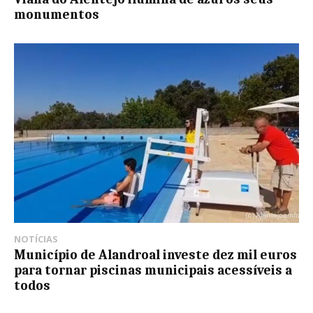
monumentos
NOTÍCIAS
Município de Alandroal investe dez mil euros
para tornar piscinas municipais acessíveis a
todos