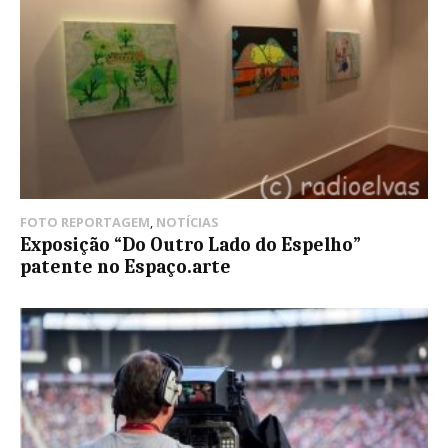
FOTO REPORTAGEM
,
NOTÍCIAS
Exposição “Do Outro Lado do Espelho”
patente no Espaço.arte