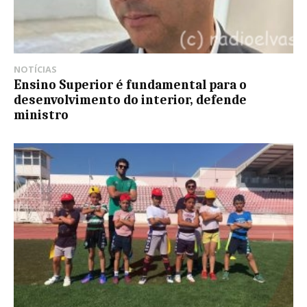
NOTÍCIAS
Ensino Superior é fundamental para o
desenvolvimento do interior, defende
ministro