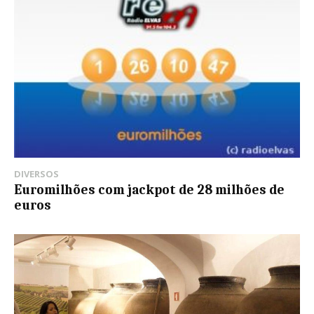
DIVERSOS
Euromilhões com jackpot de 28 milhões de
euros