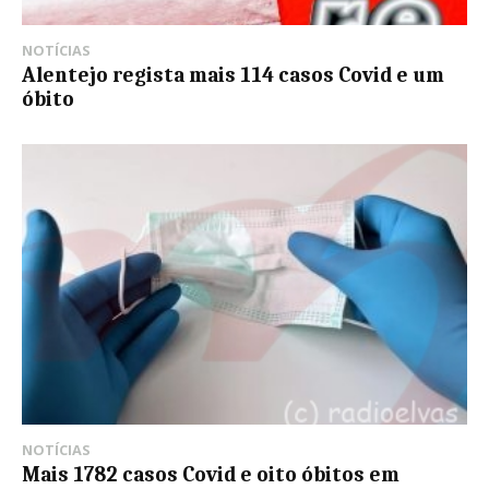
NOTÍCIAS
Alentejo regista mais 114 casos Covid e um
óbito
NOTÍCIAS
Mais 1782 casos Covid e oito óbitos em