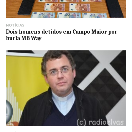
NOTÍCIAS
Dois homens detidos em Campo Maior por
burla MB Way