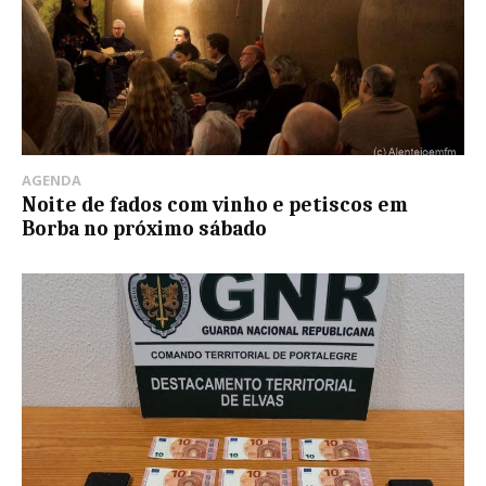
AGENDA
Noite de fados com vinho e petiscos em
Borba no próximo sábado