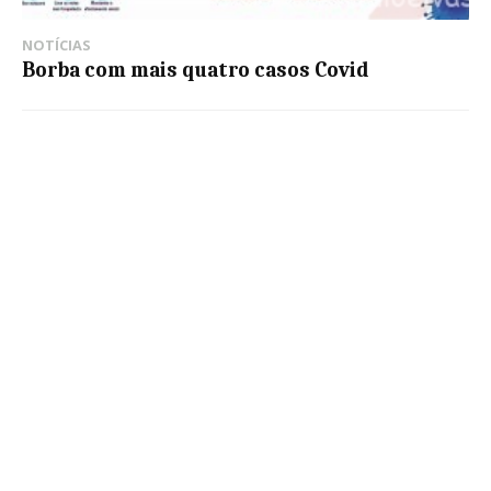
NOTÍCIAS
Borba com mais quatro casos Covid