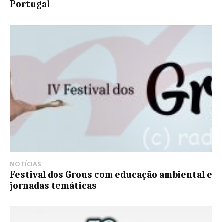
Portugal
NOTÍCIAS
Festival dos Grous com educação ambiental e
jornadas temáticas