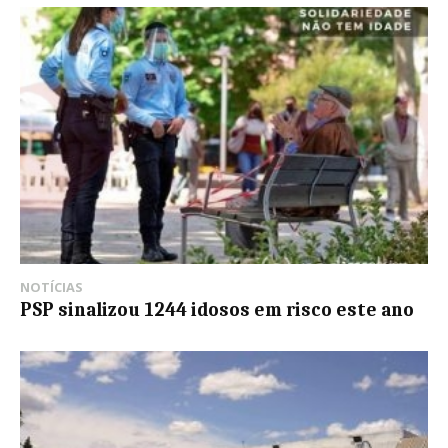
NOTÍCIAS
PSP sinalizou 1244 idosos em risco este ano