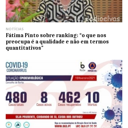
NOTÍCIAS
Fátima Pinto sobre ranking: “o que nos
preocupa é a qualidade e não em termos
quantitativos”