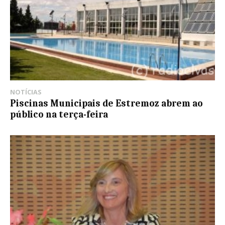
NOTÍCIAS
Piscinas Municipais de Estremoz abrem ao
público na terça-feira