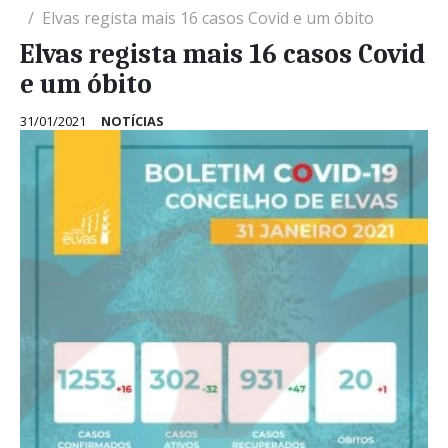
Elvas regista mais 16 casos Covid e um óbito
Elvas regista mais 16 casos Covid
e um óbito
31/01/2021
NOTÍCIAS