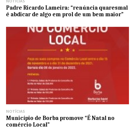
NOTÍCIAS
Padre Ricardo Lameira: “renúncia quaresmal
é abdicar de algo em prol de um bem maior”
NOTÍCIAS
Município de Borba promove “É Natal no
comércio Local”