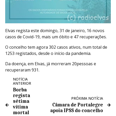
Elvas regista este domingo, 31 de janeiro, 16 novos
casos de Covid-19, mais um óbito e 47 recuperações.
O concelho tem agora 302 casos ativos, num total de
1253 registados, desde o início da pandemia.
Da doença, em Elvas, já morreram 20pessoas e
recuperaram 931.
NOTÍCIA
ANTERIOR
Borba
regista
PRÓXIMA NOTÍCIA
sétima
Câmara de Portalegre
vítima
apoia IPSS do concelho
mortal