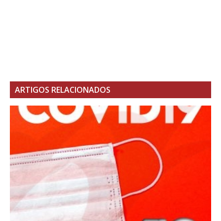
ARTIGOS RELACIONADOS