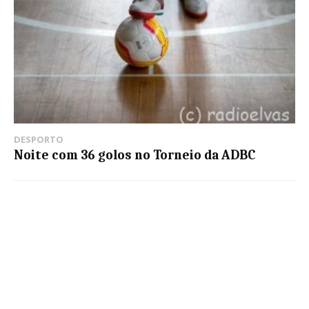
DESPORTO
Noite com 36 golos no Torneio da ADBC