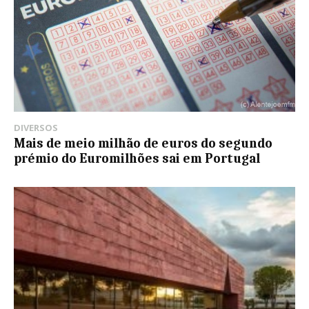
DIVERSOS
Mais de meio milhão de euros do segundo
prémio do Euromilhões sai em Portugal