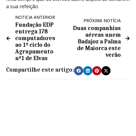
a sua refeição.
NOTÍCIA ANTERIOR
PRÓXIMA NOTÍCIA
Fundação EDP
Duas companhias
entrega 178
aéreas unem
computadores
Badajoz a Palma
ao 1º ciclo do
de Maiorca este
Agrupamento
verão
nº1 de Elvas
Compartilhe este artigo: