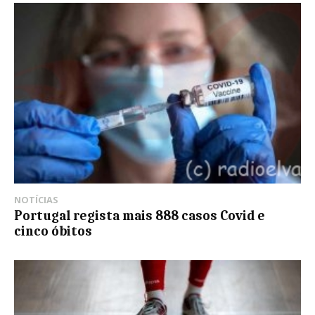
NOTÍCIAS
Portugal regista mais 888 casos Covid e
cinco óbitos