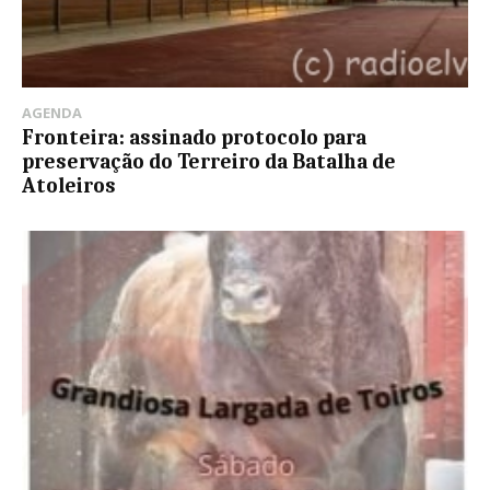
AGENDA
Fronteira: assinado protocolo para
preservação do Terreiro da Batalha de
Atoleiros