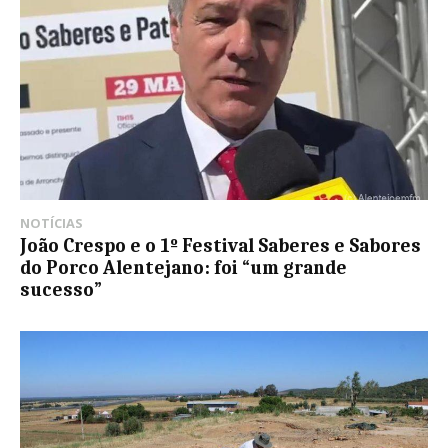
NOTÍCIAS
João Crespo e o 1º Festival Saberes e Sabores
do Porco Alentejano: foi “um grande
sucesso”