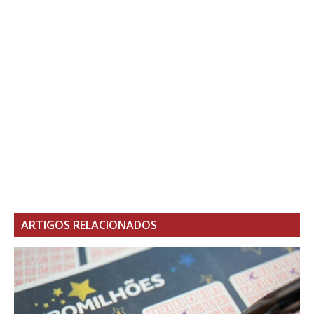
ARTIGOS RELACIONADOS