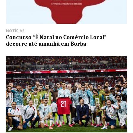
NOTÍCIAS
Concurso “É Natal no Comércio Local”
decorre até amanhã em Borba