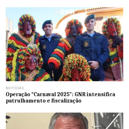
NOTÍCIAS
Operação “Carnaval 2025”: GNR intensifica
patrulhamento e fiscalização