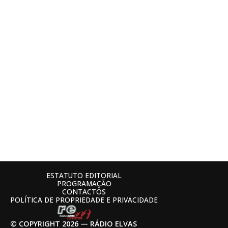
ESTATUTO EDITORIAL
PROGRAMAÇÃO
CONTACTOS
POLÍTICA DE PROPRIEDADE E PRIVACIDADE
© COPYRIGHT 2026 — RÁDIO ELVAS