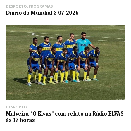
DESPORTO
,
PROGRAMAS
Diário do Mundial 3-07-2026
DESPORTO
Malveira-“O Elvas” com relato na Rádio ELVAS
às 17 horas