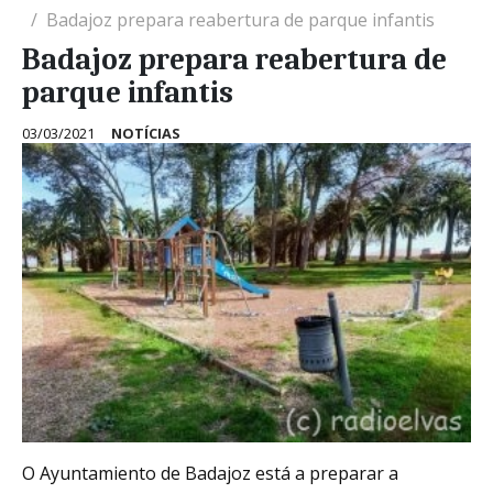
Badajoz prepara reabertura de parque infantis
Badajoz prepara reabertura de
parque infantis
03/03/2021
NOTÍCIAS
O Ayuntamiento de Badajoz está a preparar a