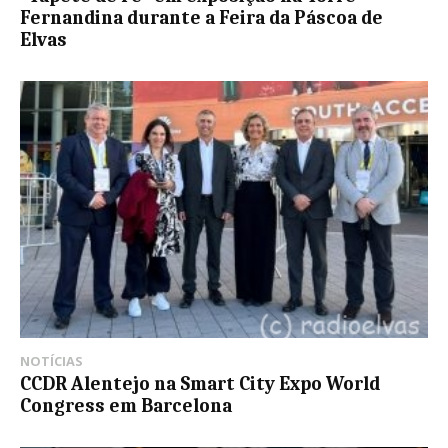
Fernandina durante a Feira da Páscoa de
Elvas
NOTÍCIAS
CCDR Alentejo na Smart City Expo World
Congress em Barcelona