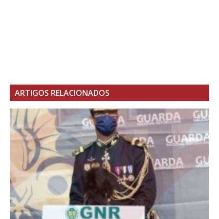
ARTIGOS RELACIONADOS