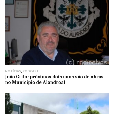
NOTÍCIAS
,
PODCAST
João Grilo: próximos dois anos são de obras
no Município de Alandroal