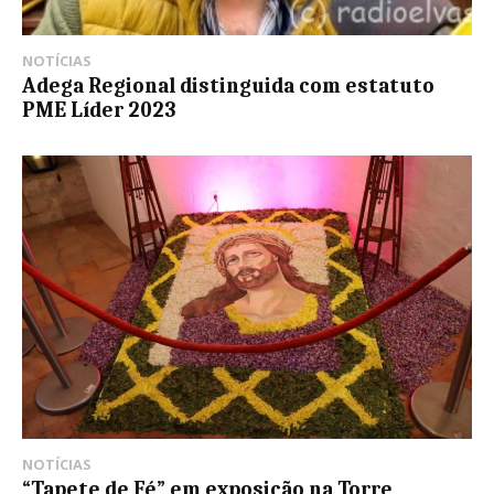
NOTÍCIAS
Adega Regional distinguida com estatuto
PME Líder 2023
NOTÍCIAS
“Tapete de Fé” em exposição na Torre