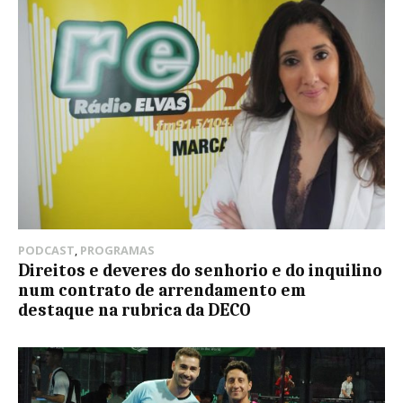
PODCAST
,
PROGRAMAS
Direitos e deveres do senhorio e do inquilino
num contrato de arrendamento em
destaque na rubrica da DECO