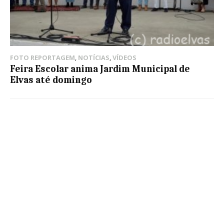
FOTO REPORTAGEM
,
NOTÍCIAS
,
VÍDEOS
Feira Escolar anima Jardim Municipal de
Elvas até domingo