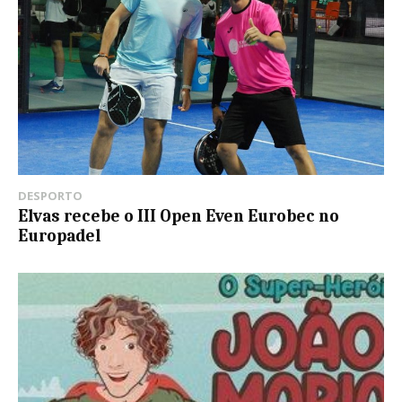
DESPORTO
Elvas recebe o III Open Even Eurobec no
Europadel