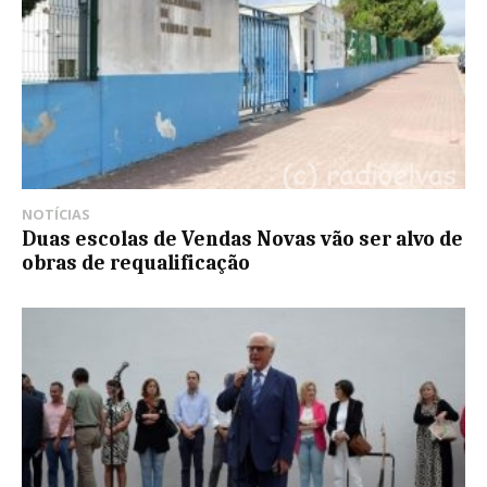
NOTÍCIAS
Duas escolas de Vendas Novas vão ser alvo de
obras de requalificação