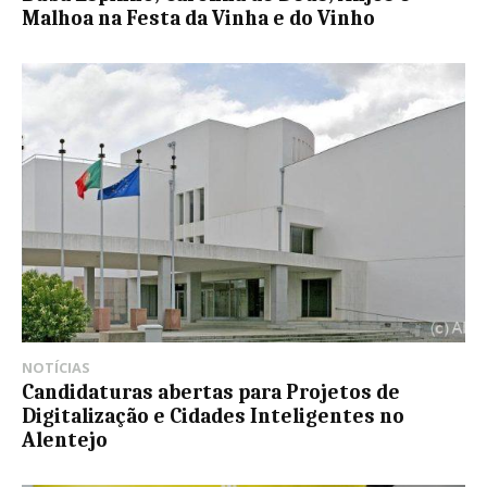
Malhoa na Festa da Vinha e do Vinho
NOTÍCIAS
Candidaturas abertas para Projetos de
Digitalização e Cidades Inteligentes no
Alentejo