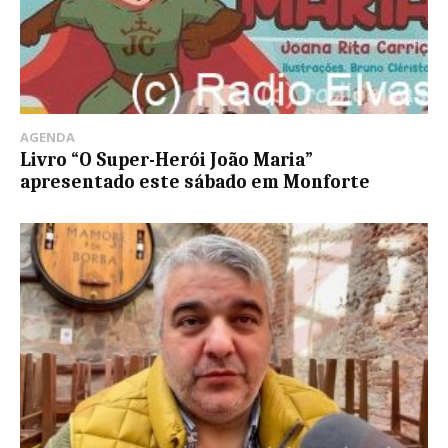
AGENDA
Livro “O Super-Herói João Maria”
apresentado este sábado em Monforte