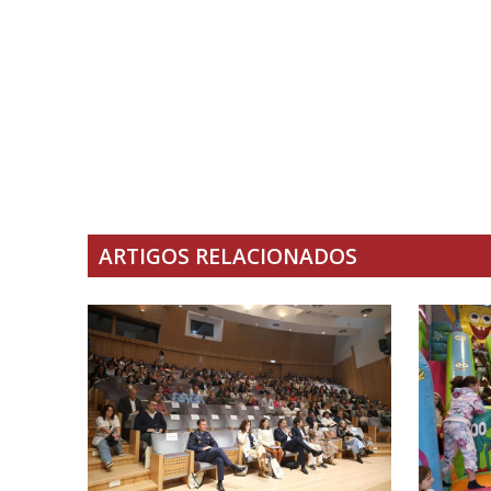
ARTIGOS RELACIONADOS