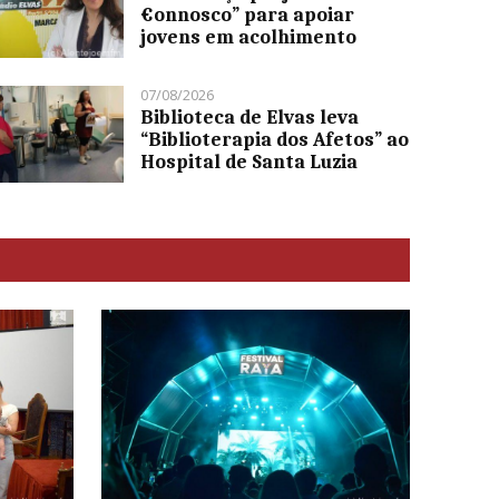
€onnosco” para apoiar
jovens em acolhimento
07/08/2026
Biblioteca de Elvas leva
“Biblioterapia dos Afetos” ao
Hospital de Santa Luzia