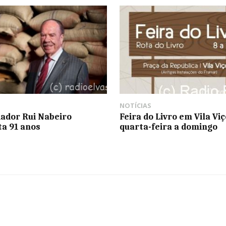
NOTÍCIAS
ador Rui Nabeiro
Feira do Livro em Vila Vi
a 91 anos
quarta-feira a domingo