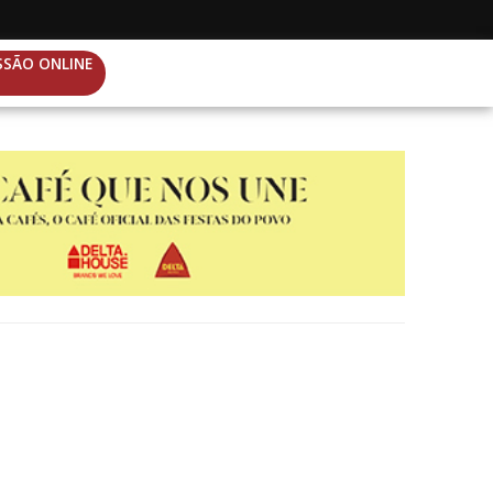
SSÃO ONLINE