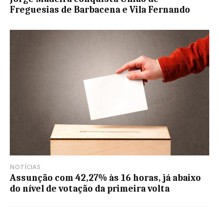
Freguesias de Barbacena e Vila Fernando
NOTÍCIAS
Assunção com 42,27% às 16 horas, já abaixo
do nível de votação da primeira volta