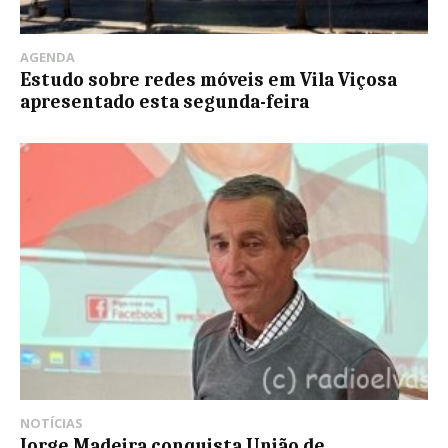
AGENDA
Estudo sobre redes móveis em Vila Viçosa
apresentado esta segunda-feira
NOTÍCIAS
Jorge Madeira conquista União de