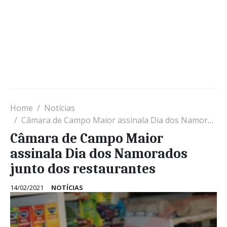
Home
Notícias
Câmara de Campo Maior assinala Dia dos Namorados junto dos restaurantes
Câmara de Campo Maior
assinala Dia dos Namorados
junto dos restaurantes
14/02/2021
NOTÍCIAS