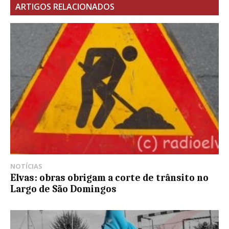
ARTIGOS RELACIONADOS
NOTÍCIAS
Elvas: obras obrigam a corte de trânsito no
Largo de São Domingos