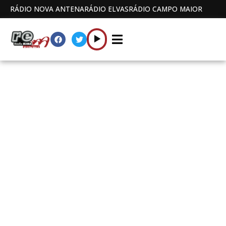
RÁDIO NOVA ANTENA
RÁDIO ELVAS
RÁDIO CAMPO MAIOR