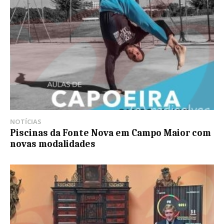
NOTÍCIAS
Piscinas da Fonte Nova em Campo Maior com
novas modalidades