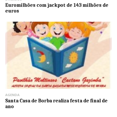
Euromilhões com jackpot de 143 milhões de
euros
AGENDA
Santa Casa de Borba realiza festa de final de
ano