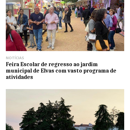
NOTÍCIAS
Feira Escolar de regresso ao jardim
municipal de Elvas com vasto programa de
atividades