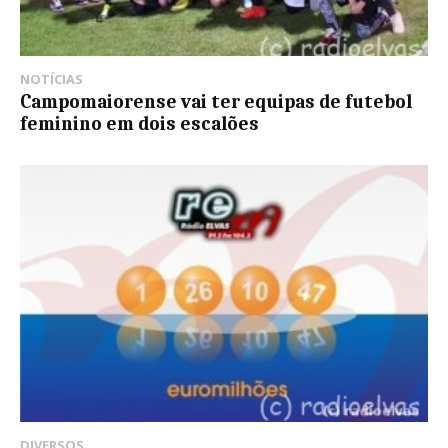
NOTÍCIAS
Campomaiorense vai ter equipas de futebol
feminino em dois escalões
DIVERSOS