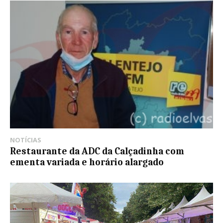
NOTÍCIAS
Restaurante da ADC da Calçadinha com
ementa variada e horário alargado