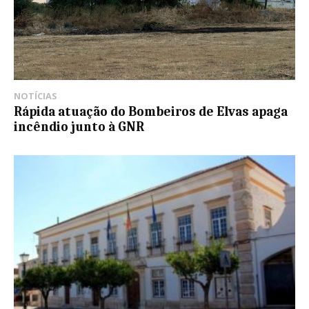
NOTÍCIAS
Rápida atuação do Bombeiros de Elvas apaga
incêndio junto à GNR