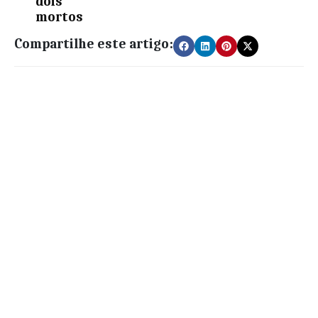
dois
mortos
Compartilhe este artigo: