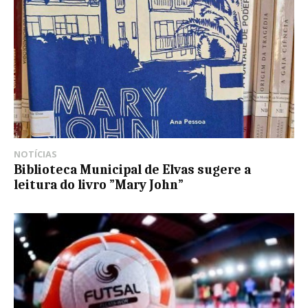
NOTÍCIAS
Biblioteca Municipal de Elvas sugere a
leitura do livro ”Mary John”