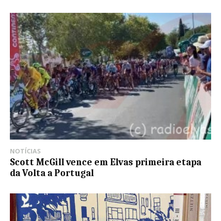
NOTÍCIAS
Scott McGill vence em Elvas primeira etapa
da Volta a Portugal