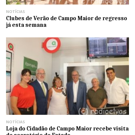
NOTÍCIAS
Clubes de Verão de Campo Maior de regresso
já esta semana
NOTÍCIAS
Loja do Cidadão de Campo Maior recebe visita