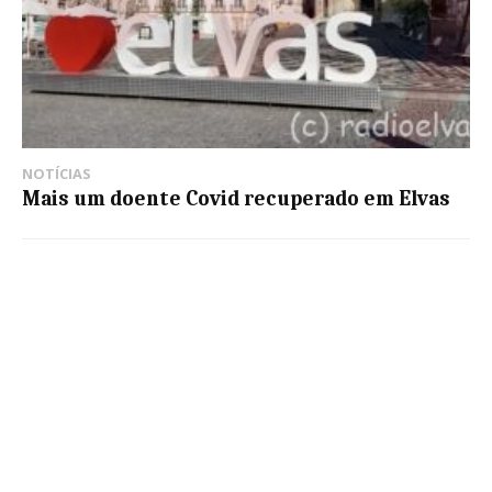
NOTÍCIAS
Mais um doente Covid recuperado em Elvas