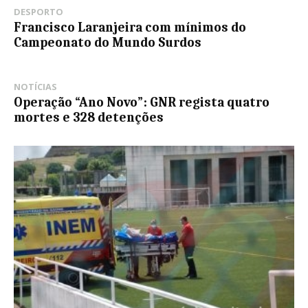
DESPORTO
Francisco Laranjeira com mínimos do
Campeonato do Mundo Surdos
NOTÍCIAS
Operação “Ano Novo”: GNR regista quatro
mortes e 328 detenções