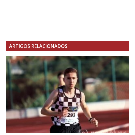
ARTIGOS RELACIONADOS