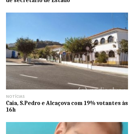
de secretário de Estado
NOTÍCIAS
Caia, S.Pedro e Alcaçova com 19% votantes às
16h