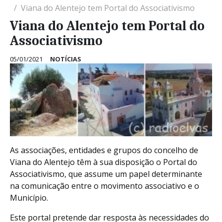
Viana do Alentejo tem Portal do Associativismo
Viana do Alentejo tem Portal do
Associativismo
05/01/2021
NOTÍCIAS
As associações, entidades e grupos do concelho de
Viana do Alentejo têm à sua disposição o Portal do
Associativismo, que assume um papel determinante
na comunicação entre o movimento associativo e o
Município.
Este portal pretende dar resposta às necessidades do