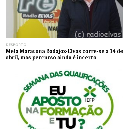
DESPORTO
Meia Maratona Badajoz-Elvas corre-se a 14 de
abril, mas percurso ainda é incerto