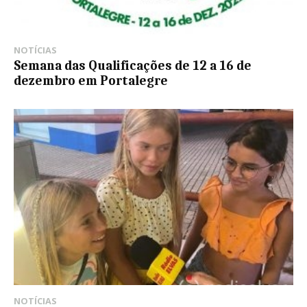
NOTÍCIAS
Semana das Qualificações de 12 a 16 de
dezembro em Portalegre
NOTÍCIAS