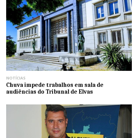
NOTÍCIAS
Chuva impede trabalhos em sala de
audiências do Tribunal de Elvas