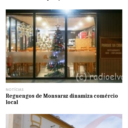
NOTÍCIAS
Reguengos de Monsaraz dinamiza comércio
local