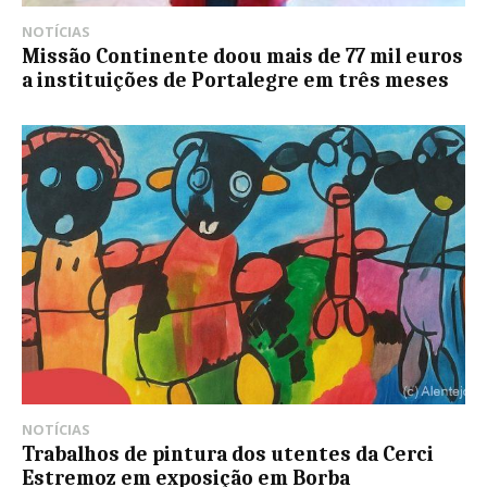
NOTÍCIAS
Missão Continente doou mais de 77 mil euros
a instituições de Portalegre em três meses
NOTÍCIAS
Trabalhos de pintura dos utentes da Cerci
Estremoz em exposição em Borba