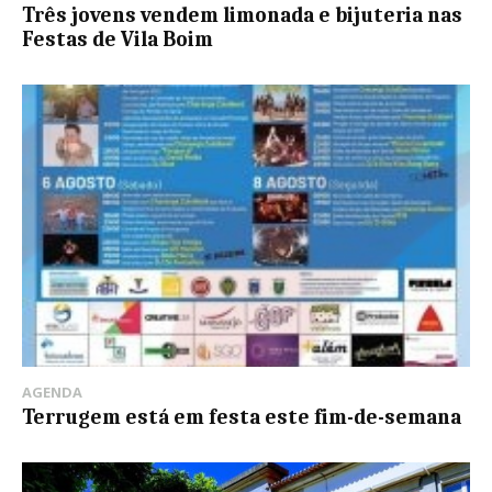
Três jovens vendem limonada e bijuteria nas
Festas de Vila Boim
AGENDA
Terrugem está em festa este fim-de-semana