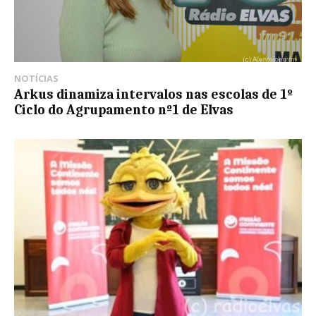
NOTÍCIAS
Arkus dinamiza intervalos nas escolas de 1º
Ciclo do Agrupamento nº1 de Elvas