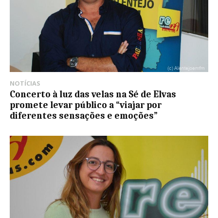
NOTÍCIAS
Concerto à luz das velas na Sé de Elvas
promete levar público a “viajar por
diferentes sensações e emoções”