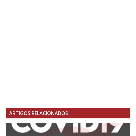
ARTIGOS RELACIONADOS