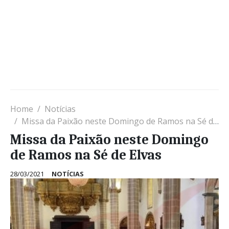
Home
Notícias
Missa da Paixão neste Domingo de Ramos na Sé de Elvas
Missa da Paixão neste Domingo
de Ramos na Sé de Elvas
28/03/2021
NOTÍCIAS