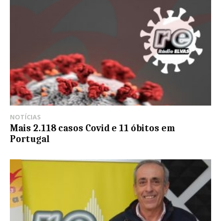
NOTÍCIAS
Mais 2.118 casos Covid e 11 óbitos em
Portugal