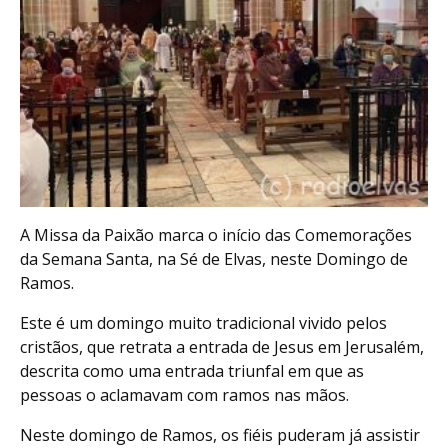
A Missa da Paixão marca o início das Comemorações
da Semana Santa, na Sé de Elvas, neste Domingo de
Ramos.
Este é um domingo muito tradicional vivido pelos
cristãos, que retrata a entrada de Jesus em Jerusalém,
descrita como uma entrada triunfal em que as
pessoas o aclamavam com ramos nas mãos.
Neste domingo de Ramos, os fiéis puderam já assistir