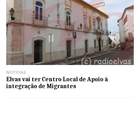
NOTÍCIAS
Elvas vai ter Centro Local de Apoio à
integração de Migrantes