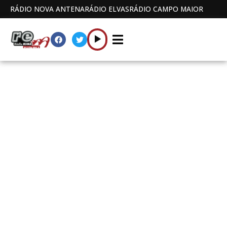
RÁDIO NOVA ANTENA
RÁDIO ELVAS
RÁDIO CAMPO MAIOR