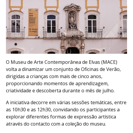
O Museu de Arte Contemporânea de Elvas (MACE)
volta a dinamizar um conjunto de Oficinas de Verão,
dirigidas a crianças com mais de cinco anos,
proporcionando momentos de aprendizagem,
criatividade e descoberta durante o mês de julho.
A iniciativa decorre em várias sessões temáticas, entre
as 10h30 e as 12h30, convidando os participantes a
explorar diferentes formas de expressão artística
através do contacto com a coleção do museu.