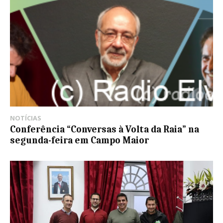
NOTÍCIAS
Conferência “Conversas à Volta da Raia” na
segunda-feira em Campo Maior