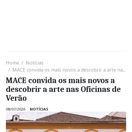
Home
Notícias
MACE convida os mais novos a descobrir a arte nas Oficinas de Verão
MACE convida os mais novos a
descobrir a arte nas Oficinas de
Verão
08/07/2026
NOTÍCIAS