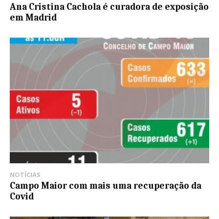
Ana Cristina Cachola é curadora de exposição
em Madrid
NOTÍCIAS
Campo Maior com mais uma recuperação da
Covid