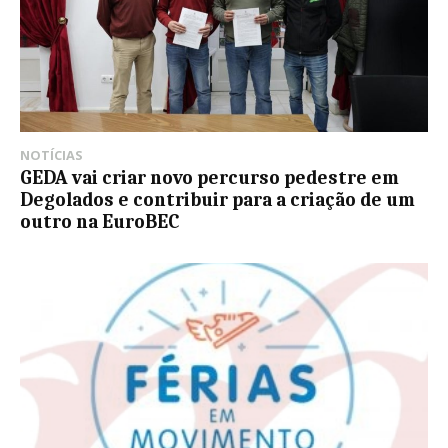
NOTÍCIAS
GEDA vai criar novo percurso pedestre em
Degolados e contribuir para a criação de um
outro na EuroBEC