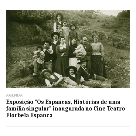
AGENDA
Exposição “Os Espancas, Histórias de uma
família singular” inaugurada no Cine-Teatro
Florbela Espanca