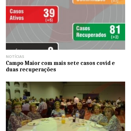
NOTÍCIAS
Campo Maior com mais sete casos covid e
duas recuperações