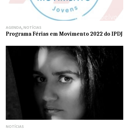
AGENDA
,
NOTÍCIAS
Programa Férias em Movimento 2022 do IPDJ
NOTÍCIAS