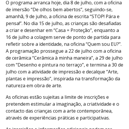
O programa arranca hoje, dia 8 de julho, com a oficina
de imersão “De olhos bem abertos”, seguindo-se,
amanhã, 9 de julho, a oficina de escrita “STOP! Pára e
pensa!”. No dia 15 de julho, as crianças são desafiadas
a criar e desenhar em “Casa = Proteção”, enquanto a
16 de julho a colagem serve de ponto de partida para
refletir sobre a identidade, na oficina “Quem sou EU?”.
A programação prossegue a 22 de julho com a oficina
de cerâmica “Cerâmica à minha maneira”, a 29 de julho
com “Desenho e pintura no terraço”, e termina a 30 de
julho com a atividade de impressão e decalque “Arte,
plantas e impressão”, inspirada na transformação da
natureza em obra de arte.
As oficinas estão sujeitas a limite de inscrições e
pretendem estimular a imaginação, a criatividade e o
contacto das crianças com a arte contemporânea,
através de experiências práticas e participativas.