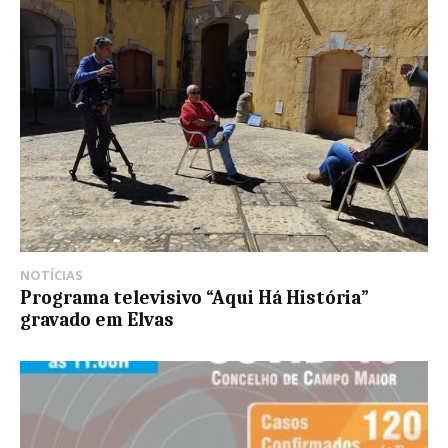
NOTÍCIAS
Programa televisivo “Aqui Há História”
gravado em Elvas