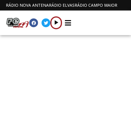
RÁDIO NOVA ANTENA
RÁDIO ELVAS
RÁDIO CAMPO MAIOR