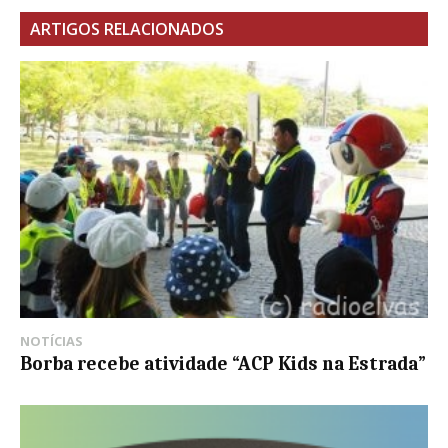
ARTIGOS RELACIONADOS
NOTÍCIAS
Borba recebe atividade “ACP Kids na Estrada”