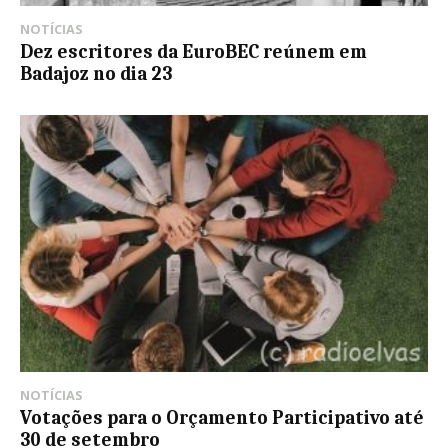
NOTÍCIAS
Dez escritores da EuroBEC reúnem em
Badajoz no dia 23
NOTÍCIAS
Votações para o Orçamento Participativo até
30 de setembro