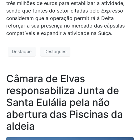
três milhões de euros para estabilizar a atividade,
sendo que fontes do setor citadas pelo
Expresso
consideram que a operação permitirá à Delta
reforçar a sua presença no mercado das cápsulas
compatíveis e expandir a atividade na Suíça.
Destaque
Destaques
Câmara de Elvas
responsabiliza Junta de
Santa Eulália pela não
abertura das Piscinas da
aldeia