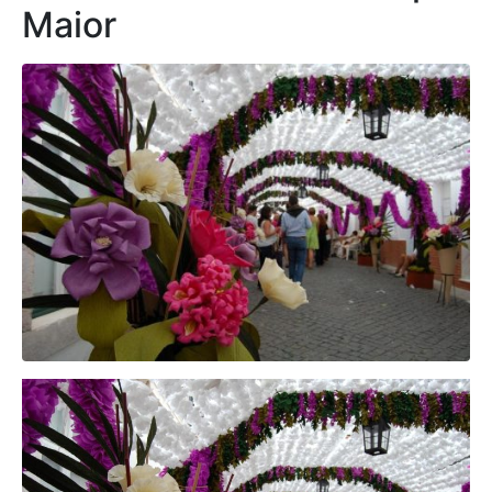
Maior