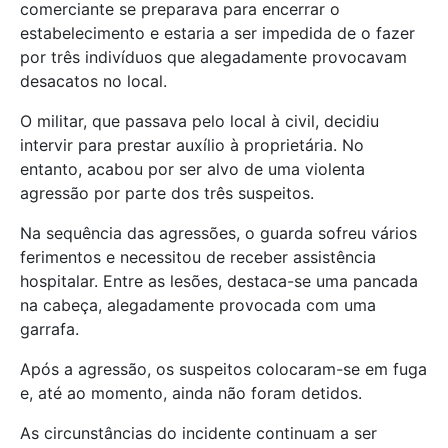
comerciante se preparava para encerrar o
estabelecimento e estaria a ser impedida de o fazer
por três indivíduos que alegadamente provocavam
desacatos no local.
O militar, que passava pelo local à civil, decidiu
intervir para prestar auxílio à proprietária. No
entanto, acabou por ser alvo de uma violenta
agressão por parte dos três suspeitos.
Na sequência das agressões, o guarda sofreu vários
ferimentos e necessitou de receber assistência
hospitalar. Entre as lesões, destaca-se uma pancada
na cabeça, alegadamente provocada com uma
garrafa.
Após a agressão, os suspeitos colocaram-se em fuga
e, até ao momento, ainda não foram detidos.
As circunstâncias do incidente continuam a ser