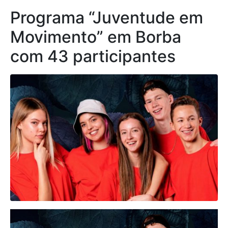
Programa “Juventude em
Movimento” em Borba
com 43 participantes