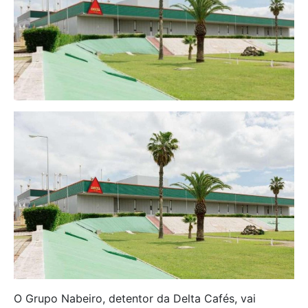
O Grupo Nabeiro, detentor da Delta Cafés, vai