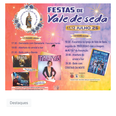
Destaques