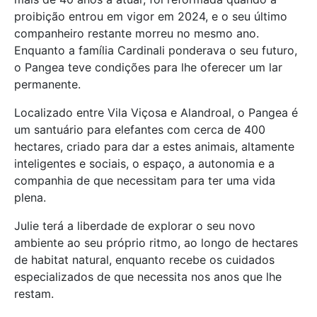
proibição entrou em vigor em 2024, e o seu último
companheiro restante morreu no mesmo ano.
Enquanto a família Cardinali ponderava o seu futuro,
o Pangea teve condições para lhe oferecer um lar
permanente.
Localizado entre Vila Viçosa e Alandroal, o Pangea é
um santuário para elefantes com cerca de 400
hectares, criado para dar a estes animais, altamente
inteligentes e sociais, o espaço, a autonomia e a
companhia de que necessitam para ter uma vida
plena.
Julie terá a liberdade de explorar o seu novo
ambiente ao seu próprio ritmo, ao longo de hectares
de habitat natural, enquanto recebe os cuidados
especializados de que necessita nos anos que lhe
restam.