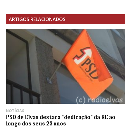
ARTIGOS RELACIONADOS
NOTÍCIAS
PSD de Elvas destaca “dedicação” da RE ao
longo dos seus 23 anos