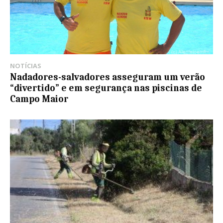
NOTÍCIAS
Nadadores-salvadores asseguram um verão
“divertido” e em segurança nas piscinas de
Campo Maior