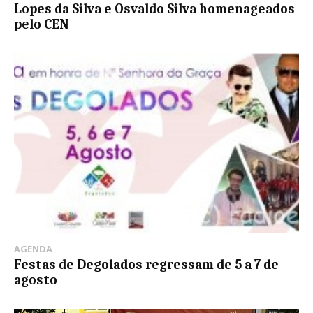
Lopes da Silva e Osvaldo Silva homenageados
pelo CEN
AGENDA
Festas de Degolados regressam de 5 a 7 de
agosto