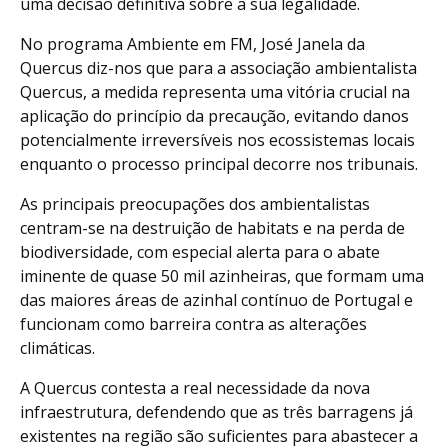
uma decisão definitiva sobre a sua legalidade.
No programa Ambiente em FM, José Janela da
Quercus diz-nos que para a associação ambientalista
Quercus, a medida representa uma vitória crucial na
aplicação do princípio da precaução, evitando danos
potencialmente irreversíveis nos ecossistemas locais
enquanto o processo principal decorre nos tribunais.
As principais preocupações dos ambientalistas
centram-se na destruição de habitats e na perda de
biodiversidade, com especial alerta para o abate
iminente de quase 50 mil azinheiras, que formam uma
das maiores áreas de azinhal contínuo de Portugal e
funcionam como barreira contra as alterações
climáticas.
A Quercus contesta a real necessidade da nova
infraestrutura, defendendo que as três barragens já
existentes na região são suficientes para abastecer a