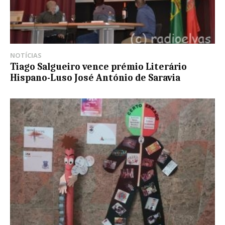
NOTÍCIAS
Tiago Salgueiro vence prémio Literário
Hispano-Luso José António de Saravia