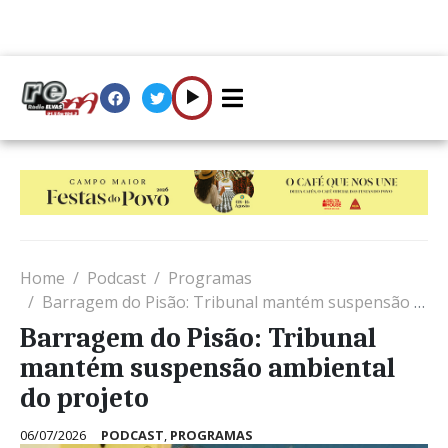
Home
Podcast
Programas
Barragem do Pisão: Tribunal mantém suspensão ambiental do projeto
Barragem do Pisão: Tribunal
mantém suspensão ambiental
do projeto
06/07/2026
PODCAST
,
PROGRAMAS