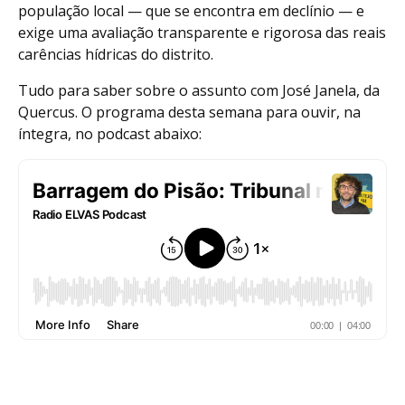
população local — que se encontra em declínio — e
exige uma avaliação transparente e rigorosa das reais
carências hídricas do distrito.
Tudo para saber sobre o assunto com José Janela, da
Quercus. O programa desta semana para ouvir, na
íntegra, no podcast abaixo: