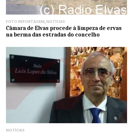
FOTO REPORTAGEM
,
NOTÍCIAS
Câmara de Elvas procede à limpeza de ervas
na berma das estradas do concelho
NOTÍCIAS