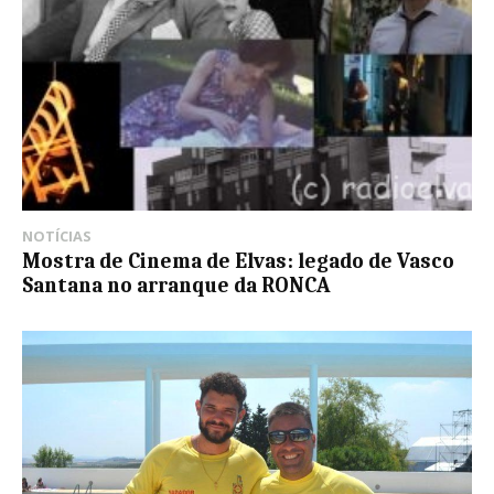
NOTÍCIAS
Mostra de Cinema de Elvas: legado de Vasco
Santana no arranque da RONCA