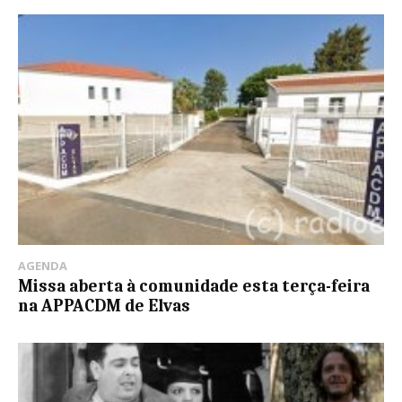
AGENDA
Missa aberta à comunidade esta terça-feira
na APPACDM de Elvas