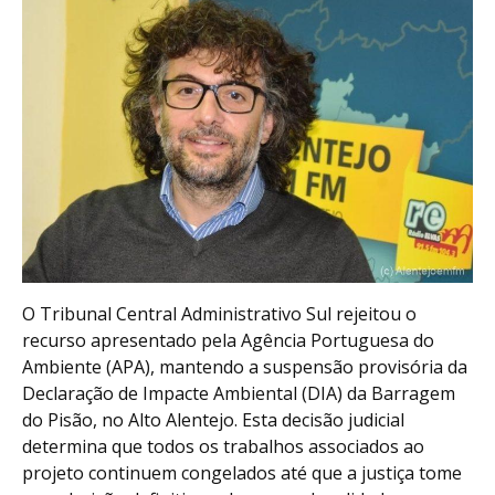
O Tribunal Central Administrativo Sul rejeitou o
recurso apresentado pela Agência Portuguesa do
Ambiente (APA), mantendo a suspensão provisória da
Declaração de Impacte Ambiental (DIA) da Barragem
do Pisão, no Alto Alentejo. Esta decisão judicial
determina que todos os trabalhos associados ao
projeto continuem congelados até que a justiça tome