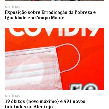
NOTÍCIAS
Exposição sobre Erradicação da Pobreza e
Igualdade em Campo Maior
NOTÍCIAS
19 óbitos (novo máximo) e 491 novos
infetados no Alentejo