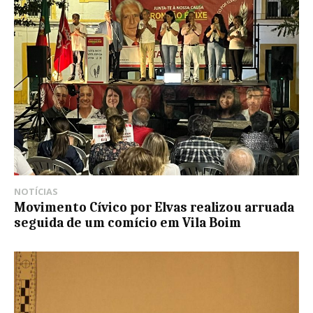
NOTÍCIAS
Movimento Cívico por Elvas realizou arruada
seguida de um comício em Vila Boim