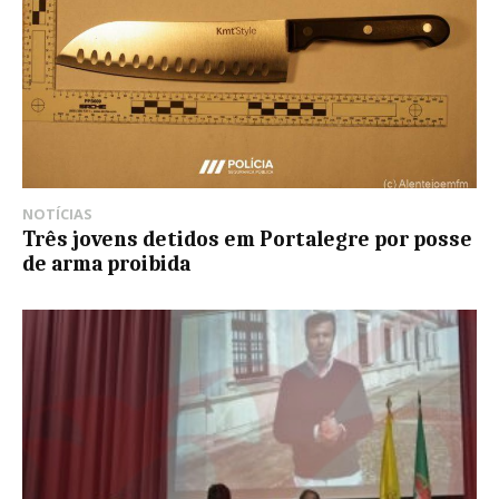
NOTÍCIAS
Três jovens detidos em Portalegre por posse
de arma proibida