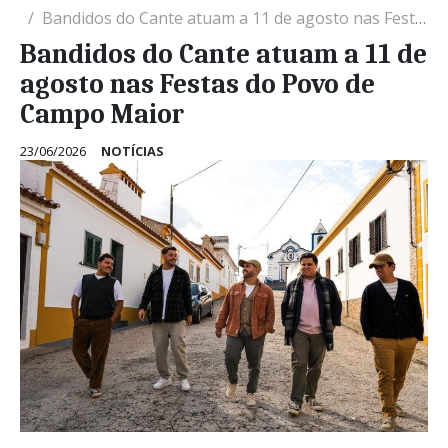
Bandidos do Cante atuam a 11 de agosto nas Festas do Povo de Campo Maior
Bandidos do Cante atuam a 11 de
agosto nas Festas do Povo de
Campo Maior
23/06/2026
NOTÍCIAS