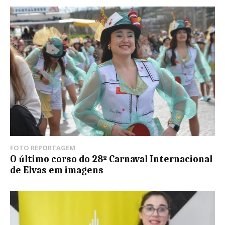
FOTO REPORTAGEM
O último corso do 28º Carnaval Internacional
de Elvas em imagens