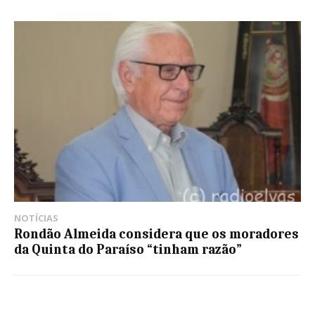
NOTÍCIAS
Rondão Almeida considera que os moradores
da Quinta do Paraíso “tinham razão”