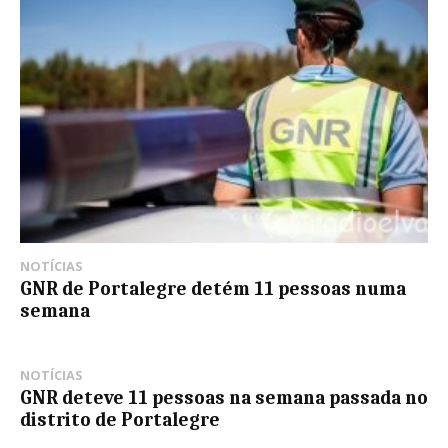
NOTÍCIAS
GNR de Portalegre detém 11 pessoas numa
semana
NOTÍCIAS
GNR deteve 11 pessoas na semana passada no
distrito de Portalegre