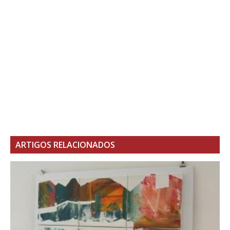
ARTIGOS RELACIONADOS