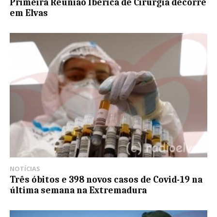
Primeira Reunião Ibérica de Cirurgia decorre
em Elvas
NOTÍCIAS
Três óbitos e 398 novos casos de Covid-19 na
última semana na Extremadura