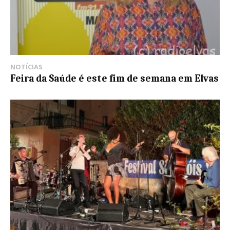
NOTÍCIAS
Feira da Saúde é este fim de semana em Elvas