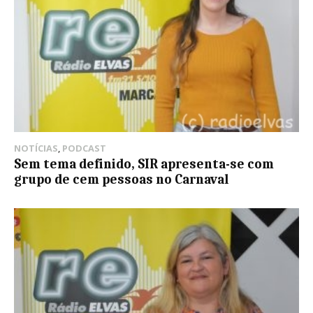
NOTÍCIAS
,
PODCAST
Sem tema definido, SIR apresenta-se com
grupo de cem pessoas no Carnaval