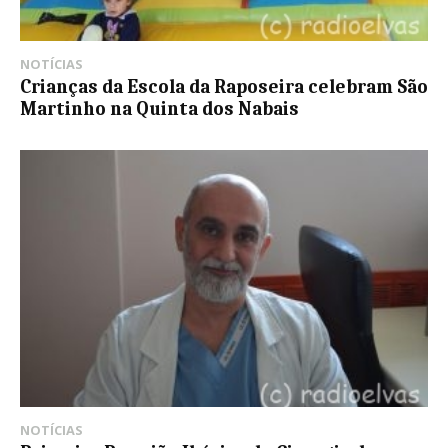
NOTÍCIAS
Crianças da Escola da Raposeira celebram São
Martinho na Quinta dos Nabais
NOTÍCIAS