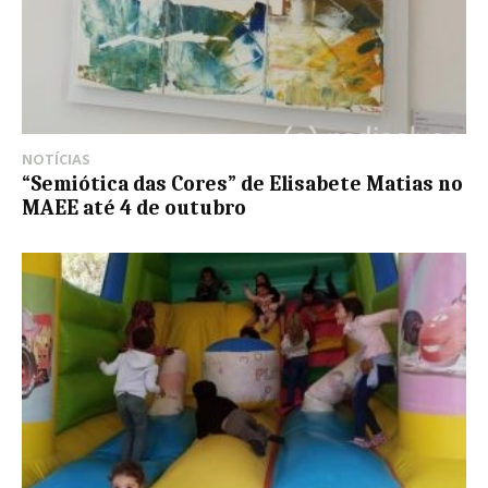
NOTÍCIAS
“Semiótica das Cores” de Elisabete Matias no
MAEE até 4 de outubro