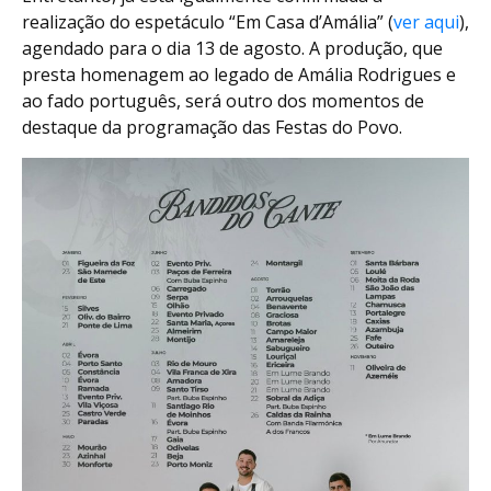
realização do espetáculo “Em Casa d’Amália” (
ver aqui
),
agendado para o dia 13 de agosto. A produção, que
presta homenagem ao legado de Amália Rodrigues e
ao fado português, será outro dos momentos de
destaque da programação das Festas do Povo.