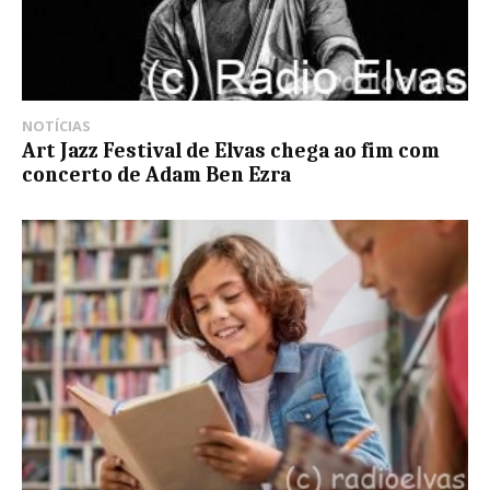
NOTÍCIAS
Art Jazz Festival de Elvas chega ao fim com
concerto de Adam Ben Ezra