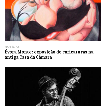
NOTÍCIAS
Évora Monte: exposição de caricaturas na
antiga Casa da Câmara