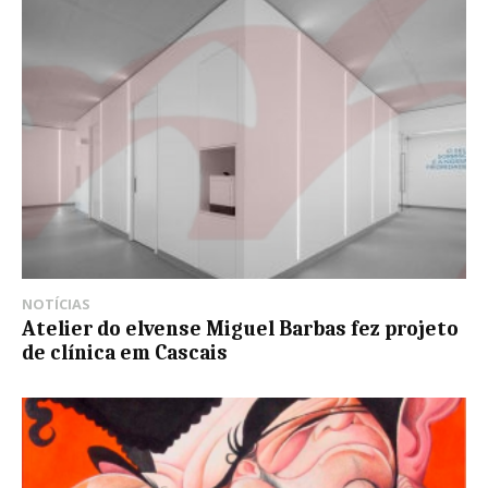
NOTÍCIAS
Atelier do elvense Miguel Barbas fez projeto
de clínica em Cascais