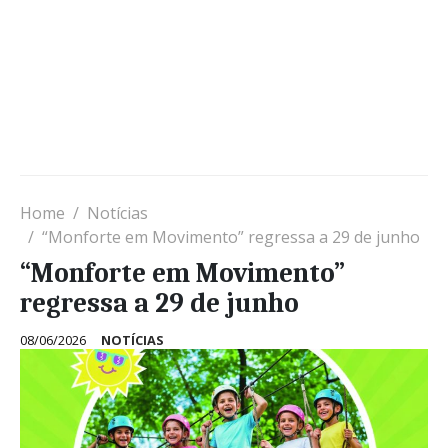
Home
Notícias
“Monforte em Movimento” regressa a 29 de junho
“Monforte em Movimento”
regressa a 29 de junho
08/06/2026
NOTÍCIAS