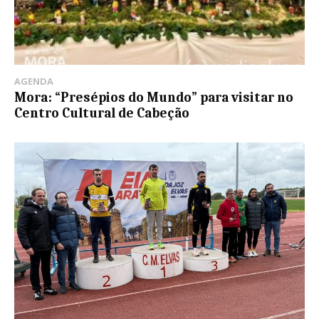
AGENDA
Mora: “Presépios do Mundo” para visitar no
Centro Cultural de Cabeção