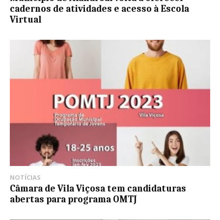
cadernos de atividades e acesso à Escola
Virtual
NOTÍCIAS
Câmara de Vila Viçosa tem candidaturas
abertas para programa OMTJ