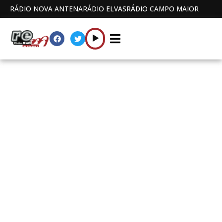
RÁDIO NOVA ANTENA
RÁDIO ELVAS
RÁDIO CAMPO MAIOR