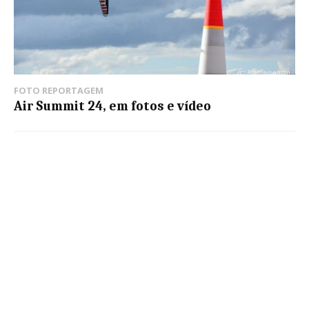
FOTO REPORTAGEM
Air Summit 24, em fotos e vídeo