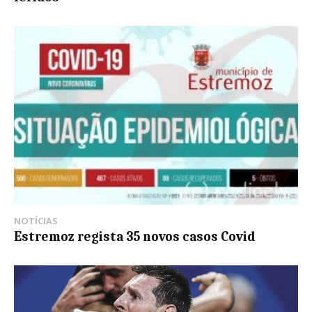
NOTÍCIAS
Estremoz regista 35 novos casos Covid