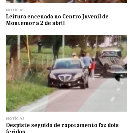
NOTÍCIAS
Leitura encenada no Centro Juvenil de
Montemor a 2 de abril
NOTÍCIAS
Despiste seguido de capotamento faz dois
feridos