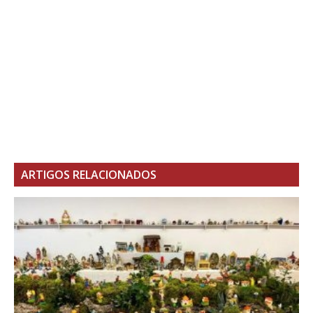
ARTIGOS RELACIONADOS