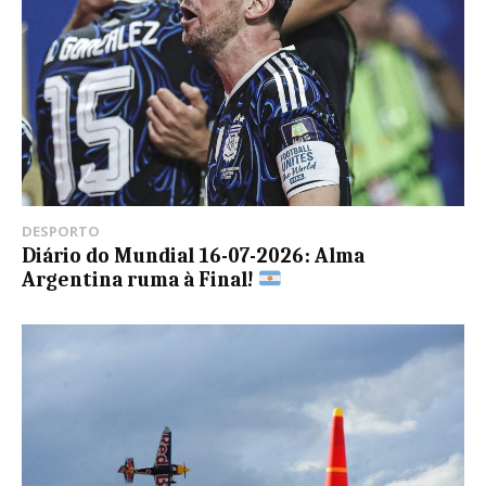
DESPORTO
Diário do Mundial 16-07-2026: Alma
Argentina ruma à Final!