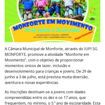
A Câmara Municipal de Monforte, através do IUPI 5G
MONFORTE, promove a atividade “Monforte em
Movimento”, com o objetivo de proporcionar
momentos únicos de lazer, inclusão e
desenvolvimento para crianças e jovens. De 29 de
junho a 3 de julho, está prevista muita diversão,
aventura e novas experiências.
As inscrições destinam-se a jovens com idades
compreendidas entre os dez e os 17 anos, que
frequentem, no mínimo, o 5.º ano de escolaridade. Esta