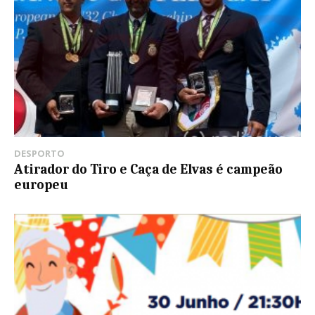
DESPORTO
Atirador do Tiro e Caça de Elvas é campeão
europeu