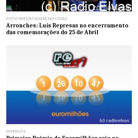
FOTO REPORTAGEM
,
NOTÍCIAS
Arronches: Luís Represas no encerramento
das comemorações do 25 de Abril
DIVERSOS