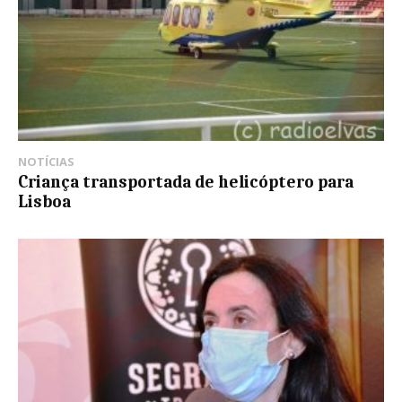
NOTÍCIAS
Criança transportada de helicóptero para
Lisboa