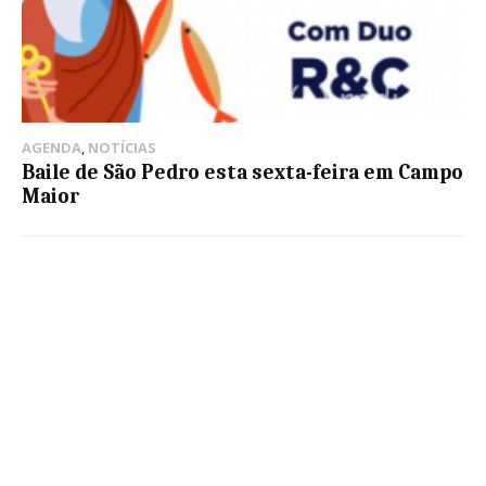
AGENDA
,
NOTÍCIAS
Baile de São Pedro esta sexta-feira em Campo
Maior