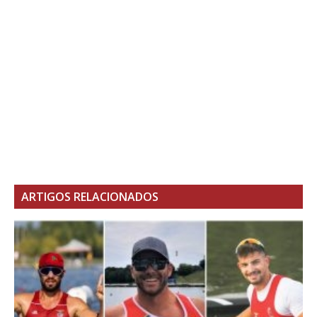
ARTIGOS RELACIONADOS