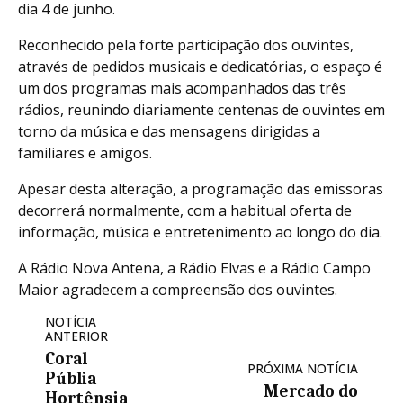
dia 4 de junho.
Reconhecido pela forte participação dos ouvintes,
através de pedidos musicais e dedicatórias, o espaço é
um dos programas mais acompanhados das três
rádios, reunindo diariamente centenas de ouvintes em
torno da música e das mensagens dirigidas a
familiares e amigos.
Apesar desta alteração, a programação das emissoras
decorrerá normalmente, com a habitual oferta de
informação, música e entretenimento ao longo do dia.
A Rádio Nova Antena, a Rádio Elvas e a Rádio Campo
Maior agradecem a compreensão dos ouvintes.
NOTÍCIA
ANTERIOR
Coral
PRÓXIMA NOTÍCIA
Públia
Mercado do
Hortênsia