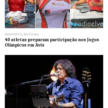
DESPORTO
,
NOTÍCIAS
40 atletas preparam participação nos Jogos
Olímpicos em Avis