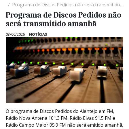
Programa de Discos Pedidos não será transmitido amanhã
Programa de Discos Pedidos não
será transmitido amanhã
03/06/2026
NOTÍCIAS
O programa de Discos Pedidos do Alentejo em FM,
Rádio Nova Antena 101.3 FM, Rádio Elvas 91.5 FM e
Rádio Campo Maior 95.9 FM não será emitido amanhã,