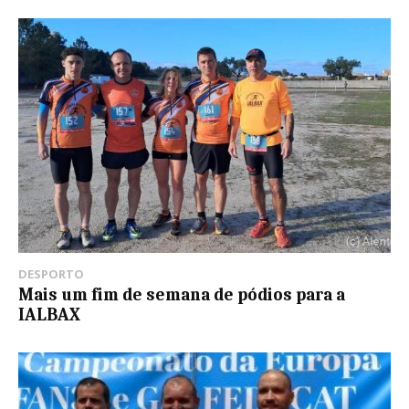
DESPORTO
Mais um fim de semana de pódios para a
IALBAX