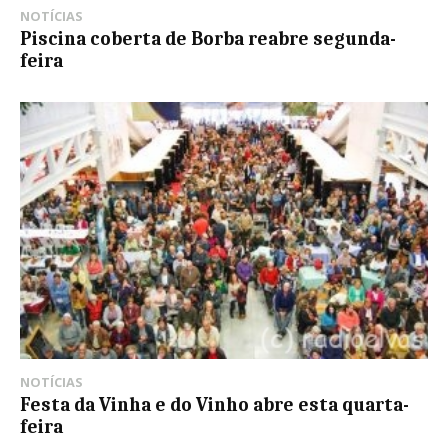
NOTÍCIAS
Piscina coberta de Borba reabre segunda-
feira
NOTÍCIAS
Festa da Vinha e do Vinho abre esta quarta-
feira