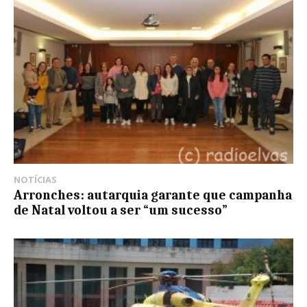
NOTÍCIAS
Arronches: autarquia garante que campanha
de Natal voltou a ser “um sucesso”