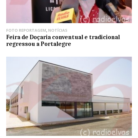
FOTO REPORTAGEM
,
NOTÍCIAS
Feira de Doçaria conventual e tradicional
regressou a Portalegre